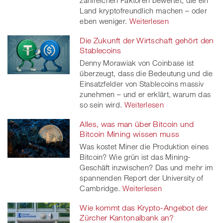
Land kryptofreundlich machen – oder
eben weniger.
Weiterlesen
Die Zukunft der Wirtschaft gehört den
Stablecoins
Denny Morawiak von Coinbase ist
überzeugt, dass die Bedeutung und die
Einsatzfelder von Stablecoins massiv
zunehmen – und er erklärt, warum das
so sein wird.
Weiterlesen
Alles, was man über Bitcoin und
Bitcoin Mining wissen muss
Was kostet Miner die Produktion eines
Bitcoin? Wie grün ist das Mining-
Geschäft inzwischen? Das und mehr im
spannenden Report der University of
Cambridge.
Weiterlesen
Wie kommt das Krypto-Angebot der
Zürcher Kantonalbank an?