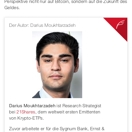
Perspektive nicht nur auf Bitcoin, sondern auf die Zukunft des
Geldes.
Der Autor: Darius Moukhtarzadeh
Darius Moukhtarzadeh
ist Research Strategist
bei
21Shares
, dem weltweit ersten Emittenten
von Krypto-ETPs.
Zuvor arbeitete er für die Sygnum Bank, Ernst &