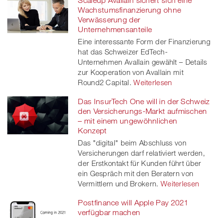
Wachstumsfinanzierung ohne
Verwässerung der
Unternehmensanteile
Eine interessante Form der Finanzierung
hat das Schweizer EdTech-
Unternehmen Avallain gewählt – Details
zur Kooperation von Avallain mit
Round2 Capital.
Weiterlesen
Das InsurTech One will in der Schweiz
den Versicherungs-Markt aufmischen
– mit einem ungewöhnlichen
Konzept
Das "digital" beim Abschluss von
Versicherungen darf relativiert werden,
der Erstkontakt für Kunden führt über
ein Gespräch mit den Beratern von
Vermittlern und Brokern.
Weiterlesen
Postfinance will Apple Pay 2021
verfügbar machen