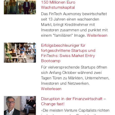
150 Millionen Euro
Wachstumskapital
Das FinTech Auxmoney bewirtschaftet
seit 13 Jahren einen wachsenden
Markt, bringt Kreditnehmer mit
Investoren zusammen und punktet mit
einem "familiären" Image.
Weiterlesen
Erfolgsbeschleuniger für
fortgeschrittene Startups und
FinTechs: Swiss Market Entry
Bootcamp
Für vielversprechende Startups öffnen
sich Anfang Oktober während zwei
Tagen Türen zu Märkten, Unternehmen,
Investoren und Netzwerken.
Weiterlesen
Disruption in der Finanzwirtschaft –
Change fast!
«Die meisten Venture Capitalists richten