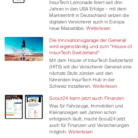
InsurTech Lemonade feiert seit drei
Jahren in den USA Erfolge – mit dem
Markteintritt in Deutschland setzen die
digitalen Versicherer auch in Europa
neue Massstäbe.
Weiterlesen
Die Innovationsgarage der Generali
wird eigenständig und zum "House of
InsurTech Switzerland"
Mit dem House of InsurTech Switzerland
(HITS) will der Versicherer Generali eine
nächste Stufe zünden und den
führenden InsurTech Hub in der
Schweiz installieren.
Weiterlesen
Scout24 kann jetzt auch Finanzen
Was für Fahrzeuge, Immobilien und
Kleinanzeigen seit Jahren schon
erfolgreich läuft, macht Scout24 jetzt
auch für Finanzen und Versicherungen
möglich.
Weiterlesen