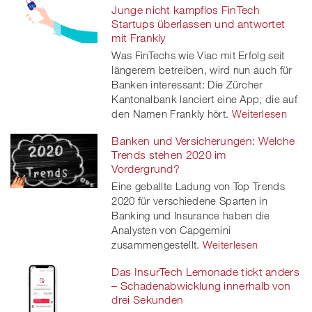
Junge nicht kampflos FinTech
Startups überlassen und antwortet
mit Frankly
Was FinTechs wie Viac mit Erfolg seit
längerem betreiben, wird nun auch für
Banken interessant: Die Zürcher
Kantonalbank lanciert eine App, die auf
den Namen Frankly hört.
Weiterlesen
Banken und Versicherungen: Welche
Trends stehen 2020 im
Vordergrund?
Eine geballte Ladung von Top Trends
2020 für verschiedene Sparten in
Banking und Insurance haben die
Analysten von Capgemini
zusammengestellt.
Weiterlesen
Das InsurTech Lemonade tickt anders
– Schadenabwicklung innerhalb von
drei Sekunden