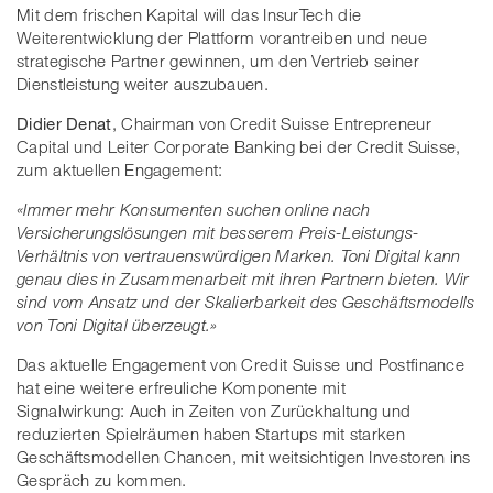
Mit dem frischen Kapital will das InsurTech die
Weiterentwicklung der Plattform vorantreiben und neue
strategische Partner gewinnen, um den Vertrieb seiner
Dienstleistung weiter auszubauen.
Didier Denat
, Chairman von Credit Suisse Entrepreneur
Capital und Leiter Corporate Banking bei der Credit Suisse,
zum aktuellen Engagement:
«Immer mehr Konsumenten suchen online nach
Versicherungslösungen mit besserem Preis-Leistungs-
Verhältnis von vertrauenswürdigen Marken. Toni Digital kann
genau dies in Zusammenarbeit mit ihren Partnern bieten. Wir
sind vom Ansatz und der Skalierbarkeit des Geschäftsmodells
von Toni Digital überzeugt.»
Das aktuelle Engagement von Credit Suisse und Postfinance
hat eine weitere erfreuliche Komponente mit
Signalwirkung: Auch in Zeiten von Zurückhaltung und
reduzierten Spielräumen haben Startups mit starken
Geschäftsmodellen Chancen, mit weitsichtigen Investoren ins
Gespräch zu kommen.