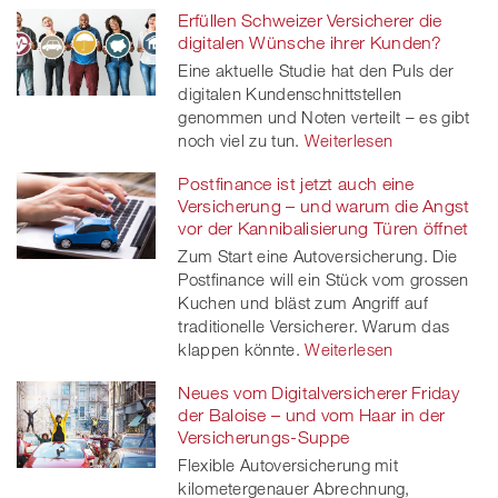
Erfüllen Schweizer Versicherer die
digitalen Wünsche ihrer Kunden?
Eine aktuelle Studie hat den Puls der
digitalen Kundenschnittstellen
genommen und Noten verteilt – es gibt
noch viel zu tun.
Weiterlesen
Postfinance ist jetzt auch eine
Versicherung – und warum die Angst
vor der Kannibalisierung Türen öffnet
Zum Start eine Autoversicherung. Die
Postfinance will ein Stück vom grossen
Kuchen und bläst zum Angriff auf
traditionelle Versicherer. Warum das
klappen könnte.
Weiterlesen
Neues vom Digitalversicherer Friday
der Baloise – und vom Haar in der
Versicherungs-Suppe
Flexible Autoversicherung mit
kilometergenauer Abrechnung,