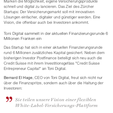
Marken die Möglichkeit, eigene Versicherungsprodukte
schnell und digital zu lancieren. Das Ziel des Zürcher
Startups: Der Versicherungsmarkt soll mit innovativen
Lösungen einfacher, digitaler und günstiger werden. Eine
Vision, die offenbar auch bei Investoren ankommt.
Toni Digital sammelt in der aktuellen Finanzierungsrunde 6
Millionen Franken ein
Das Startup hat sich in einer aktuellen Finanzierungsrunde
rund 6 Millionen zusätzliches Kapital gesichert. Neben dem
bisherigen Investor Postfinance beteiligt sich neu auch die
Credit Suisse mit ihrem Investitionsgefäss "Credit Suisse
Entrepreneur Capital" an Toni Digital.
Bernard El Hage
, CEO von Toni Digital, freut sich nicht nur
über die Finanzspritze, sondern auch über die Haltung der
Investoren:
Sie teilen unsere Vision einer flexiblen
White-Label-Versicherungs-Plattform