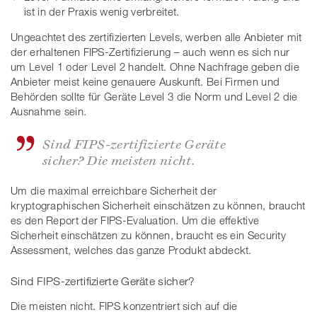
ist in der Praxis wenig verbreitet.
Ungeachtet des zertifizierten Levels, werben alle Anbieter mit
der erhaltenen FIPS-Zertifizierung – auch wenn es sich nur
um Level 1 oder Level 2 handelt. Ohne Nachfrage geben die
Anbieter meist keine genauere Auskunft. Bei Firmen und
Behörden sollte für Geräte Level 3 die Norm und Level 2 die
Ausnahme sein.
Sind FIPS-zertifizierte Geräte
sicher? Die meisten nicht.
Um die maximal erreichbare Sicherheit der
kryptographischen Sicherheit einschätzen zu können, braucht
es den Report der FIPS-Evaluation. Um die effektive
Sicherheit einschätzen zu können, braucht es ein Security
Assessment, welches das ganze Produkt abdeckt.
Sind FIPS-zertifizierte Geräte sicher?
Die meisten nicht. FIPS konzentriert sich auf die