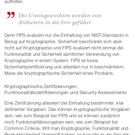
auftreten.
Die Uneingeweihten werden von
Anbietern in die Irre geführt
Denn FIPS evaluiert nur die Einhaltung von NIST-Standards in
Bezug auf Kryptographie. Sicherheit beschränkt sich aber
nicht auf Kryptographie und FIPS evaluiert nicht einmal die
Funktionalität und Sicherheit sämtlicher Verwendung von
Kryptographie in einem System. FIPS ist keine
Sicherheitszertifizierung und attestiert nur in beschränktem
Mass die kryptographische Sicherheit eines Produkts.
Kryptographische Zertifizierungen,
Funktionalitätszertifizierungen und Security Assessments
Eine Zertifizierung attestiert die Einhaltung bestimmter, klar
definierter Vorgaben. Das können kryptographische Vorgaben
sein, wie zum Beispiel bei FIPS und es können zusätzlich
noch Funktionalitätsvorgaben sein, wie zum Beispiel bei
Common Criteria. Will man Kryptographie, Funktionalität und
Produktsicherheit überprüft haben, so braucht es ein Security