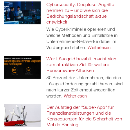
Cybersecurity: Deepfake-Angriffe
nehmen zu – und wie sich die
Bedrohungslandschaft aktuell
entwickelt
Wie Cyberkriminelle operieren und
welche Methoden und Einfallstore in
Unternehmens-Netzwerke dabei im
Vordergrund stehen.
Weiterlesen
Wer Lösegeld bezahlt, macht sich
zum attraktiven Ziel für weitere
Ransomware-Attacken
80 Prozent der Unternehmen, die eine
Lösegeldforderung gezahlt haben, sind
nach kurzer Zeit erneut angegriffen
worden.
Weiterlesen
Der Aufstieg der "Super-App" für
Finanzdienstleistungen und die
Konsequenzen für die Sicherheit von
Mobile Banking