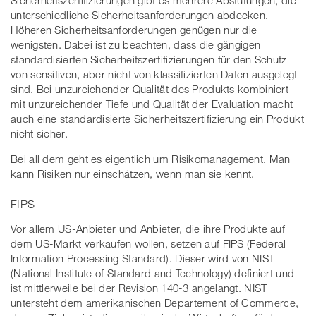
unterschiedliche Sicherheitsanforderungen abdecken.
Höheren Sicherheitsanforderungen genügen nur die
wenigsten. Dabei ist zu beachten, dass die gängigen
standardisierten Sicherheitszertifizierungen für den Schutz
von sensitiven, aber nicht von klassifizierten Daten ausgelegt
sind. Bei unzureichender Qualität des Produkts kombiniert
mit unzureichender Tiefe und Qualität der Evaluation macht
auch eine standardisierte Sicherheitszertifizierung ein Produkt
nicht sicher.
Bei all dem geht es eigentlich um Risikomanagement. Man
kann Risiken nur einschätzen, wenn man sie kennt.
FIPS
Vor allem US-Anbieter und Anbieter, die ihre Produkte auf
dem US-Markt verkaufen wollen, setzen auf FIPS (Federal
Information Processing Standard). Dieser wird von NIST
(National Institute of Standard and Technology) definiert und
ist mittlerweile bei der Revision 140-3 angelangt. NIST
untersteht dem amerikanischen Departement of Commerce,