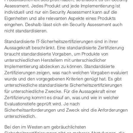
Assessment. Jedes Produkt und jede Implementierung ist
individuell und nur ein Security Assessment kann auf die
Eigenheiten und alle relevanten Aspekte eines Produkts
eingehen. Deshalb lässt sich ein Security Assessment auch
nicht standardisieren.
Standardisierte IT-Sicherheitszertifizierungen sind in ihrer
Aussagekraft beschränkt. Eine standardisierte Zertifizierung
braucht standardisierte Vorgaben, um Produkte von
unterschiedlichen Herstellern mit unterschiedlicher
Implementierung abdecken zu können. Standardisierte
Zertifizierungen zeigen, was nach welchen Vorgaben evaluiert
wurde und den vorgegebenen Kriterien genügt hat. Es gibt
unterschiedliche standardisierte Sicherheitszertifizierungen
für unterschiedliche Zwecke. Für die Aussagekraft einer
Zertifizierung kommt es drauf an, was und wie in welcher
Evaluationstiefe geprüft wird. Je nach
Sicherheitsanforderungen und Zweck sind die Anforderungen
unterschiedlich.
Bei den im Westen am gebräuchlichsten
Sicherheitszertifizierungen gibt es mehrere Abstufungen, die