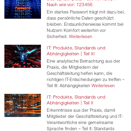
Nach wie vor: 123456
Ein starkes Passwort trägt mit dazu bei,
dass persönliche Daten geschützt
bleiben. Erstaunlicherweise kommt bei
Nutzern Komfort weiterhin vor
Sicherheit.
Weiterlesen
IT: Produkte, Standards und
Abhängigkeiten | Teil III
Eine analytische Betrachtung aus der
Praxis, die Mitgliedern der
Geschäftsleitung helfen kann, die
richtigen IT-Entscheidungen zu treffen –
Teil III: Abhängigkeiten
Weiterlesen
IT: Produkte, Standards und
Abhängigkeiten | Teil II
Erkenntnisse aus der Praxis, damit
Mitglieder der Geschäftsleitung und IT-
Verantwortliche eine gemeinsame
Sprache finden – Teil II: Standards