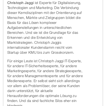
Christoph Jaggi
ist Experte für Digitalisierung,
Technologien und Marketing. Die Verbindung
dieser Kerndisziplinen mit der Orientierung auf
Menschen, Märkte und Zielgruppen bildet die
Basis für das Lösen komplexer
Aufgabenstellungen in unterschiedlichen
Bereichen. Und sie ist die Grundlage für das
Erkennen und die Entwicklung von
Marktstrategien. Christoph Jaggis
internationaler Kundenstamm reicht vom
Startup über KMU bis zum Grosskonzern.
Für einige Leute ist Christoph Jaggi IT-Experte,
für andere IT-Sicherheitsexperte, für andere
Marketingexperte, für andere Strategieexperte,
für andere Managementexperte und für andere
Medienexperte. Er selbst sieht sich allerdings
vor allem als Problemlöser, der seine Kunden
darin unterstützt, für aktuelle
Herausforderungen die optimale Lösung zu
finden. Und da sind fachliche Silos eher ein
Hindernis.