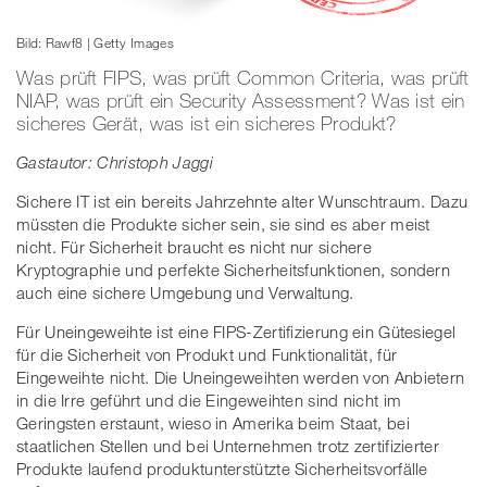
Bild: Rawf8 | Getty Images
Was prüft FIPS, was prüft Common Criteria, was prüft
NIAP, was prüft ein Security Assessment? Was ist ein
sicheres Gerät, was ist ein sicheres Produkt?
Gastautor: Christoph Jaggi
Sichere IT ist ein bereits Jahrzehnte alter Wunschtraum. Dazu
müssten die Produkte sicher sein, sie sind es aber meist
nicht. Für Sicherheit braucht es nicht nur sichere
Kryptographie und perfekte Sicherheitsfunktionen, sondern
auch eine sichere Umgebung und Verwaltung.
Für Uneingeweihte ist eine FIPS-Zertifizierung ein Gütesiegel
für die Sicherheit von Produkt und Funktionalität, für
Eingeweihte nicht. Die Uneingeweihten werden von Anbietern
in die Irre geführt und die Eingeweihten sind nicht im
Geringsten erstaunt, wieso in Amerika beim Staat, bei
staatlichen Stellen und bei Unternehmen trotz zertifizierter
Produkte laufend produktunterstützte Sicherheitsvorfälle