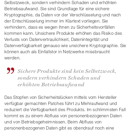
Selbstzweck, sondern verhindern Schaden und erhöhten
Betriebsaufwand. Sie sind Grundlage für eine sichere
Kryptographie, da Daten vor der Verschlüsselung und nach
der Entschlüsselung immer im Klartext vorliegen. Sie
verhindern, dass es wegen ihnen zu Sicherheitsvorfällen
kommen kann. Unsichere Produkte erhöhen das Risiko des
Verlusts von Datenvertraulichkeit, Datenintegrität und
Datenverfügbarkeit genauso wie unsichere Kryptographie. Sie
können auch als Einfallstor in Netzwerke missbraucht
werden.
Sichere Produkte sind kein Selbstzweck,
sondern verhindern Schaden und
erhöhten Betriebsaufwand
Das Stopfen von Sicherheitslücken mittels vom Hersteller
verfügbar gemachten Patches führt zu Mehraufwand und
reduziert die Verfügbarkeit des Produkts. Im schlimmsten Fall
kommt es zu einem Abfluss von personenbezogenen Daten
und von Betriebsgeheimnissen. Beim Abfluss von
personenbezogenen Daten gibt es obendrauf noch eine