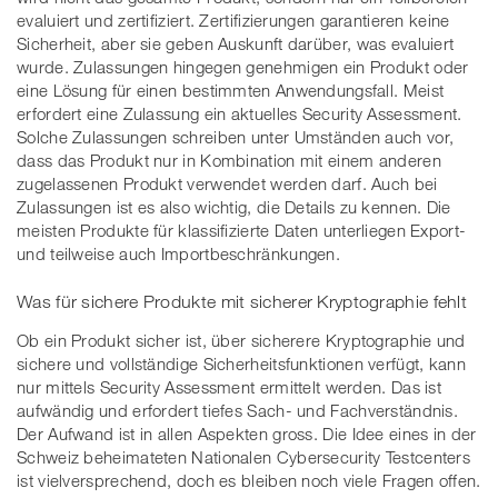
evaluiert und zertifiziert. Zertifizierungen garantieren keine
Sicherheit, aber sie geben Auskunft darüber, was evaluiert
wurde. Zulassungen hingegen genehmigen ein Produkt oder
eine Lösung für einen bestimmten Anwendungsfall. Meist
erfordert eine Zulassung ein aktuelles Security Assessment.
Solche Zulassungen schreiben unter Umständen auch vor,
dass das Produkt nur in Kombination mit einem anderen
zugelassenen Produkt verwendet werden darf. Auch bei
Zulassungen ist es also wichtig, die Details zu kennen. Die
meisten Produkte für klassifizierte Daten unterliegen Export-
und teilweise auch Importbeschränkungen.
Was für sichere Produkte mit sicherer Kryptographie fehlt
Ob ein Produkt sicher ist, über sicherere Kryptographie und
sichere und vollständige Sicherheitsfunktionen verfügt, kann
nur mittels Security Assessment ermittelt werden. Das ist
aufwändig und erfordert tiefes Sach- und Fachverständnis.
Der Aufwand ist in allen Aspekten gross. Die Idee eines in der
Schweiz beheimateten Nationalen Cybersecurity Testcenters
ist vielversprechend, doch es bleiben noch viele Fragen offen.