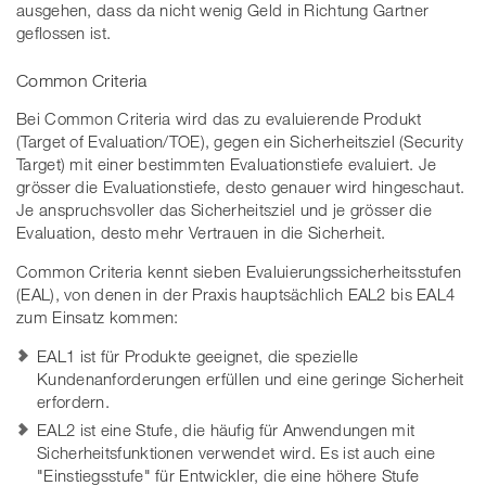
ausgehen, dass da nicht wenig Geld in Richtung Gartner
geflossen ist.
Common Criteria
Bei Common Criteria wird das zu evaluierende Produkt
(Target of Evaluation/TOE), gegen ein Sicherheitsziel (Security
Target) mit einer bestimmten Evaluationstiefe evaluiert. Je
grösser die Evaluationstiefe, desto genauer wird hingeschaut.
Je anspruchsvoller das Sicherheitsziel und je grösser die
Evaluation, desto mehr Vertrauen in die Sicherheit.
Common Criteria kennt sieben Evaluierungssicherheitsstufen
(EAL), von denen in der Praxis hauptsächlich EAL2 bis EAL4
zum Einsatz kommen:
EAL1 ist für Produkte geeignet, die spezielle
Kundenanforderungen erfüllen und eine geringe Sicherheit
erfordern.
EAL2 ist eine Stufe, die häufig für Anwendungen mit
Sicherheitsfunktionen verwendet wird. Es ist auch eine
"Einstiegsstufe" für Entwickler, die eine höhere Stufe