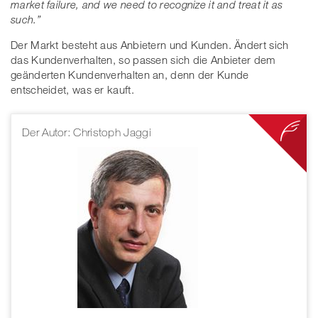
market failure, and we need to recognize it and treat it as
such.”
Der Markt besteht aus Anbietern und Kunden. Ändert sich
das Kundenverhalten, so passen sich die Anbieter dem
geänderten Kundenverhalten an, denn der Kunde
entscheidet, was er kauft.
Der Autor: Christoph Jaggi