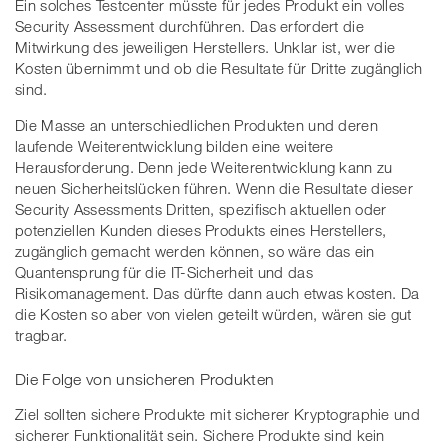
Ein solches Testcenter müsste für jedes Produkt ein volles
Security Assessment durchführen. Das erfordert die
Mitwirkung des jeweiligen Herstellers. Unklar ist, wer die
Kosten übernimmt und ob die Resultate für Dritte zugänglich
sind.
Die Masse an unterschiedlichen Produkten und deren
laufende Weiterentwicklung bilden eine weitere
Herausforderung. Denn jede Weiterentwicklung kann zu
neuen Sicherheitslücken führen. Wenn die Resultate dieser
Security Assessments Dritten, spezifisch aktuellen oder
potenziellen Kunden dieses Produkts eines Herstellers,
zugänglich gemacht werden können, so wäre das ein
Quantensprung für die IT-Sicherheit und das
Risikomanagement. Das dürfte dann auch etwas kosten. Da
die Kosten so aber von vielen geteilt würden, wären sie gut
tragbar.
Die Folge von unsicheren Produkten
Ziel sollten sichere Produkte mit sicherer Kryptographie und
sicherer Funktionalität sein. Sichere Produkte sind kein