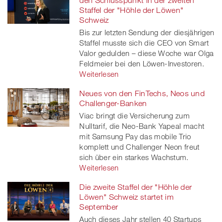
Staffel der "Höhle der Löwen"
Schweiz
Bis zur letzten Sendung der diesjährigen
Staffel musste sich die CEO von Smart
Valor gedulden – diese Woche war Olga
Feldmeier bei den Löwen-Investoren.
Weiterlesen
Neues von den FinTechs, Neos und
Challenger-Banken
Viac bringt die Versicherung zum
Nulltarif, die Neo-Bank Yapeal macht
mit Samsung Pay das mobile Trio
komplett und Challenger Neon freut
sich über ein starkes Wachstum.
Weiterlesen
Die zweite Staffel der "Höhle der
Löwen" Schweiz startet im
September
Auch dieses Jahr stellen 40 Startups