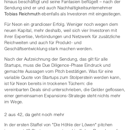
hinaus beschäftigt und seine Fantasien beflügelt – nach der
Sendung sind er und auch Nachhaltigkeitsunternehmer
Tobias Reichmuth
ebenfalls als Investoren mit eingestiegen.
Für Neon ein grandioser Erfolg. Weniger noch wegen dem
neuen Kapital, mehr deshalb, weil sich vier Investoren mit
ihrer Expertise, Verbindungen und Netzwerk für zusätzliche
Reichweiten und auch für Produkt- und
Geschäftsentwicklung stark machen werden.
Nach der Aufzeichnung der Sendung, das gilt für alle
Startups, muss die Due Diligence-Phase Eindruck und
gemachte Aussagen vom Pitch bestätigen. Was für eine
variable Quote von Startups zum Stolperstein werden kann,
ist für Neon bereits in trockenen Tüchern: die
vereinbarten Deals sind unterschrieben, die Gelder geflossen,
einer gemeinsamen Expansions-Strategie steht nichts mehr
im Wege.
2 aus 42, da geht noch mehr
In der ersten Staffel von "Die Höhle der Löwen" pitchen