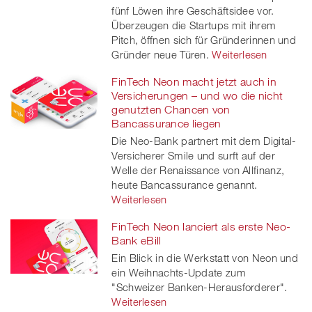
fünf Löwen ihre Geschäftsidee vor.
Überzeugen die Startups mit ihrem
Pitch, öffnen sich für Gründerinnen und
Gründer neue Türen.
Weiterlesen
FinTech Neon macht jetzt auch in
Versicherungen – und wo die nicht
genutzten Chancen von
Bancassurance liegen
Die Neo-Bank partnert mit dem Digital-
Versicherer Smile und surft auf der
Welle der Renaissance von Allfinanz,
heute Bancassurance genannt.
Weiterlesen
FinTech Neon lanciert als erste Neo-
Bank eBill
Ein Blick in die Werkstatt von Neon und
ein Weihnachts-Update zum
"Schweizer Banken-Herausforderer".
Weiterlesen