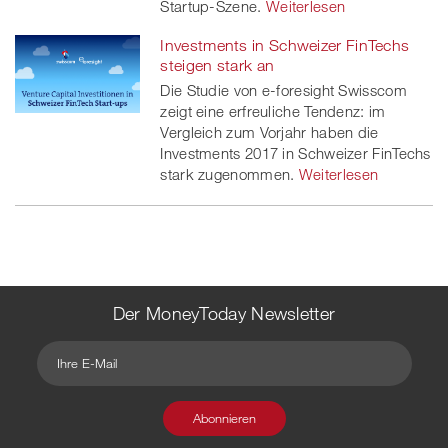
Startup-Szene.
Weiterlesen
Investments in Schweizer FinTechs
steigen stark an
Die Studie von e-foresight Swisscom
zeigt eine erfreuliche Tendenz: im
Vergleich zum Vorjahr haben die
Investments 2017 in Schweizer FinTechs
stark zugenommen.
Weiterlesen
Der MoneyToday Newsletter