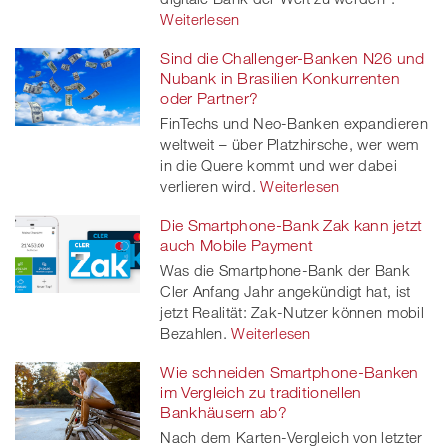
Weiterlesen
Sind die Challenger-Banken N26 und
Nubank in Brasilien Konkurrenten
oder Partner?
FinTechs und Neo-Banken expandieren
weltweit – über Platzhirsche, wer wem
in die Quere kommt und wer dabei
verlieren wird.
Weiterlesen
Die Smartphone-Bank Zak kann jetzt
auch Mobile Payment
Was die Smartphone-Bank der Bank
Cler Anfang Jahr angekündigt hat, ist
jetzt Realität: Zak-Nutzer können mobil
Bezahlen.
Weiterlesen
Wie schneiden Smartphone-Banken
im Vergleich zu traditionellen
Bankhäusern ab?
Nach dem Karten-Vergleich von letzter