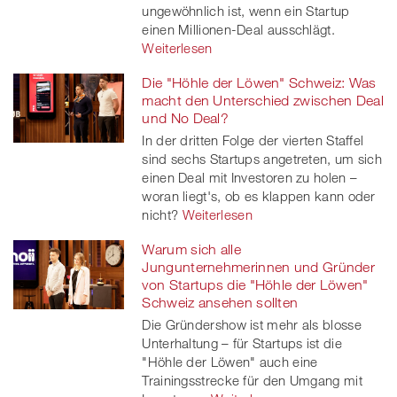
ungewöhnlich ist, wenn ein Startup
einen Millionen-Deal ausschlägt.
Weiterlesen
Die "Höhle der Löwen" Schweiz: Was
macht den Unterschied zwischen Deal
und No Deal?
In der dritten Folge der vierten Staffel
sind sechs Startups angetreten, um sich
einen Deal mit Investoren zu holen –
woran liegt's, ob es klappen kann oder
nicht?
Weiterlesen
Warum sich alle
Jungunternehmerinnen und Gründer
von Startups die "Höhle der Löwen"
Schweiz ansehen sollten
Die Gründershow ist mehr als blosse
Unterhaltung – für Startups ist die
"Höhle der Löwen" auch eine
Trainingsstrecke für den Umgang mit