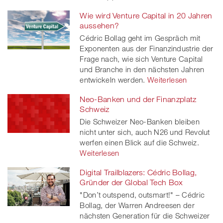
Wie wird Venture Capital in 20 Jahren
aussehen?
Cédric Bollag geht im Gespräch mit
Exponenten aus der Finanzindustrie der
Frage nach, wie sich Venture Capital
und Branche in den nächsten Jahren
entwickeln werden.
Weiterlesen
Neo-Banken und der Finanzplatz
Schweiz
Die Schweizer Neo-Banken bleiben
nicht unter sich, auch N26 und Revolut
werfen einen Blick auf die Schweiz.
Weiterlesen
Digital Trailblazers: Cédric Bollag,
Gründer der Global Tech Box
"Don’t outspend, outsmart!" – Cédric
Bollag, der Warren Andreesen der
nächsten Generation für die Schweizer