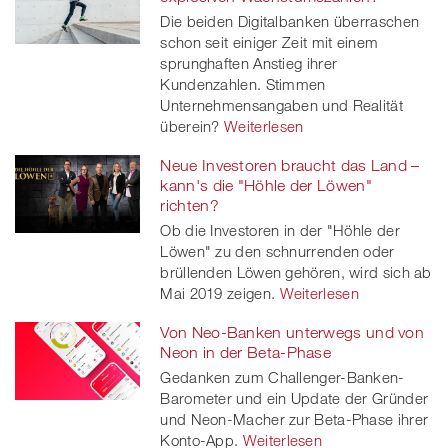
Die beiden Digitalbanken überraschen
schon seit einiger Zeit mit einem
sprunghaften Anstieg ihrer
Kundenzahlen. Stimmen
Unternehmensangaben und Realität
überein?
Weiterlesen
Neue Investoren braucht das Land –
kann's die "Höhle der Löwen"
richten?
Ob die Investoren in der "Höhle der
Löwen" zu den schnurrenden oder
brüllenden Löwen gehören, wird sich ab
Mai 2019 zeigen.
Weiterlesen
Von Neo-Banken unterwegs und von
Neon in der Beta-Phase
Gedanken zum Challenger-Banken-
Barometer und ein Update der Gründer
und Neon-Macher zur Beta-Phase ihrer
Konto-App.
Weiterlesen