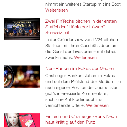
nimmt ein weiteres Startup mit ins Boot.
Weiterlesen
Zwei FinTechs pitchen in der ersten
Staffel der "Höhle der Löwen"
Schweiz mit
In der Gründershow von TV24 pitchen
Startups mit ihren Geschäftsideen um
die Gunst der Investoren – mit dabei:
zwei FinTechs.
Weiterlesen
Neo-Banken im Fokus der Medien
Challenger-Banken stehen im Fokus
und auf dem Prüfstand der Medien – je
nach eigener Position der Journalisten
gibt's interessierte Kommentare,
sachliche Kritik oder auch mal
vernichtende Urteile.
Weiterlesen
FinTech und Challenger-Bank Neon
haut kräftig auf den Putz