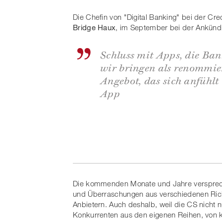
Die Chefin von "Digital Banking" bei der Cre
Bridge Haux
, im September bei der Ankünd
Schluss mit Apps, die Ban
wir bringen als renommie
Angebot, das sich anfühlt 
App
Die kommenden Monate und Jahre versprec
und Überraschungen aus verschiedenen Ric
Anbietern. Auch deshalb, weil die CS nicht 
Konkurrenten aus den eigenen Reihen, von k