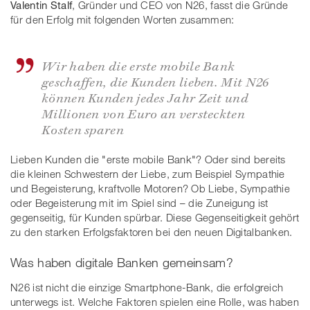
Valentin Stalf
, Gründer und CEO von N26, fasst die Gründe
für den Erfolg mit folgenden Worten zusammen:
Wir haben die erste mobile Bank
geschaffen, die Kunden lieben. Mit N26
können Kunden jedes Jahr Zeit und
Millionen von Euro an versteckten
Kosten sparen
Lieben Kunden die "erste mobile Bank"? Oder sind bereits
die kleinen Schwestern der Liebe, zum Beispiel Sympathie
und Begeisterung, kraftvolle Motoren? Ob Liebe, Sympathie
oder Begeisterung mit im Spiel sind – die Zuneigung ist
gegenseitig, für Kunden spürbar. Diese Gegenseitigkeit gehört
zu den starken Erfolgsfaktoren bei den neuen Digitalbanken.
Was haben digitale Banken gemeinsam?
N26 ist nicht die einzige Smartphone-Bank, die erfolgreich
unterwegs ist. Welche Faktoren spielen eine Rolle, was haben