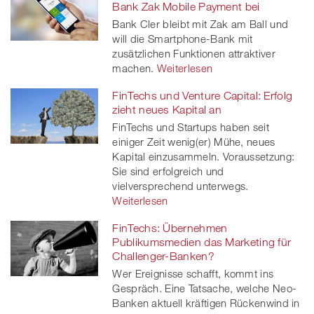
Bank Zak Mobile Payment bei
Bank Cler bleibt mit Zak am Ball und
will die Smartphone-Bank mit
zusätzlichen Funktionen attraktiver
machen.
Weiterlesen
FinTechs und Venture Capital: Erfolg
zieht neues Kapital an
FinTechs und Startups haben seit
einiger Zeit wenig(er) Mühe, neues
Kapital einzusammeln. Voraussetzung:
Sie sind erfolgreich und
vielversprechend unterwegs.
Weiterlesen
FinTechs: Übernehmen
Publikumsmedien das Marketing für
Challenger-Banken?
Wer Ereignisse schafft, kommt ins
Gespräch. Eine Tatsache, welche Neo-
Banken aktuell kräftigen Rückenwind in