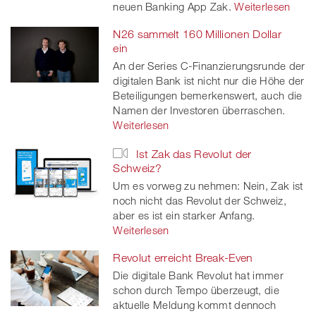
neuen Banking App Zak.
Weiterlesen
N26 sammelt 160 Millionen Dollar
ein
An der Series C-Finanzierungsrunde der
digitalen Bank ist nicht nur die Höhe der
Beteiligungen bemerkenswert, auch die
Namen der Investoren überraschen.
Weiterlesen
Ist Zak das Revolut der
Schweiz?
Um es vorweg zu nehmen: Nein, Zak ist
noch nicht das Revolut der Schweiz,
aber es ist ein starker Anfang.
Weiterlesen
Revolut erreicht Break-Even
Die digitale Bank Revolut hat immer
schon durch Tempo überzeugt, die
aktuelle Meldung kommt dennoch