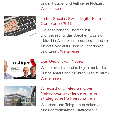
uns mit dabei und teilt seine Notizen.
Weiterlesen
Ticket Special: Swiss Digital Finance
Conference 2019
Die spannenden Themen zur
Digitalisierung, die Speaker, was sich
aktuell in Asien zusammenbraut und ein
Ticket Special für unsere Leserinnen
und Leser.
Weiterlesen
Das Gesicht von Yapeal
Wie formiert sich eine Digitalbank, die
kräftig Anlauf holt für ihren Markteintritt?
Weiterlesen
Wirecard und Telegram Open
Network-Entwickler gehen eine
strategische Partnerschaft ein
Wirecard und Telegram arbeiten an
einer gemeinsamen Plattform für