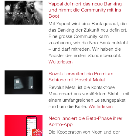
Yapeal definiert das neue Banking
und nimmt die Community mit ins
Boot
Mit Yapeal wird eine Bank gebaut, die
das Banking der Zukunft neu definiert.
Eine grosse Community kann
zuschauen, wie die Neo-Bank entsteht
– und darf mitreden. Wir haben die
Yapster der ersten Stunde besucht.
Weiterlesen
Revolut erweitert die Premium-
Schiene mit Revolut Metal
Revolut Metal ist die kontaktlose
Mastercard aus verstärktem Stahl – mit
einem umfangreichen Leistungspaket
rund um die Karte.
Weiterlesen
Neon lanciert die Beta-Phase ihrer
Konto-App
Die Kooperation von Neon und der