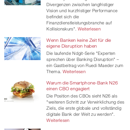
Divergenzen zwischen langfristiger
Vision und kurzfristiger Performance
befindet sich die
Finanzdienstleistungsbranche auf
Kollisionskurs".
Weiterlesen
Wenn Banken keine Zeit für die
eigene Disruption haben
Die laufende Ndgit-Serie "Experten
sprechen über Banking Disruption" –
ein Gastbeitrag von Ruedi Maeder zum
Thema.
Weiterlesen
Warum die Smartphone-Bank N26
einen CBO engagiert
Die Position des CBOs sieht N26 als
"weiteren Schritt zur Verwirklichung des
Ziels, die erste globale und vollständig
digitale Bank der Welt zu werden".
Weiterlesen