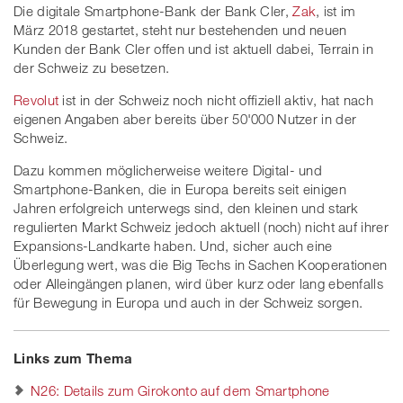
Die digitale Smartphone-Bank der Bank Cler,
Zak
, ist im
März 2018 gestartet, steht nur bestehenden und neuen
Kunden der Bank Cler offen und ist aktuell dabei, Terrain in
der Schweiz zu besetzen.
Revolut
ist in der Schweiz noch nicht offiziell aktiv, hat nach
eigenen Angaben aber bereits über 50'000 Nutzer in der
Schweiz.
Dazu kommen möglicherweise weitere Digital- und
Smartphone-Banken, die in Europa bereits seit einigen
Jahren erfolgreich unterwegs sind, den kleinen und stark
regulierten Markt Schweiz jedoch aktuell (noch) nicht auf ihrer
Expansions-Landkarte haben. Und, sicher auch eine
Überlegung wert, was die Big Techs in Sachen Kooperationen
oder Alleingängen planen, wird über kurz oder lang ebenfalls
für Bewegung in Europa und auch in der Schweiz sorgen.
Links zum Thema
N26: Details zum Girokonto auf dem Smartphone