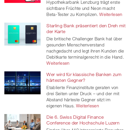
Hypothekarbank Lenzburg trägt erste
sichtbare Früchte und Neon macht
Beta-Tester zu Komplizen.
Weiterlesen
Starling Bank präsentiert den Dreh mit
der Karte
Die britische Challenger Bank hat über
gesunden Menschenverstand
nachgedacht und legt ihren Kunden die
Debitkarte terminalgerecht in die Hand.
Weiterlesen
Wer wird für klassische Banken zum
härtesten Gegner?
Etablierte Finanzinstitute geraten von
drei Seiten unter Druck – und der mit
Abstand härteste Gegner sitzt im
eigenen Haus.
Weiterlesen
Die 6. Swiss Digital Finance
Conference der Hochschule Luzern