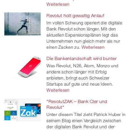
Weiterlesen
Revolut holt gewaltig Anlauf
Im vollen Schwung operiert die digitale
Bank Revolut schon länger. Mit den
aktuellen Expansionsplänen legt das
Unternehmen nun gleich mehr als nur
einen Zacken zu.
Weiterlesen
Die Bankenlandschaft wird bunter
Was Revolut, N26, Atom, Monzo und
andere schon länger mit Erfolg
anbieten, bringt auch Schweizer
Startups auf gute und neue Ideen.
Weiterlesen
"RevolutZAK – Bank Cler und
Revolut"
Unter diesem Titel zieht Patrick Huber in
seinem Blog einen Vergleich zwischen
der digitalen Bank Revolut und der