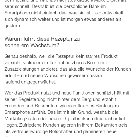
sehr schnell. Deshalb ist die persönliche Bank im
Smartphone nicht einfach das, was sie ist – sie entwickelt
sich dynamisch weiter und ist morgen etwas anderes als
gestern.
Warum führt diese Rezeptur zu
schnellem Wachstum?
Genau deshalb, weil die Rezeptur kein starres Produkt
vorsieht, vielmehr ein flexibel nutzbares Konto mit
Zusatzleistungen anbietet, das aktuelle Wünsche der Kunden
erfüllt – und neuen Wünschen gewissermassen
laufend entgegenwächst.
Wer das Produkt nutzt und neue Funktionen schätzt, hält mit
seiner Begeisterung nicht hinter dem Berg und erzählt
Freunden und Bekannten, wie sich flexibles Banking im
Smartphone anfühlt. Das ist mit ein Grund, weshalb die
Marketingkosten der neuen Digitalbanken oftmals eher tief
liegen. Zufriedene Kunden agieren in ihrem Bekanntenkreis
als vertrauenwürdige Botschafter und generieren neue