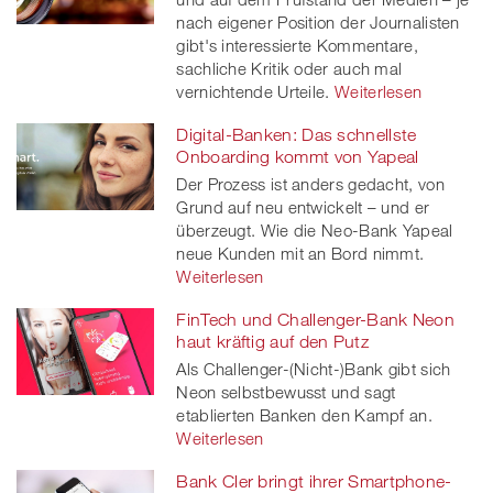
nach eigener Position der Journalisten
gibt's interessierte Kommentare,
sachliche Kritik oder auch mal
vernichtende Urteile.
Weiterlesen
Digital-Banken: Das schnellste
Onboarding kommt von Yapeal
Der Prozess ist anders gedacht, von
Grund auf neu entwickelt – und er
überzeugt. Wie die Neo-Bank Yapeal
neue Kunden mit an Bord nimmt.
Weiterlesen
FinTech und Challenger-Bank Neon
haut kräftig auf den Putz
Als Challenger-(Nicht-)Bank gibt sich
Neon selbstbewusst und sagt
etablierten Banken den Kampf an.
Weiterlesen
Bank Cler bringt ihrer Smartphone-