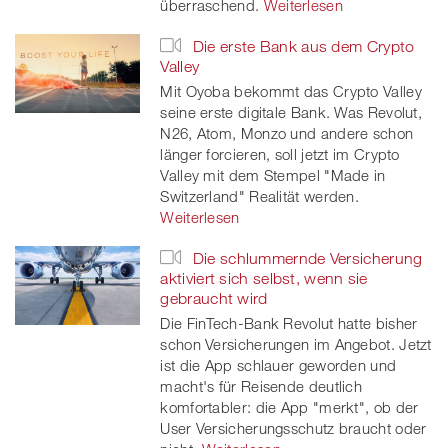
überraschend.
Weiterlesen
Die erste Bank aus dem Crypto
Valley
Mit Oyoba bekommt das Crypto Valley
seine erste digitale Bank. Was Revolut,
N26, Atom, Monzo und andere schon
länger forcieren, soll jetzt im Crypto
Valley mit dem Stempel "Made in
Switzerland" Realität werden.
Weiterlesen
Die schlummernde Versicherung
aktiviert sich selbst, wenn sie
gebraucht wird
Die FinTech-Bank Revolut hatte bisher
schon Versicherungen im Angebot. Jetzt
ist die App schlauer geworden und
macht's für Reisende deutlich
komfortabler: die App "merkt", ob der
User Versicherungsschutz braucht oder