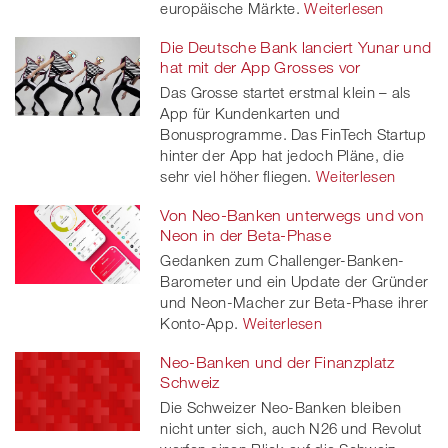
europäische Märkte.
Weiterlesen
Die Deutsche Bank lanciert Yunar und
hat mit der App Grosses vor
Das Grosse startet erstmal klein – als
App für Kundenkarten und
Bonusprogramme. Das FinTech Startup
hinter der App hat jedoch Pläne, die
sehr viel höher fliegen.
Weiterlesen
Von Neo-Banken unterwegs und von
Neon in der Beta-Phase
Gedanken zum Challenger-Banken-
Barometer und ein Update der Gründer
und Neon-Macher zur Beta-Phase ihrer
Konto-App.
Weiterlesen
Neo-Banken und der Finanzplatz
Schweiz
Die Schweizer Neo-Banken bleiben
nicht unter sich, auch N26 und Revolut