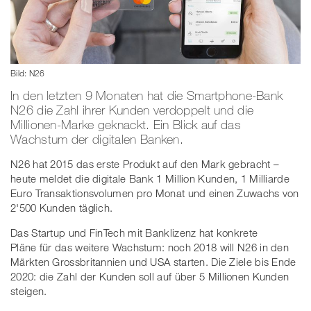
Bild: N26
In den letzten 9 Monaten hat die Smartphone-Bank
N26 die Zahl ihrer Kunden verdoppelt und die
Millionen-Marke geknackt. Ein Blick auf das
Wachstum der digitalen Banken.
N26 hat 2015 das erste Produkt auf den Mark gebracht –
heute meldet die digitale Bank 1 Million Kunden, 1 Milliarde
Euro Transaktionsvolumen pro Monat und einen Zuwachs von
2'500 Kunden täglich.
Das Startup und FinTech mit Banklizenz hat konkrete
Pläne für das weitere Wachstum: noch 2018 will N26 in den
Märkten Grossbritannien und USA starten. Die Ziele bis Ende
2020: die Zahl der Kunden soll auf über 5 Millionen Kunden
steigen.