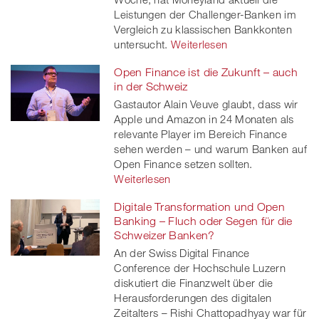
Leistungen der Challenger-Banken im
Vergleich zu klassischen Bankkonten
untersucht.
Weiterlesen
Open Finance ist die Zukunft – auch
in der Schweiz
Gastautor Alain Veuve glaubt, dass wir
Apple und Amazon in 24 Monaten als
relevante Player im Bereich Finance
sehen werden – und warum Banken auf
Open Finance setzen sollten.
Weiterlesen
Digitale Transformation und Open
Banking – Fluch oder Segen für die
Schweizer Banken?
An der Swiss Digital Finance
Conference der Hochschule Luzern
diskutiert die Finanzwelt über die
Herausforderungen des digitalen
Zeitalters – Rishi Chattopadhyay war für