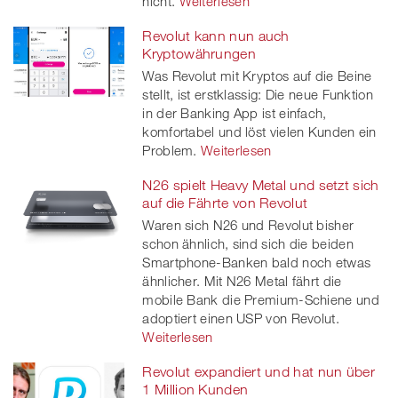
nicht.
Weiterlesen
Revolut kann nun auch
Kryptowährungen
Was Revolut mit Kryptos auf die Beine
stellt, ist erstklassig: Die neue Funktion
in der Banking App ist einfach,
komfortabel und löst vielen Kunden ein
Problem.
Weiterlesen
N26 spielt Heavy Metal und setzt sich
auf die Fährte von Revolut
Waren sich N26 und Revolut bisher
schon ähnlich, sind sich die beiden
Smartphone-Banken bald noch etwas
ähnlicher. Mit N26 Metal fährt die
mobile Bank die Premium-Schiene und
adoptiert einen USP von Revolut.
Weiterlesen
Revolut expandiert und hat nun über
1 Million Kunden