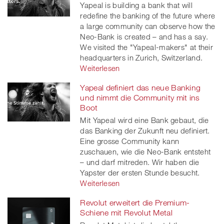
Yapeal is building a bank that will
redefine the banking of the future where
a large community can observe how the
Neo-Bank is created – and has a say.
We visited the "Yapeal-makers" at their
headquarters in Zurich, Switzerland.
Weiterlesen
Yapeal definiert das neue Banking
und nimmt die Community mit ins
Boot
Mit Yapeal wird eine Bank gebaut, die
das Banking der Zukunft neu definiert.
Eine grosse Community kann
zuschauen, wie die Neo-Bank entsteht
– und darf mitreden. Wir haben die
Yapster der ersten Stunde besucht.
Weiterlesen
Revolut erweitert die Premium-
Schiene mit Revolut Metal