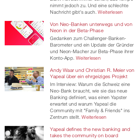
nimmt jedoch zu. Und eine schlechte
Nachricht gibt's auch.
Weiterlesen
Von Neo-Banken unterwegs und von
Neon in der Beta-Phase
Gedanken zum Challenger-Banken-
Barometer und ein Update der Gründer
und Neon-Macher zur Beta-Phase ihrer
Konto-App.
Weiterlesen
Andy Waar und Christian R. Meier von
Yapeal über ein ehrgeiziges Projekt
Im Interview: Warum die Schweiz eine
Neo-Bank braucht, wie sie das neue
Banking definiert, was einen Yapster
erwartet und warum Yapeal die
Community mit "Family & Friends" ins
Zentrum stellt.
Weiterlesen
Yapeal defines the new banking and
takes the community on board