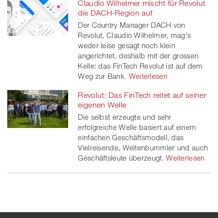
Claudio Wilhelmer mischt für Revolut
die DACH-Region auf
Der Country Manager DACH von
Revolut, Claudio Wilhelmer, mag's
weder leise gesagt noch klein
angerichtet, deshalb mit der grossen
Kelle: das FinTech Revolut ist auf dem
Weg zur Bank.
Weiterlesen
Revolut: Das FinTech reitet auf seiner
eigenen Welle
Die selbst erzeugte und sehr
erfolgreiche Welle basiert auf einem
einfachen Geschäftsmodell, das
Vielreisende, Weltenbummler und auch
Geschäftsleute überzeugt.
Weiterlesen