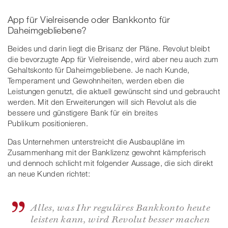
App für Vielreisende oder Bankkonto für
Daheimgebliebene?
Beides und darin liegt die Brisanz der Pläne. Revolut bleibt
die bevorzugte App für Vielreisende, wird aber neu auch zum
Gehaltskonto für Daheimgebliebene. Je nach Kunde,
Temperament und Gewohnheiten, werden eben die
Leistungen genutzt, die aktuell gewünscht sind und gebraucht
werden. Mit den Erweiterungen will sich Revolut als die
bessere und günstigere Bank für ein breites
Publikum positionieren.
Das Unternehmen unterstreicht die Ausbaupläne im
Zusammenhang mit der Banklizenz gewohnt kämpferisch
und dennoch schlicht mit folgender Aussage, die sich direkt
an neue Kunden richtet:
Alles, was Ihr reguläres Bankkonto heute
leisten kann, wird Revolut besser machen