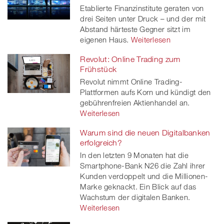
Etablierte Finanzinstitute geraten von
drei Seiten unter Druck – und der mit
Abstand härteste Gegner sitzt im
eigenen Haus.
Weiterlesen
Revolut: Online Trading zum
Frühstück
Revolut nimmt Online Trading-
Plattformen aufs Korn und kündigt den
gebührenfreien Aktienhandel an.
Weiterlesen
Warum sind die neuen Digitalbanken
erfolgreich?
In den letzten 9 Monaten hat die
Smartphone-Bank N26 die Zahl ihrer
Kunden verdoppelt und die Millionen-
Marke geknackt. Ein Blick auf das
Wachstum der digitalen Banken.
Weiterlesen