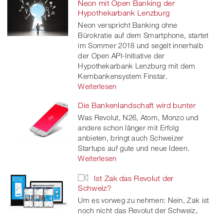
Neon mit Open Banking der
Hypothekarbank Lenzburg
Neon verspricht Banking ohne
Bürokratie auf dem Smartphone, startet
im Sommer 2018 und segelt innerhalb
der Open API-Initiative der
Hypothekarbank Lenzburg mit dem
Kernbankensystem Finstar.
Weiterlesen
Die Bankenlandschaft wird bunter
Was Revolut, N26, Atom, Monzo und
andere schon länger mit Erfolg
anbieten, bringt auch Schweizer
Startups auf gute und neue Ideen.
Weiterlesen
Ist Zak das Revolut der
Schweiz?
Um es vorweg zu nehmen: Nein, Zak ist
noch nicht das Revolut der Schweiz,