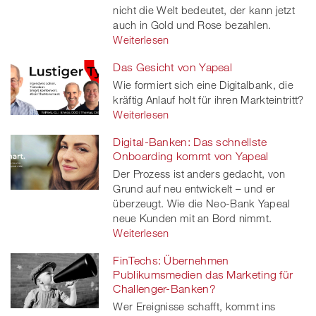
nicht die Welt bedeutet, der kann jetzt
auch in Gold und Rose bezahlen.
Weiterlesen
Das Gesicht von Yapeal
Wie formiert sich eine Digitalbank, die
kräftig Anlauf holt für ihren Markteintritt?
Weiterlesen
Digital-Banken: Das schnellste
Onboarding kommt von Yapeal
Der Prozess ist anders gedacht, von
Grund auf neu entwickelt – und er
überzeugt. Wie die Neo-Bank Yapeal
neue Kunden mit an Bord nimmt.
Weiterlesen
FinTechs: Übernehmen
Publikumsmedien das Marketing für
Challenger-Banken?
Wer Ereignisse schafft, kommt ins