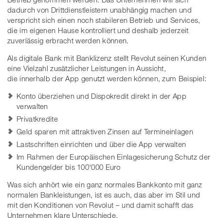
dadurch von Drittdienstleistern unabhängig machen und
verspricht sich einen noch stabileren Betrieb und Services,
die im eigenen Hause kontrolliert und deshalb jederzeit
zuverlässig erbracht werden können.
Als digitale Bank mit Banklizenz stellt Revolut seinen Kunden
eine Vielzahl zusätzlicher Leistungen in Aussicht,
die innerhalb der App genutzt werden können, zum Beispiel:
Konto überziehen und Dispokredit direkt in der App
verwalten
Privatkredite
Geld sparen mit attraktiven Zinsen auf Termineinlagen
Lastschriften einrichten und über die App verwalten
Im Rahmen der Europäischen Einlagesicherung Schutz der
Kundengelder bis 100'000 Euro
Was sich anhört wie ein ganz normales Bankkonto mit ganz
normalen Bankleistungen, ist es auch, das aber im Stil und
mit den Konditionen von Revolut – und damit schafft das
Unternehmen klare Unterschiede.