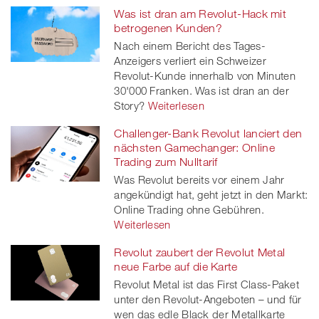
Was ist dran am Revolut-Hack mit
betrogenen Kunden?
Nach einem Bericht des Tages-
Anzeigers verliert ein Schweizer
Revolut-Kunde innerhalb von Minuten
30'000 Franken. Was ist dran an der
Story?
Weiterlesen
Challenger-Bank Revolut lanciert den
nächsten Gamechanger: Online
Trading zum Nulltarif
Was Revolut bereits vor einem Jahr
angekündigt hat, geht jetzt in den Markt:
Online Trading ohne Gebühren.
Weiterlesen
Revolut zaubert der Revolut Metal
neue Farbe auf die Karte
Revolut Metal ist das First Class-Paket
unter den Revolut-Angeboten – und für
wen das edle Black der Metallkarte