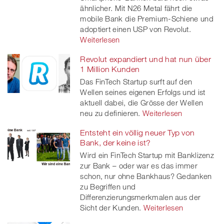
ähnlicher. Mit N26 Metal fährt die
mobile Bank die Premium-Schiene und
adoptiert einen USP von Revolut.
Weiterlesen
Revolut expandiert und hat nun über
1 Million Kunden
Das FinTech Startup surft auf den
Wellen seines eigenen Erfolgs und ist
aktuell dabei, die Grösse der Wellen
neu zu definieren.
Weiterlesen
Entsteht ein völlig neuer Typ von
Bank, der keine ist?
Wird ein FinTech Startup mit Banklizenz
zur Bank – oder war es das immer
schon, nur ohne Bankhaus? Gedanken
zu Begriffen und
Differenzierungsmerkmalen aus der
Sicht der Kunden.
Weiterlesen