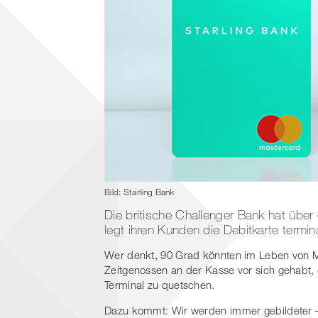
Bild: Starling Bank
Die britische Challenger Bank hat üb
legt ihren Kunden die Debitkarte termin
Wer denkt, 90 Grad könnten im Leben von M
Zeitgenossen an der Kasse vor sich gehabt, d
Terminal zu quetschen.
Dazu kommt: Wir werden immer gebildeter –