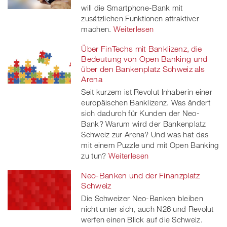
will die Smartphone-Bank mit
zusätzlichen Funktionen attraktiver
machen.
Weiterlesen
Über FinTechs mit Banklizenz, die
Bedeutung von Open Banking und
über den Bankenplatz Schweiz als
Arena
Seit kurzem ist Revolut Inhaberin einer
europäischen Banklizenz. Was ändert
sich dadurch für Kunden der Neo-
Bank? Warum wird der Bankenplatz
Schweiz zur Arena? Und was hat das
mit einem Puzzle und mit Open Banking
zu tun?
Weiterlesen
Neo-Banken und der Finanzplatz
Schweiz
Die Schweizer Neo-Banken bleiben
nicht unter sich, auch N26 und Revolut
werfen einen Blick auf die Schweiz.