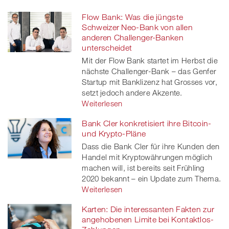
Flow Bank: Was die jüngste
Schweizer Neo-Bank von allen
anderen Challenger-Banken
unterscheidet
Mit der Flow Bank startet im Herbst die
nächste Challenger-Bank – das Genfer
Startup mit Banklizenz hat Grosses vor,
setzt jedoch andere Akzente.
Weiterlesen
Bank Cler konkretisiert ihre Bitcoin-
und Krypto-Pläne
Dass die Bank Cler für ihre Kunden den
Handel mit Kryptowährungen möglich
machen will, ist bereits seit Frühling
2020 bekannt – ein Update zum Thema.
Weiterlesen
Karten: Die interessanten Fakten zur
angehobenen Limite bei Kontaktlos-