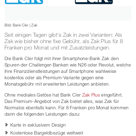
Bild: Bank Cler | Zak
Seit einigen Tagen gibt's Zak in zwei Varianten: Als
Zak wie bisher ohne fixe Gebühr, als Zak Plus für 8
Franken pro Monat und mit Zusatzleistungen.
Die Bank Cler folgt mit ihrer Smartphone-Bank Zak den
Spuren der Challenger-Banken wie N26 oder Revolut, welche
ihre Finanzdienstleistungen auf Smartphone wahlweise
kostenlos oder als Premium-Variante gegen eine
Monatsgebühr mit erweiterten Leistungen anbieten.
Ohne mediales Getöse hat Bank Cler
Zak Plus
eingeführt.
Das Premium-Angebot von Zak bietet alles, was Zak für
Normalos ebenfalls kann. Für 8 Franken pro Monat kommen
dann die folgenden Leistungen dazu:
Karte in exklusivem Design
Kostenlose Bargeldbezüge weltweit