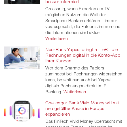
besser informiert
Grossartig, wenn Experten am TV
möglichen Nutzern die Welt der
Smartpone-Banken erklären – immer
vorausgesetzt, die Fakten stimmen und
die Informationen sind aktuell.
Weiterlesen
Neo-Bank Yapeal bringt mit eBill die
Rechnungen digital in die Konto-App
ihrer Kunden
Wer dem Charme des Papiers
zumindest bei Rechnungen widerstehen
kann, bezahlt nun auch bei Yapeal
digitale Rechnungen direkt im E-
Banking.
Weiterlesen
Challenger-Bank Vivid Money will mit
neu gefüllter Kasse in Europa
expandieren
Das FinTech Vivid Money überrascht mit