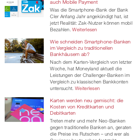
auch Mobile Payment
Was die Smartphone-Bank der Bank
Cler Anfang Jahr angekündigt hat, ist
jetzt Realität: Zak-Nutzer können mobil
Bezahlen.
Weiterlesen
Wie schneiden Smartphone-Banken
im Vergleich zu traditionellen
Bankhäusern ab?
Nach dem Karten-Vergleich von letzter
Woche, hat Moneyland aktuell die
Leistungen der Challenger-Banken im
Vergleich zu klassischen Bankkonten
untersucht.
Weiterlesen
Karten werden neu gemischt: die
Kosten von Kreditkarten und
Debitkarten
Treten mehr und mehr Neo-Banken
gegen traditionelle Banken an, geraten
die Preise ins Rutschen – und wer als