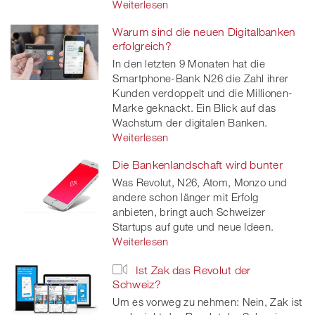
Weiterlesen
Warum sind die neuen Digitalbanken
erfolgreich?
In den letzten 9 Monaten hat die
Smartphone-Bank N26 die Zahl ihrer
Kunden verdoppelt und die Millionen-
Marke geknackt. Ein Blick auf das
Wachstum der digitalen Banken.
Weiterlesen
Die Bankenlandschaft wird bunter
Was Revolut, N26, Atom, Monzo und
andere schon länger mit Erfolg
anbieten, bringt auch Schweizer
Startups auf gute und neue Ideen.
Weiterlesen
Ist Zak das Revolut der
Schweiz?
Um es vorweg zu nehmen: Nein, Zak ist