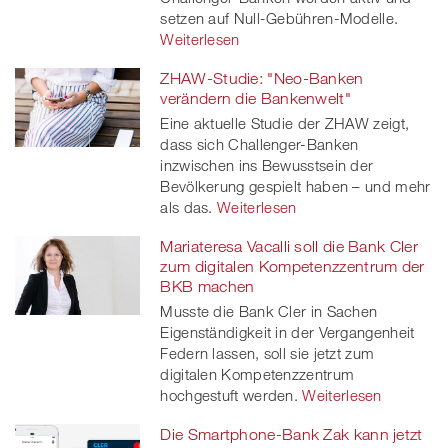
setzen auf Null-Gebühren-Modelle.
Weiterlesen
ZHAW-Studie: "Neo-Banken
verändern die Bankenwelt"
Eine aktuelle Studie der ZHAW zeigt,
dass sich Challenger-Banken
inzwischen ins Bewusstsein der
Bevölkerung gespielt haben – und mehr
als das.
Weiterlesen
Mariateresa Vacalli soll die Bank Cler
zum digitalen Kompetenzzentrum der
BKB machen
Musste die Bank Cler in Sachen
Eigenständigkeit in der Vergangenheit
Federn lassen, soll sie jetzt zum
digitalen Kompetenzzentrum
hochgestuft werden.
Weiterlesen
Die Smartphone-Bank Zak kann jetzt