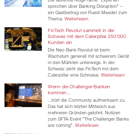
sprechen über Banking Disruption" –
ein Gastbeitrag von Ruedi Maeder zum
Thema.
Weiterlesen
FinTech Revolut sammelt in der
Schweiz mit dem Caterpillar 250'000
Kunden ein
Die Neo-Bank Revolut ist beim
Wachstum generell mit schwerem Gerät
in den Märkten unterwegs. In der
Schweiz zieht das FinTech mit dem
Caterpillar eine Schneise.
Weiterlesen
Wenn die Challenger-Banken
kommen...
...hört die Community aufmerksam zu.
Das hat sich letzten Mittwoch aus
mehreren Gründen gelohnt. Notizen
zum SFTA-Event "The Challenger Banks
are coming".
Weiterlesen