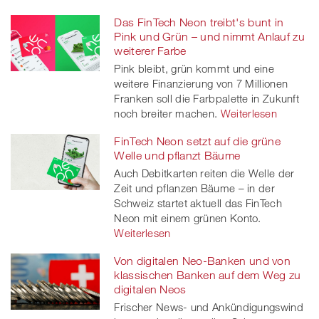
Das FinTech Neon treibt's bunt in
Pink und Grün – und nimmt Anlauf zu
weiterer Farbe
Pink bleibt, grün kommt und eine
weitere Finanzierung von 7 Millionen
Franken soll die Farbpalette in Zukunft
noch breiter machen.
Weiterlesen
FinTech Neon setzt auf die grüne
Welle und pflanzt Bäume
Auch Debitkarten reiten die Welle der
Zeit und pflanzen Bäume – in der
Schweiz startet aktuell das FinTech
Neon mit einem grünen Konto.
Weiterlesen
Von digitalen Neo-Banken und von
klassischen Banken auf dem Weg zu
digitalen Neos
Frischer News- und Ankündigungswind