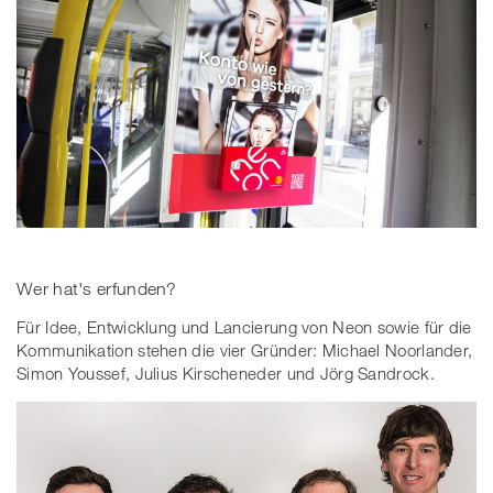
Wer hat's erfunden?
Für Idee, Entwicklung und Lancierung von Neon sowie für die
Kommunikation stehen die vier Gründer: Michael Noorlander,
Simon Youssef, Julius Kirscheneder und Jörg Sandrock.