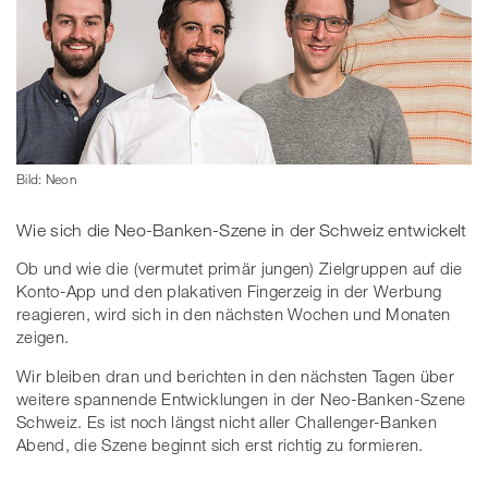
Bild: Neon
Wie sich die Neo-Banken-Szene in der Schweiz entwickelt
Ob und wie die (vermutet primär jungen) Zielgruppen auf die
Konto-App und den plakativen Fingerzeig in der Werbung
reagieren, wird sich in den nächsten Wochen und Monaten
zeigen.
Wir bleiben dran und berichten in den nächsten Tagen über
weitere spannende Entwicklungen in der Neo-Banken-Szene
Schweiz. Es ist noch längst nicht aller Challenger-Banken
Abend, die Szene beginnt sich erst richtig zu formieren.