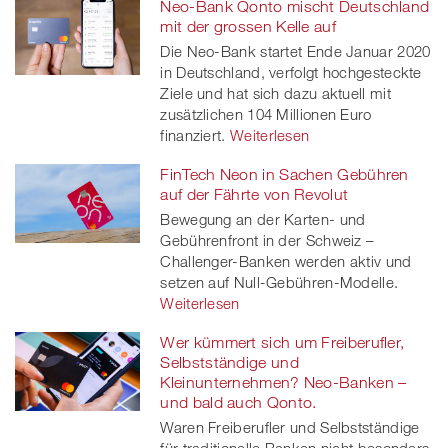
Neo-Bank Qonto mischt Deutschland
mit der grossen Kelle auf
Die Neo-Bank startet Ende Januar 2020
in Deutschland, verfolgt hochgesteckte
Ziele und hat sich dazu aktuell mit
zusätzlichen 104 Millionen Euro
finanziert.
Weiterlesen
FinTech Neon in Sachen Gebühren
auf der Fährte von Revolut
Bewegung an der Karten- und
Gebührenfront in der Schweiz –
Challenger-Banken werden aktiv und
setzen auf Null-Gebühren-Modelle.
Weiterlesen
Wer kümmert sich um Freiberufler,
Selbstständige und
Kleinunternehmen? Neo-Banken –
und bald auch Qonto.
Waren Freiberufler und Selbstständige