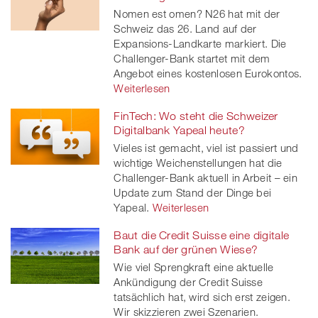
Nomen est omen? N26 hat mit der
Schweiz das 26. Land auf der
Expansions-Landkarte markiert. Die
Challenger-Bank startet mit dem
Angebot eines kostenlosen Eurokontos.
Weiterlesen
FinTech: Wo steht die Schweizer
Digitalbank Yapeal heute?
Vieles ist gemacht, viel ist passiert und
wichtige Weichenstellungen hat die
Challenger-Bank aktuell in Arbeit – ein
Update zum Stand der Dinge bei
Yapeal.
Weiterlesen
Baut die Credit Suisse eine digitale
Bank auf der grünen Wiese?
Wie viel Sprengkraft eine aktuelle
Ankündigung der Credit Suisse
tatsächlich hat, wird sich erst zeigen.
Wir skizzieren zwei Szenarien.