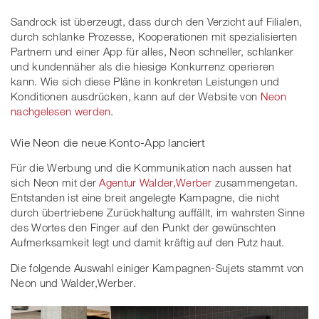
Sandrock ist überzeugt, dass durch den Verzicht auf Filialen,
durch schlanke Prozesse, Kooperationen mit spezialisierten
Partnern und einer App für alles, Neon schneller, schlanker
und kundennäher als die hiesige Konkurrenz operieren
kann. Wie sich diese Pläne in konkreten Leistungen und
Konditionen ausdrücken, kann auf der Website von
Neon
nachgelesen werden
.
Wie Neon die neue Konto-App lanciert
Für die Werbung und die Kommunikation nach aussen hat
sich Neon mit der
Agentur Walder,Werber
zusammengetan.
Entstanden ist eine breit angelegte Kampagne, die nicht
durch übertriebene Zurückhaltung auffällt, im wahrsten Sinne
des Wortes den Finger auf den Punkt der gewünschten
Aufmerksamkeit legt und damit kräftig auf den Putz haut.
Die folgende Auswahl einiger Kampagnen-Sujets stammt von
Neon und Walder,Werber.