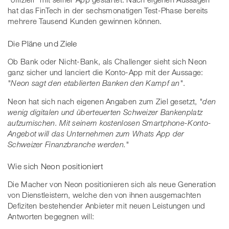
hat das FinTech in der sechsmonatigen Test-Phase bereits
mehrere Tausend Kunden gewinnen können.
Die Pläne und Ziele
Ob Bank oder Nicht-Bank, als Challenger sieht sich Neon
ganz sicher und lanciert die Konto-App mit der Aussage:
"Neon sagt den etablierten Banken den Kampf an"
.
Neon hat sich nach eigenen Angaben zum Ziel gesetzt,
"den
wenig digitalen und überteuerten Schweizer Bankenplatz
aufzumischen. Mit seinem kostenlosen Smartphone-Konto-
Angebot will das Unternehmen zum Whats App der
Schweizer Finanzbranche werden."
Wie sich Neon positioniert
Die Macher von Neon positionieren sich als neue Generation
von Dienstleistern, welche den von ihnen ausgemachten
Defiziten bestehender Anbieter mit neuen Leistungen und
Antworten begegnen will: