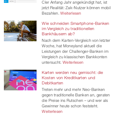
Cler Anfang Jahr angekündigt hat, ist
jetzt Realität: Zak-Nutzer können mobil
Bezahlen.
Weiterlesen
Wie schneiden Smartphone-Banken
im Vergleich zu traditionellen
Bankhäusern ab?
Nach dem Karten-Vergleich von letzter
Woche, hat Moneyland aktuell die
Leistungen der Challenger-Banken im
Vergleich zu klassischen Bankkonten
untersucht.
Weiterlesen
Karten werden neu gemischt: die
Kosten von Kreditkarten und
Debitkarten
Treten mehr und mehr Neo-Banken
gegen traditionelle Banken an, geraten
die Preise ins Rutschen – und wer als
Gewinner heute schon feststeht.
Weiterlesen