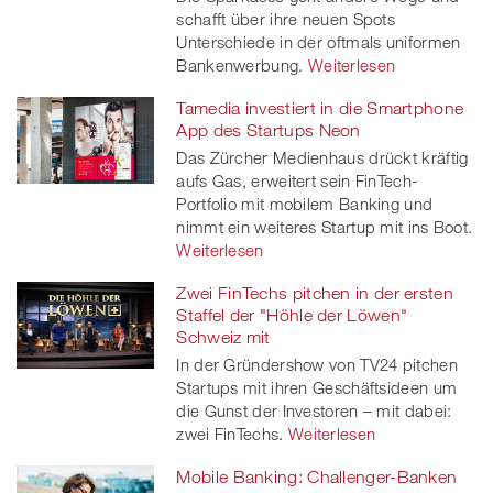
schafft über ihre neuen Spots
Unterschiede in der oftmals uniformen
Bankenwerbung.
Weiterlesen
Tamedia investiert in die Smartphone
App des Startups Neon
Das Zürcher Medienhaus drückt kräftig
aufs Gas, erweitert sein FinTech-
Portfolio mit mobilem Banking und
nimmt ein weiteres Startup mit ins Boot.
Weiterlesen
Zwei FinTechs pitchen in der ersten
Staffel der "Höhle der Löwen"
Schweiz mit
In der Gründershow von TV24 pitchen
Startups mit ihren Geschäftsideen um
die Gunst der Investoren – mit dabei:
zwei FinTechs.
Weiterlesen
Mobile Banking: Challenger-Banken