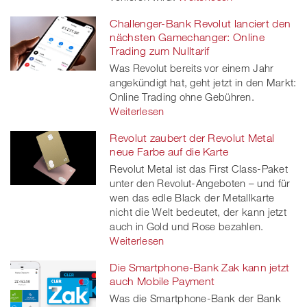
Challenger-Bank Revolut lanciert den
nächsten Gamechanger: Online
Trading zum Nulltarif
Was Revolut bereits vor einem Jahr
angekündigt hat, geht jetzt in den Markt:
Online Trading ohne Gebühren.
Weiterlesen
Revolut zaubert der Revolut Metal
neue Farbe auf die Karte
Revolut Metal ist das First Class-Paket
unter den Revolut-Angeboten – und für
wen das edle Black der Metallkarte
nicht die Welt bedeutet, der kann jetzt
auch in Gold und Rose bezahlen.
Weiterlesen
Die Smartphone-Bank Zak kann jetzt
auch Mobile Payment
Was die Smartphone-Bank der Bank