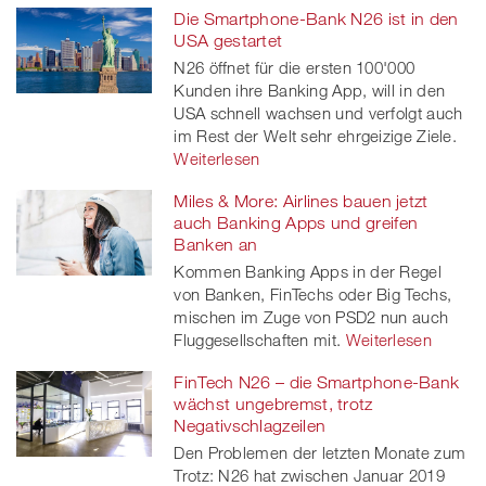
Die Smartphone-Bank N26 ist in den
USA gestartet
N26 öffnet für die ersten 100'000
Kunden ihre Banking App, will in den
USA schnell wachsen und verfolgt auch
im Rest der Welt sehr ehrgeizige Ziele.
Weiterlesen
Miles & More: Airlines bauen jetzt
auch Banking Apps und greifen
Banken an
Kommen Banking Apps in der Regel
von Banken, FinTechs oder Big Techs,
mischen im Zuge von PSD2 nun auch
Fluggesellschaften mit.
Weiterlesen
FinTech N26 – die Smartphone-Bank
wächst ungebremst, trotz
Negativschlagzeilen
Den Problemen der letzten Monate zum
Trotz: N26 hat zwischen Januar 2019