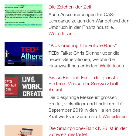
Die Zeichen der Zeit
Auch Ausschreibungen für CAS-
Lehrgänge zeigen den Wandel und den
Umbruch in der Finanzindustrie.
Weiterlesen
"Kids creating the Future Bank"
TEDx Talks: Chris Skinner über die
neuen Generationen, welche die
Finanzwelt neu erfinden.
Weiterlesen
Swiss FinTech Fair – die grösste
FinTech-Messe der Schweiz holt
Anlauf
Die diesjährige Messe ist grösser,
breiter, vielseitiger und findet am 17.
September 2019 in den Hallen des
Kraftwerks in Zürich statt.
Weiterlesen
Die Smartphone-Bank N26 ist in der
Schweiz gestartet