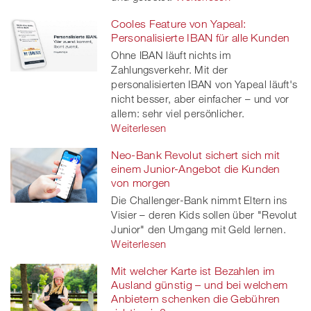
Cooles Feature von Yapeal:
Personalisierte IBAN für alle Kunden
Ohne IBAN läuft nichts im
Zahlungsverkehr. Mit der
personalisierten IBAN von Yapeal läuft's
nicht besser, aber einfacher – und vor
allem: sehr viel persönlicher.
Weiterlesen
Neo-Bank Revolut sichert sich mit
einem Junior-Angebot die Kunden
von morgen
Die Challenger-Bank nimmt Eltern ins
Visier – deren Kids sollen über "Revolut
Junior" den Umgang mit Geld lernen.
Weiterlesen
Mit welcher Karte ist Bezahlen im
Ausland günstig – und bei welchem
Anbietern schenken die Gebühren