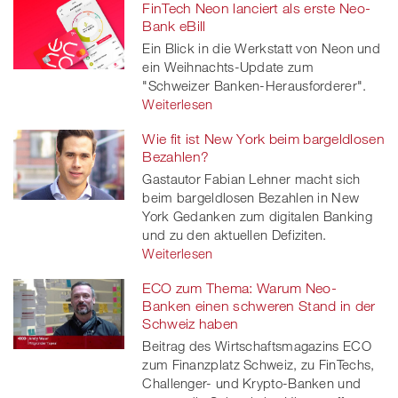
FinTech Neon lanciert als erste Neo-
Bank eBill
Ein Blick in die Werkstatt von Neon und
ein Weihnachts-Update zum
"Schweizer Banken-Herausforderer".
Weiterlesen
Wie fit ist New York beim bargeldlosen
Bezahlen?
Gastautor Fabian Lehner macht sich
beim bargeldlosen Bezahlen in New
York Gedanken zum digitalen Banking
und zu den aktuellen Defiziten.
Weiterlesen
ECO zum Thema: Warum Neo-
Banken einen schweren Stand in der
Schweiz haben
Beitrag des Wirtschaftsmagazins ECO
zum Finanzplatz Schweiz, zu FinTechs,
Challenger- und Krypto-Banken und