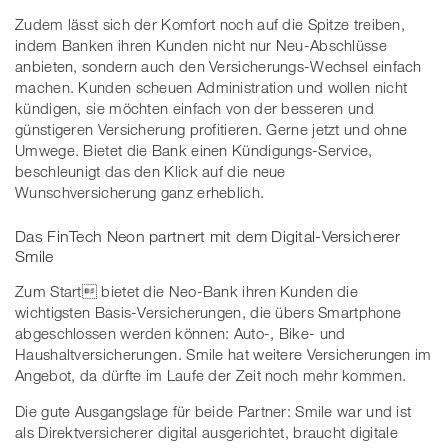
Zudem lässt sich der Komfort noch auf die Spitze treiben,
indem Banken ihren Kunden nicht nur Neu-Abschlüsse
anbieten, sondern auch den Versicherungs-Wechsel einfach
machen. Kunden scheuen Administration und wollen nicht
kündigen, sie möchten einfach von der besseren und
günstigeren Versicherung profitieren. Gerne jetzt und ohne
Umwege. Bietet die Bank einen Kündigungs-Service,
beschleunigt das den Klick auf die neue
Wunschversicherung ganz erheblich.
Das FinTech Neon partnert mit dem Digital-Versicherer
Smile
Zum Start bietet die Neo-Bank ihren Kunden die
wichtigsten Basis-Versicherungen, die übers Smartphone
abgeschlossen werden können: Auto-, Bike- und
Haushaltversicherungen. Smile hat weitere Versicherungen im
Angebot, da dürfte im Laufe der Zeit noch mehr kommen.
Die gute Ausgangslage für beide Partner: Smile war und ist
als Direktversicherer digital ausgerichtet, braucht digitale