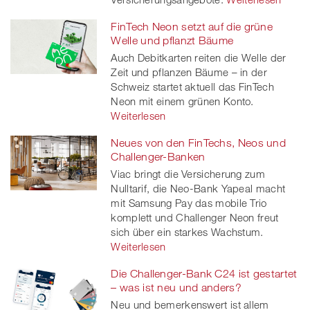
FinTech Neon setzt auf die grüne
Welle und pflanzt Bäume
Auch Debitkarten reiten die Welle der
Zeit und pflanzen Bäume – in der
Schweiz startet aktuell das FinTech
Neon mit einem grünen Konto.
Weiterlesen
Neues von den FinTechs, Neos und
Challenger-Banken
Viac bringt die Versicherung zum
Nulltarif, die Neo-Bank Yapeal macht
mit Samsung Pay das mobile Trio
komplett und Challenger Neon freut
sich über ein starkes Wachstum.
Weiterlesen
Die Challenger-Bank C24 ist gestartet
– was ist neu und anders?
Neu und bemerkenswert ist allem