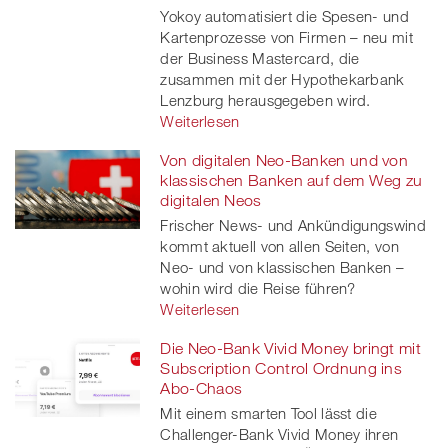
Yokoy automatisiert die Spesen- und
Kartenprozesse von Firmen – neu mit
der Business Mastercard, die
zusammen mit der Hypothekarbank
Lenzburg herausgegeben wird.
Weiterlesen
Von digitalen Neo-Banken und von
klassischen Banken auf dem Weg zu
digitalen Neos
Frischer News- und Ankündigungswind
kommt aktuell von allen Seiten, von
Neo- und von klassischen Banken –
wohin wird die Reise führen?
Weiterlesen
Die Neo-Bank Vivid Money bringt mit
Subscription Control Ordnung ins
Abo-Chaos
Mit einem smarten Tool lässt die
Challenger-Bank Vivid Money ihren