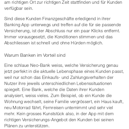
am richtigen Ort zur richtigen Zeit stattfinden und für Kunden
verfügbar sein.
Sind diese Kunden Finanzgeschäfte erledigend in ihrer
Banking App unterwegs und treffen auf die für sie passende
Versicherung, ist der Abschluss nur ein paar Klicks entfernt.
Immer vorausgesetzt, die Konditionen stimmen und das
Abschliessen ist schnell und ohne Hürden möglich.
Warum Banken im Vorteil sind
Eine schlaue Neo-Bank weiss, welche Versicherung genau
jetzt perfekt in die aktuelle Lebensphase eines Kunden passt,
weil nur schon das Einkaufs- und Zahlungsverhalten der
Nutzer ihre jeweils unterschiedlichen Lebenssituationen
spiegelt. Eine Bank, welche die Daten ihrer Kunden
analysiert, weiss vieles. Zum Beispiel, ob ein Kunde die
Wohnung wechselt, seine Familie vergrössert, ein Haus kauft,
neu Motorrad fährt, Fernreisen unternimmt und sehr viel
mehr. Kein grosses Kunststück also, in der App mit dem
richtigen Versicherungs-Angebot den Kunden bei seinen
Plänen zu unterstützen.