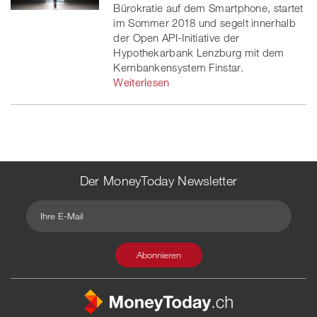
Bürokratie auf dem Smartphone, startet
im Sommer 2018 und segelt innerhalb
der Open API-Initiative der
Hypothekarbank Lenzburg mit dem
Kernbankensystem Finstar.
Weiterlesen
Der MoneyToday Newsletter