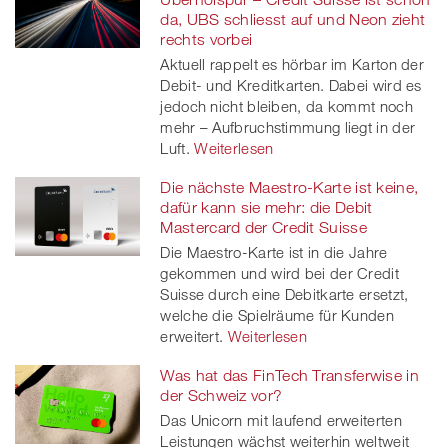
da, UBS schliesst auf und Neon zieht
rechts vorbei
Aktuell rappelt es hörbar im Karton der
Debit- und Kreditkarten. Dabei wird es
jedoch nicht bleiben, da kommt noch
mehr – Aufbruchstimmung liegt in der
Luft.
Weiterlesen
Die nächste Maestro-Karte ist keine,
dafür kann sie mehr: die Debit
Mastercard der Credit Suisse
Die Maestro-Karte ist in die Jahre
gekommen und wird bei der Credit
Suisse durch eine Debitkarte ersetzt,
welche die Spielräume für Kunden
erweitert.
Weiterlesen
Was hat das FinTech Transferwise in
der Schweiz vor?
Das Unicorn mit laufend erweiterten
Leistungen wächst weiterhin weltweit