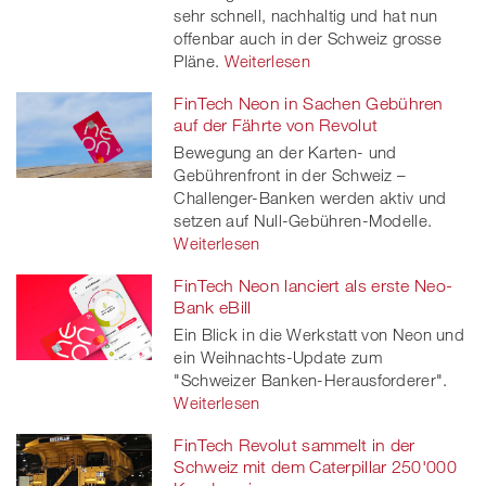
sehr schnell, nachhaltig und hat nun
offenbar auch in der Schweiz grosse
Pläne.
Weiterlesen
FinTech Neon in Sachen Gebühren
auf der Fährte von Revolut
Bewegung an der Karten- und
Gebührenfront in der Schweiz –
Challenger-Banken werden aktiv und
setzen auf Null-Gebühren-Modelle.
Weiterlesen
FinTech Neon lanciert als erste Neo-
Bank eBill
Ein Blick in die Werkstatt von Neon und
ein Weihnachts-Update zum
"Schweizer Banken-Herausforderer".
Weiterlesen
FinTech Revolut sammelt in der
Schweiz mit dem Caterpillar 250'000