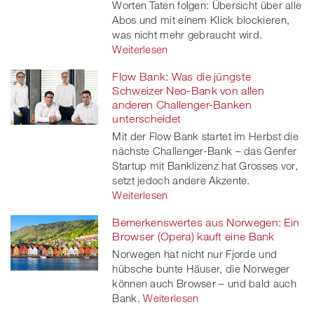
Worten Taten folgen: Übersicht über alle
Abos und mit einem Klick blockieren,
was nicht mehr gebraucht wird.
Weiterlesen
Flow Bank: Was die jüngste
Schweizer Neo-Bank von allen
anderen Challenger-Banken
unterscheidet
Mit der Flow Bank startet im Herbst die
nächste Challenger-Bank – das Genfer
Startup mit Banklizenz hat Grosses vor,
setzt jedoch andere Akzente.
Weiterlesen
Bemerkenswertes aus Norwegen: Ein
Browser (Opera) kauft eine Bank
Norwegen hat nicht nur Fjorde und
hübsche bunte Häuser, die Norweger
können auch Browser – und bald auch
Bank.
Weiterlesen