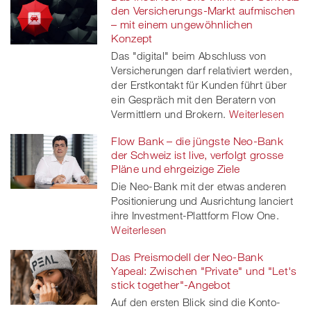
den Versicherungs-Markt aufmischen
– mit einem ungewöhnlichen
Konzept
Das "digital" beim Abschluss von
Versicherungen darf relativiert werden,
der Erstkontakt für Kunden führt über
ein Gespräch mit den Beratern von
Vermittlern und Brokern.
Weiterlesen
Flow Bank – die jüngste Neo-Bank
der Schweiz ist live, verfolgt grosse
Pläne und ehrgeizige Ziele
Die Neo-Bank mit der etwas anderen
Positionierung und Ausrichtung lanciert
ihre Investment-Plattform Flow One.
Weiterlesen
Das Preismodell der Neo-Bank
Yapeal: Zwischen "Private" und "Let's
stick together"-Angebot
Auf den ersten Blick sind die Konto-