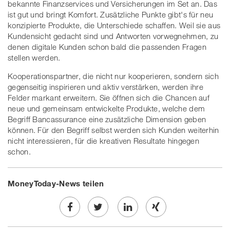
bekannte Finanzservices und Versicherungen im Set an. Das
ist gut und bringt Komfort. Zusätzliche Punkte gibt's für neu
konzipierte Produkte, die Unterschiede schaffen. Weil sie aus
Kundensicht gedacht sind und Antworten vorwegnehmen, zu
denen digitale Kunden schon bald die passenden Fragen
stellen werden.
Kooperationspartner, die nicht nur kooperieren, sondern sich
gegenseitig inspirieren und aktiv verstärken, werden ihre
Felder markant erweitern. Sie öffnen sich die Chancen auf
neue und gemeinsam entwickelte Produkte, welche dem
Begriff Bancassurance eine zusätzliche Dimension geben
können. Für den Begriff selbst werden sich Kunden weiterhin
nicht interessieren, für die kreativen Resultate hingegen
schon.
MoneyToday-News teilen
Share
Twe
Share
Share