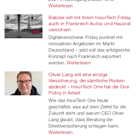
Weiterlesen
Baloise will mit ihrem InsurTech Friday
auch in Frankreich Autos und Hausrat
versichern
Digitalversicherer Friday punktet mit
innovativen Angeboten im Markt
Deutschland – jetzt soll das erfolgreiche
Konzept nach Frankreich exportiert
werden.
Weiterlesen
Oliver Lang will eine einzige
Versicherung, die sämtliche Risiken
abdeckt – InsurTech One hat die One
Policy in Arbeit
Wie das InsurTech One heute
geschäftet, was auf dem Zettel für die
Zukunft steht und warum CEO Oliver
Lang glaubt, dass Beratung die
Direktversicherung schlagen kann.
Weiterlesen