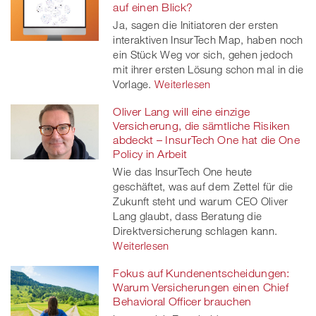
auf einen Blick?
Ja, sagen die Initiatoren der ersten
interaktiven InsurTech Map, haben noch
ein Stück Weg vor sich, gehen jedoch
mit ihrer ersten Lösung schon mal in die
Vorlage.
Weiterlesen
Oliver Lang will eine einzige
Versicherung, die sämtliche Risiken
abdeckt – InsurTech One hat die One
Policy in Arbeit
Wie das InsurTech One heute
geschäftet, was auf dem Zettel für die
Zukunft steht und warum CEO Oliver
Lang glaubt, dass Beratung die
Direktversicherung schlagen kann.
Weiterlesen
Fokus auf Kundenentscheidungen:
Warum Versicherungen einen Chief
Behavioral Officer brauchen