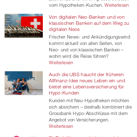
vom Hypotheken-Kuchen.
Weiterlesen
Von digitalen Neo-Banken und von
klassischen Banken auf dem Weg zu
digitalen Neos
Frischer News- und Ankündigungswind
kommt aktuell von allen Seiten, von
Neo- und von klassischen Banken –
wohin wird die Reise führen?
Weiterlesen
Auch die UBS haucht der früheren
Allfinanz-Idee neues Leben ein und
bietet eine Lebensversicherung für
Hypo-Kunden
Kunden mit Neu-Hypotheken möchten
sich absichern – deshalb kombiniert die
Grossbank Hypo-Abschlüsse mit dem
Angebot von Versicherungen.
Weiterlesen