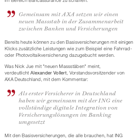
Gemeinsam mit AXA setzen wir einen
neuen Massstab in der Zusammenarbeit
zwischen Banken und Versicherungen
Bereits heute können zu den Basisversicherungen mit einigen
Klicks zusätzliche Leistungen wie zum Beispiel eine Fahrrad-
oder Photovoltaikversicherung dazugebucht werden.
Was Nick Jue mit "neuen Massstäben" meint,
verdeutlicht
Alexander Vollert
, Vorstandsvorsitzender von
AXA Deutschland, mit dem Kommentar:
Als erster Versicherer in Deutschland
haben wir gemeinsam mit der ING eine
vollständige digitale Integration von
Versicherungslösungen im Banking
umgesetzt
Mit den Basisversicherungen, die alle brauchen, hat ING