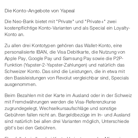
Die Konto-Angebote von Yapeal
Die Neo-Bank bietet mit "Private" und "Private+" zwei
kostenpflichtige Konto-Varianten und als Special ein Loyalty-
Konto an.
Zu allen drei Kontotypen gehören das Wallet-Konto, eine
personalisierte IBAN, die Visa Debitkarte, die Nutzung von
Apple Pay, Google Pay und Samsung Pay sowie die P2P-
Funktion (Yapster-2-Yapster-Zahlungen) und natürlich das
Schweizer Konto. Das sind die Leistungen, die in etwa mit
den Basisleistungen von Revolut vergleichbar sind, Specials
ausgenommen.
Beim Bezahlen mit der Karte im Ausland oder in der Schweiz
mit Fremdwährungen werden die Visa-Referenzkurse
zugrundegelegt, Wechselkursaufschläge und sonstige
Gebühren fallen nicht an. Bargeldbezüge im In- und Ausland
sind natürlich bei allen drei Varianten möglich, Unterschiede
gibt's bei den Gebühren.