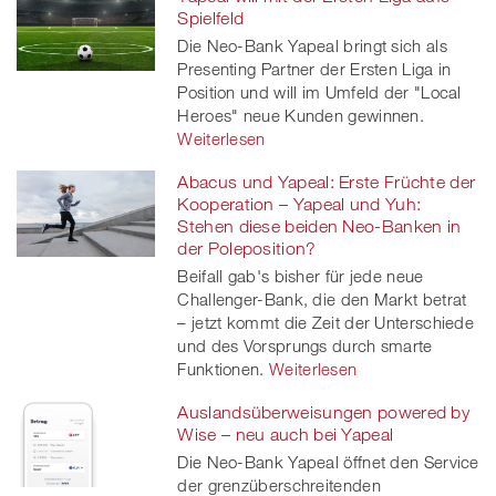
Spielfeld
Die Neo-Bank Yapeal bringt sich als
Presenting Partner der Ersten Liga in
Position und will im Umfeld der "Local
Heroes" neue Kunden gewinnen.
Weiterlesen
Abacus und Yapeal: Erste Früchte der
Kooperation – Yapeal und Yuh:
Stehen diese beiden Neo-Banken in
der Poleposition?
Beifall gab's bisher für jede neue
Challenger-Bank, die den Markt betrat
– jetzt kommt die Zeit der Unterschiede
und des Vorsprungs durch smarte
Funktionen.
Weiterlesen
Auslandsüberweisungen powered by
Wise – neu auch bei Yapeal
Die Neo-Bank Yapeal öffnet den Service
der grenzüberschreitenden