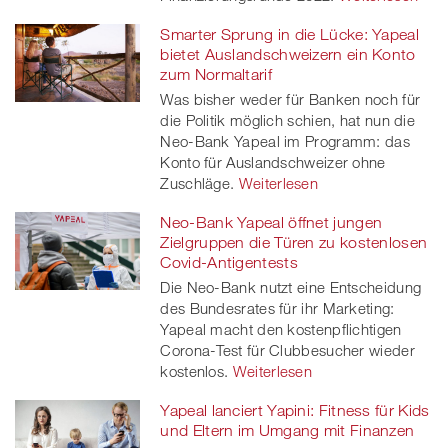
Smarter Sprung in die Lücke: Yapeal
bietet Auslandschweizern ein Konto
zum Normaltarif
Was bisher weder für Banken noch für
die Politik möglich schien, hat nun die
Neo-Bank Yapeal im Programm: das
Konto für Auslandschweizer ohne
Zuschläge.
Weiterlesen
Neo-Bank Yapeal öffnet jungen
Zielgruppen die Türen zu kostenlosen
Covid-Antigentests
Die Neo-Bank nutzt eine Entscheidung
des Bundesrates für ihr Marketing:
Yapeal macht den kostenpflichtigen
Corona-Test für Clubbesucher wieder
kostenlos.
Weiterlesen
Yapeal lanciert Yapini: Fitness für Kids
und Eltern im Umgang mit Finanzen