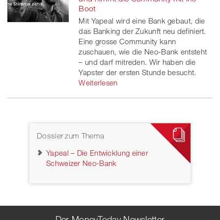
Boot
Mit Yapeal wird eine Bank gebaut, die
das Banking der Zukunft neu definiert.
Eine grosse Community kann
zuschauen, wie die Neo-Bank entsteht
– und darf mitreden. Wir haben die
Yapster der ersten Stunde besucht.
Weiterlesen
Dossier zum Thema
Yapeal – Die Entwicklung einer
Schweizer Neo-Bank
Der MoneyToday Newsletter