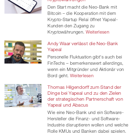
Den Start macht die Neo-Bank mit
Bitcoin – die Kooperation mit dem
Krypto-Startup Relai öffnet Yapeal-
Kunden den Zugang zu
Kryptowährungen.
Weiterlesen
Andy Waar verlässt die Neo-Bank
Yapeal
Personelle Fluktuation gibt's auch bei
FinTechs – bemerkenswert allerdings,
wenn ein Mitgründer und Aktionär von
Bord geht.
Weiterlesen
Thomas Hilgendorff zum Stand der
Dinge bei Yapeal und zu den Zielen
der strategischen Partnerschaft von
Yapeal und Abacus
Wie eine Neo-Bank und ein Software-
Hersteller die Finanz- und Software-
Industrie disruptieren wollen und welche
Rolle KMUs und Banken dabei spielen.