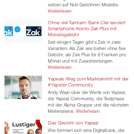
setzen auf Null-Gebühren-Modelle.
Weiterlesen
Ohne viel Tamtam: Bank Cler lanciert
Smartphone-Konto Zak Plus mit
Monatsgebühr
Seit einigen Tagen gibt's Zak in zwei
Varianten: Als Zak wie bisher ohne fixe
Gebühr, als Zak Plus für 8 Franken pro
Monat und mit Zusatzleistungen.
Weiterlesen
Yapeals Weg zum Markteintritt mit der
#Yapster Community
Andy Waar über die Werte von Yapeal,
die Yapeal Community, die Testphase
mit der Alpha-Gruppe und die nächsten
Meilensteine.
Weiterlesen
Das Gesicht von Yapeal
Wie formiert sich eine Digitalbank, die