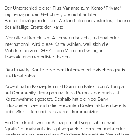
Der Unterschied dieser Plus-Variante zum Konto "Private"
liegt einzig in den Gebühren, die nicht anfallen.
Bargeldbezüge im In- und Ausland bleiben kostenlos, ebenso
der allfällige Ersatz der Karte.
Wer öfters Bargeld am Automaten bezieht, national oder
international, wird diese Karte wählen, weil sich die
Mehrkosten von CHF 4.– pro Monat mit wenigen
Transaktionen amortisiert haben.
Das Loyalty-Konto oder der Unterschied zwischen gratis
und kostenlos
Yapeal hat in Konzepten und Kommunikation von Anfang an
auf Community, Transparenz, faire Preise, aber auch auf
Kostenwahrheit gesetzt. Deshalb hat die Neo-Bank
Erlösquellen wie auch die relevanten Kostenfaktoren bereits
beim Start offen und transparent kommuniziert.
Ein Gratiskonto war im Konzept nicht vorgesehen, weil
"gratis" oftmals auf eine gut verpackte Form von mehr oder