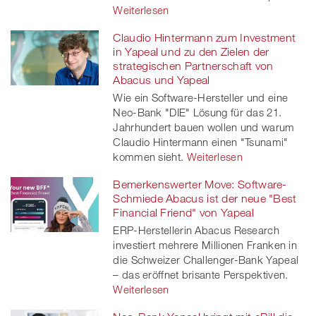
Weiterlesen
Claudio Hintermann zum Investment
in Yapeal und zu den Zielen der
strategischen Partnerschaft von
Abacus und Yapeal
Wie ein Software-Hersteller und eine
Neo-Bank "DIE" Lösung für das 21.
Jahrhundert bauen wollen und warum
Claudio Hintermann einen "Tsunami"
kommen sieht.
Weiterlesen
Bemerkenswerter Move: Software-
Schmiede Abacus ist der neue "Best
Financial Friend" von Yapeal
ERP-Herstellerin Abacus Research
investiert mehrere Millionen Franken in
die Schweizer Challenger-Bank Yapeal
– das eröffnet brisante Perspektiven.
Weiterlesen