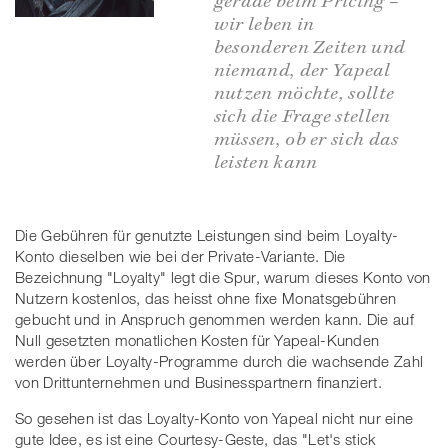
wir leben in
besonderen Zeiten und
niemand, der Yapeal
nutzen möchte, sollte
sich die Frage stellen
müssen, ob er sich das
leisten kann
Die Gebühren für genutzte Leistungen sind beim Loyalty-
Konto dieselben wie bei der Private-Variante. Die
Bezeichnung "Loyalty" legt die Spur, warum dieses Konto von
Nutzern kostenlos, das heisst ohne fixe Monatsgebühren
gebucht und in Anspruch genommen werden kann. Die auf
Null gesetzten monatlichen Kosten für Yapeal-Kunden
werden über Loyalty-Programme durch die wachsende Zahl
von Drittunternehmen und Businesspartnern finanziert.
So gesehen ist das Loyalty-Konto von Yapeal nicht nur eine
gute Idee, es ist eine Courtesy-Geste, das "Let's stick