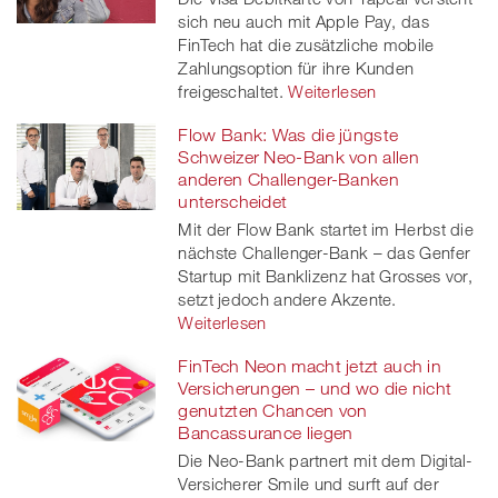
sich neu auch mit Apple Pay, das
FinTech hat die zusätzliche mobile
Zahlungsoption für ihre Kunden
freigeschaltet.
Weiterlesen
Flow Bank: Was die jüngste
Schweizer Neo-Bank von allen
anderen Challenger-Banken
unterscheidet
Mit der Flow Bank startet im Herbst die
nächste Challenger-Bank – das Genfer
Startup mit Banklizenz hat Grosses vor,
setzt jedoch andere Akzente.
Weiterlesen
FinTech Neon macht jetzt auch in
Versicherungen – und wo die nicht
genutzten Chancen von
Bancassurance liegen
Die Neo-Bank partnert mit dem Digital-
Versicherer Smile und surft auf der