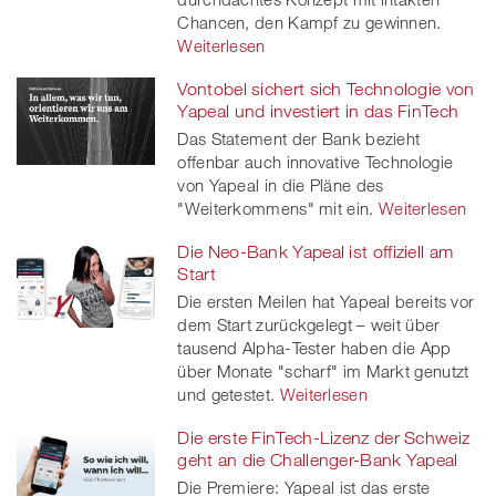
Chancen, den Kampf zu gewinnen.
Weiterlesen
Vontobel sichert sich Technologie von
Yapeal und investiert in das FinTech
Das Statement der Bank bezieht
offenbar auch innovative Technologie
von Yapeal in die Pläne des
"Weiterkommens" mit ein.
Weiterlesen
Die Neo-Bank Yapeal ist offiziell am
Start
Die ersten Meilen hat Yapeal bereits vor
dem Start zurückgelegt – weit über
tausend Alpha-Tester haben die App
über Monate "scharf" im Markt genutzt
und getestet.
Weiterlesen
Die erste FinTech-Lizenz der Schweiz
geht an die Challenger-Bank Yapeal
Die Premiere: Yapeal ist das erste