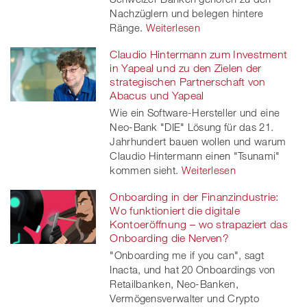
Nachzüglern und belegen hintere
Ränge.
Weiterlesen
Claudio Hintermann zum Investment
in Yapeal und zu den Zielen der
strategischen Partnerschaft von
Abacus und Yapeal
Wie ein Software-Hersteller und eine
Neo-Bank "DIE" Lösung für das 21.
Jahrhundert bauen wollen und warum
Claudio Hintermann einen "Tsunami"
kommen sieht.
Weiterlesen
Onboarding in der Finanzindustrie:
Wo funktioniert die digitale
Kontoeröffnung – wo strapaziert das
Onboarding die Nerven?
"Onboarding me if you can", sagt
Inacta, und hat 20 Onboardings von
Retailbanken, Neo-Banken,
Vermögensverwalter und Crypto