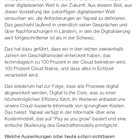
einer digitalisierten Welt in der Zukunft. Aus diesem Bild, aus
dieser Vorstellung der zukünftigen digitalisierten Welt
versuchen wir, die Anforderungen an Yapeal zu definieren.
Das geschieht laufend in unendlich vielen Gesprächen und
über Nachforschungen in Ländern, in den die Digitalisierung
weit fortgeschrittener ist als in der Schweiz.
Das hat dazu geführt, dass wir in den letzten zweieinhalb
Jahren ein Geschäftsmodell entwickelt haben, das
technologisch zu 100 Prozent in der Cloud betrieben wird,
100 Prozent Cloud Native, und dass alles in Echtzeit
verarbeitet wird.
Das wiederum hat zur Folge, dass alle Prozesse digital
abgewickelt werden, Digital to the Core, was zu einer
höchstmöglichen Effizienz führt. Im Weiteren entlastet uns
unsere Cloud-basierte Informatik von sprungfixen Kosten.
Das heisst: Yapeal verfügt in der Informatik über eine
Kostenmodell, das auf "Pay as you grow" basiert und eine
einfache Skalierung des Geschäftsmodells ermöglicht.
Welche Auswirkungen oder heute schon sichtbaren