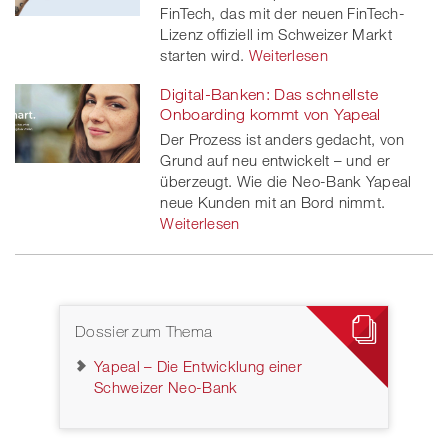
FinTech, das mit der neuen FinTech-
Lizenz offiziell im Schweizer Markt
starten wird.
Weiterlesen
Digital-Banken: Das schnellste
Onboarding kommt von Yapeal
Der Prozess ist anders gedacht, von
Grund auf neu entwickelt – und er
überzeugt. Wie die Neo-Bank Yapeal
neue Kunden mit an Bord nimmt.
Weiterlesen
Dossier zum Thema
Yapeal – Die Entwicklung einer
Schweizer Neo-Bank