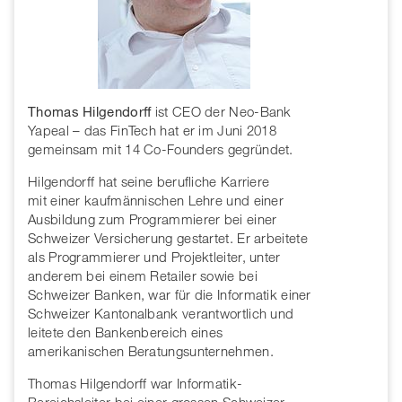
Thomas Hilgendorff
ist CEO der Neo-Bank
Yapeal – das FinTech hat er im Juni 2018
gemeinsam mit 14 Co-Founders gegründet.
Hilgendorff hat seine berufliche Karriere
mit einer kaufmännischen Lehre und einer
Ausbildung zum Programmierer bei einer
Schweizer Versicherung gestartet. Er arbeitete
als Programmierer und Projektleiter, unter
anderem bei einem Retailer sowie bei
Schweizer Banken, war für die Informatik einer
Schweizer Kantonalbank verantwortlich und
leitete den Bankenbereich eines
amerikanischen Beratungsunternehmen.
Thomas Hilgendorff war Informatik-