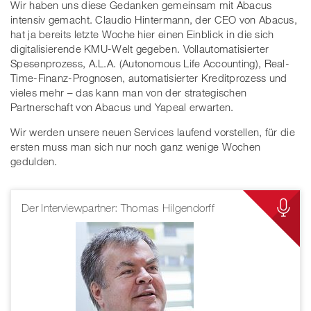
Wir haben uns diese Gedanken gemeinsam mit Abacus
intensiv gemacht. Claudio Hintermann, der CEO von Abacus,
hat ja bereits letzte Woche hier einen Einblick in die sich
digitalisierende KMU-Welt gegeben. Vollautomatisierter
Spesenprozess, A.L.A. (Autonomous Life Accounting), Real-
Time-Finanz-Prognosen, automatisierter Kreditprozess und
vieles mehr – das kann man von der strategischen
Partnerschaft von Abacus und Yapeal erwarten.
Wir werden unsere neuen Services laufend vorstellen, für die
ersten muss man sich nur noch ganz wenige Wochen
gedulden.
Der Interviewpartner: Thomas Hilgendorff