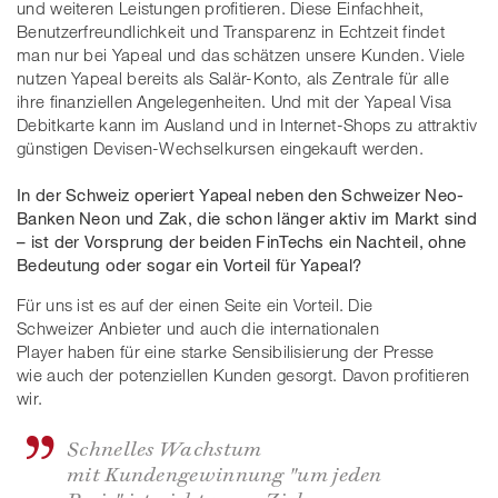
und weiteren Leistungen profitieren. Diese Einfachheit,
Benutzerfreundlichkeit und Transparenz in Echtzeit findet
man nur bei Yapeal und das schätzen unsere Kunden. Viele
nutzen Yapeal bereits als Salär-Konto, als Zentrale für alle
ihre finanziellen Angelegenheiten. Und mit der Yapeal Visa
Debitkarte kann im Ausland und in Internet-Shops zu attraktiv
günstigen Devisen-Wechselkursen eingekauft werden.
In der Schweiz operiert Yapeal neben den Schweizer Neo-
Banken Neon und Zak, die schon länger aktiv im Markt sind
– ist der Vorsprung der beiden FinTechs ein Nachteil, ohne
Bedeutung oder sogar ein Vorteil für Yapeal?
Für uns ist es auf der einen Seite ein Vorteil. Die
Schweizer Anbieter und auch die internationalen
Player haben für eine starke Sensibilisierung der Presse
wie auch der potenziellen Kunden gesorgt. Davon profitieren
wir.
Schnelles Wachstum
mit Kundengewinnung "um jeden