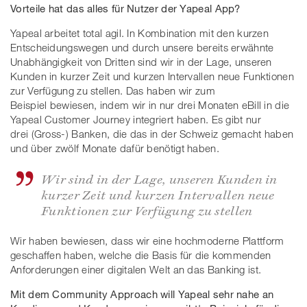
Vorteile hat das alles für Nutzer der Yapeal App?
Yapeal arbeitet total agil. In Kombination mit den kurzen
Entscheidungswegen und durch unsere bereits erwähnte
Unabhängigkeit von Dritten sind wir in der Lage, unseren
Kunden in kurzer Zeit und kurzen Intervallen neue Funktionen
zur Verfügung zu stellen. Das haben wir zum
Beispiel bewiesen, indem wir in nur drei Monaten eBill in die
Yapeal Customer Journey integriert haben. Es gibt nur
drei (Gross-) Banken, die das in der Schweiz gemacht haben
und über zwölf Monate dafür benötigt haben.
Wir sind in der Lage, unseren Kunden in
kurzer Zeit und kurzen Intervallen neue
Funktionen zur Verfügung zu stellen
Wir haben bewiesen, dass wir eine hochmoderne Plattform
geschaffen haben, welche die Basis für die kommenden
Anforderungen einer digitalen Welt an das Banking ist.
Mit dem Community Approach will Yapeal sehr nahe an