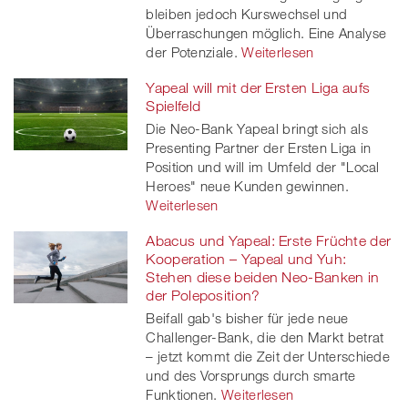
bleiben jedoch Kurswechsel und
Überraschungen möglich. Eine Analyse
der Potenziale.
Weiterlesen
Yapeal will mit der Ersten Liga aufs
Spielfeld
Die Neo-Bank Yapeal bringt sich als
Presenting Partner der Ersten Liga in
Position und will im Umfeld der "Local
Heroes" neue Kunden gewinnen.
Weiterlesen
Abacus und Yapeal: Erste Früchte der
Kooperation – Yapeal und Yuh:
Stehen diese beiden Neo-Banken in
der Poleposition?
Beifall gab's bisher für jede neue
Challenger-Bank, die den Markt betrat
– jetzt kommt die Zeit der Unterschiede
und des Vorsprungs durch smarte
Funktionen.
Weiterlesen