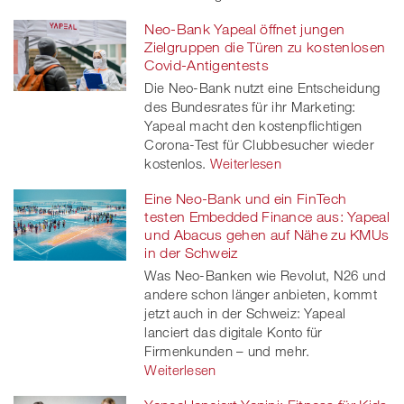
Neo-Bank Yapeal öffnet jungen
Zielgruppen die Türen zu kostenlosen
Covid-Antigentests
Die Neo-Bank nutzt eine Entscheidung
des Bundesrates für ihr Marketing:
Yapeal macht den kostenpflichtigen
Corona-Test für Clubbesucher wieder
kostenlos.
Weiterlesen
Eine Neo-Bank und ein FinTech
testen Embedded Finance aus: Yapeal
und Abacus gehen auf Nähe zu KMUs
in der Schweiz
Was Neo-Banken wie Revolut, N26 und
andere schon länger anbieten, kommt
jetzt auch in der Schweiz: Yapeal
lanciert das digitale Konto für
Firmenkunden – und mehr.
Weiterlesen