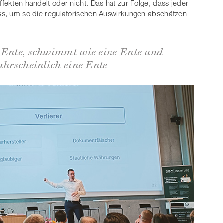
ffekten handelt oder nicht. Das hat zur Folge, dass jeder
uss, um so die regulatorischen Auswirkungen abschätzen
e Ente, schwimmt wie eine Ente und
ahrscheinlich eine Ente