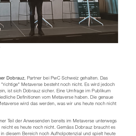
r
her Dobrauz
, Partner bei PwC Schweiz gehalten. Das
"richtige" Metaverse besteht noch nicht. Es wird jedoch
in, ist sich Dobrauz sicher. Eine Umfrage im Publikum
chiedliche Definitionen vom Metaverse haben. Die genaue
 Metaverse wird das werden, was wir uns heute noch nicht
einer Teil der Anwesenden bereits im Metaverse unterwegs
 reicht es heute noch nicht. Gemäss Dobrauz braucht es
 in diesem Bereich noch Aufholpotenzial und spielt heute