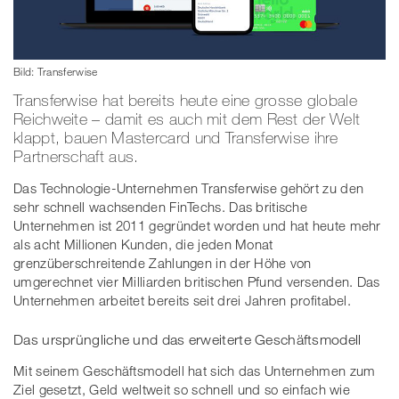
Bild: Transferwise
Transferwise hat bereits heute eine grosse globale
Reichweite – damit es auch mit dem Rest der Welt
klappt, bauen Mastercard und Transferwise ihre
Partnerschaft aus.
Das Technologie-Unternehmen Transferwise gehört zu den
sehr schnell wachsenden FinTechs. Das britische
Unternehmen ist 2011 gegründet worden und hat heute mehr
als acht Millionen Kunden, die jeden Monat
grenzüberschreitende Zahlungen in der Höhe von
umgerechnet vier Milliarden britischen Pfund versenden. Das
Unternehmen arbeitet bereits seit drei Jahren profitabel.
Das ursprüngliche und das erweiterte Geschäftsmodell
Mit seinem Geschäftsmodell hat sich das Unternehmen zum
Ziel gesetzt, Geld weltweit so schnell und so einfach wie