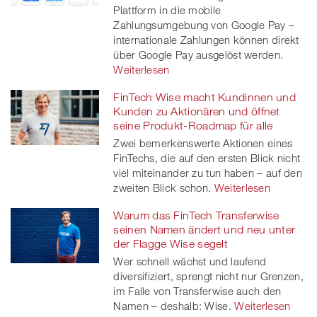
Plattform in die mobile
Zahlungsumgebung von Google Pay –
internationale Zahlungen können direkt
über Google Pay ausgelöst werden.
Weiterlesen
FinTech Wise macht Kundinnen und
Kunden zu Aktionären und öffnet
seine Produkt-Roadmap für alle
Zwei bemerkenswerte Aktionen eines
FinTechs, die auf den ersten Blick nicht
viel miteinander zu tun haben – auf den
zweiten Blick schon.
Weiterlesen
Warum das FinTech Transferwise
seinen Namen ändert und neu unter
der Flagge Wise segelt
Wer schnell wächst und laufend
diversifiziert, sprengt nicht nur Grenzen,
im Falle von Transferwise auch den
Namen – deshalb: Wise.
Weiterlesen