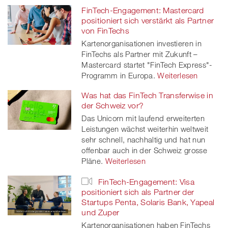
FinTech-Engagement: Mastercard
positioniert sich verstärkt als Partner
von FinTechs
Kartenorganisationen investieren in
FinTechs als Partner mit Zukunft –
Mastercard startet "FinTech Express"-
Programm in Europa.
Weiterlesen
Was hat das FinTech Transferwise in
der Schweiz vor?
Das Unicorn mit laufend erweiterten
Leistungen wächst weiterhin weltweit
sehr schnell, nachhaltig und hat nun
offenbar auch in der Schweiz grosse
Pläne.
Weiterlesen
FinTech-Engagement: Visa
positioniert sich als Partner der
Startups Penta, Solaris Bank, Yapeal
und Zuper
Kartenorganisationen haben FinTechs