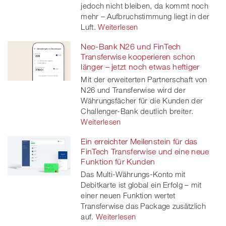
jedoch nicht bleiben, da kommt noch
mehr – Aufbruchstimmung liegt in der
Luft.
Weiterlesen
Neo-Bank N26 und FinTech
Transferwise kooperieren schon
länger – jetzt noch etwas heftiger
Mit der erweiterten Partnerschaft von
N26 und Transferwise wird der
Währungsfächer für die Kunden der
Challenger-Bank deutlich breiter.
Weiterlesen
Ein erreichter Meilenstein für das
FinTech Transferwise und eine neue
Funktion für Kunden
Das Multi-Währungs-Konto mit
Debitkarte ist global ein Erfolg – mit
einer neuen Funktion wertet
Transferwise das Package zusätzlich
auf.
Weiterlesen