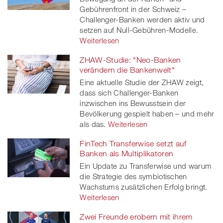
Gebührenfront in der Schweiz –
Challenger-Banken werden aktiv und
setzen auf Null-Gebühren-Modelle.
Weiterlesen
ZHAW-Studie: "Neo-Banken
verändern die Bankenwelt"
Eine aktuelle Studie der ZHAW zeigt,
dass sich Challenger-Banken
inzwischen ins Bewusstsein der
Bevölkerung gespielt haben – und mehr
als das.
Weiterlesen
FinTech Transferwise setzt auf
Banken als Multiplikatoren
Ein Update zu Transferwise und warum
die Strategie des symbiotischen
Wachstums zusätzlichen Erfolg bringt.
Weiterlesen
Zwei Freunde erobern mit ihrem