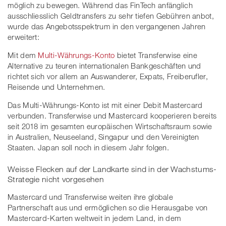
möglich zu bewegen. Während das FinTech anfänglich
ausschliesslich Geldtransfers zu sehr tiefen Gebühren anbot,
wurde das Angebotsspektrum in den vergangenen Jahren
erweitert:
Mit dem
Multi-Währungs-Konto
bietet Transferwise eine
Alternative zu teuren internationalen Bankgeschäften und
richtet sich vor allem an Auswanderer, Expats, Freiberufler,
Reisende und Unternehmen.
Das Multi-Währungs-Konto ist mit einer Debit Mastercard
verbunden. Transferwise und Mastercard kooperieren bereits
seit 2018 im gesamten europäischen Wirtschaftsraum sowie
in Australien, Neuseeland, Singapur und den Vereinigten
Staaten. Japan soll noch in diesem Jahr folgen.
Weisse Flecken auf der Landkarte sind in der Wachstums-
Strategie nicht vorgesehen
Mastercard und Transferwise weiten ihre globale
Partnerschaft aus und ermöglichen so die Herausgabe von
Mastercard-Karten weltweit in jedem Land, in dem