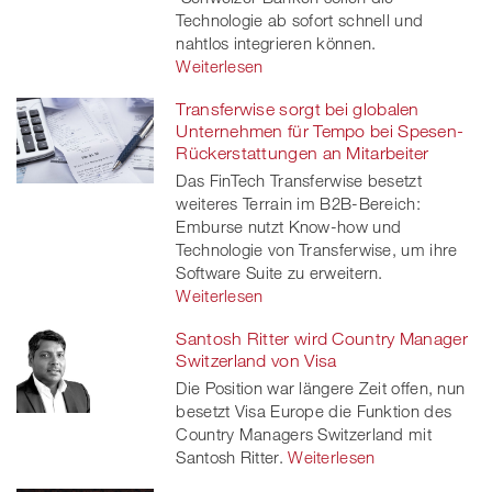
Technologie ab sofort schnell und
nahtlos integrieren können.
Weiterlesen
Transferwise sorgt bei globalen
Unternehmen für Tempo bei Spesen-
Rückerstattungen an Mitarbeiter
Das FinTech Transferwise besetzt
weiteres Terrain im B2B-Bereich:
Emburse nutzt Know-how und
Technologie von Transferwise, um ihre
Software Suite zu erweitern.
Weiterlesen
Santosh Ritter wird Country Manager
Switzerland von Visa
Die Position war längere Zeit offen, nun
besetzt Visa Europe die Funktion des
Country Managers Switzerland mit
Santosh Ritter.
Weiterlesen