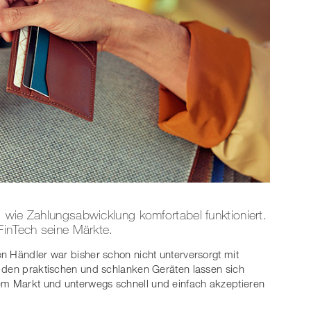
 wie Zahlungsabwicklung komfortabel funktioniert.
FinTech seine Märkte.
n Händler war bisher schon nicht unterversorgt mit
t den praktischen und schlanken Geräten lassen sich
m Markt und unterwegs schnell und einfach akzeptieren