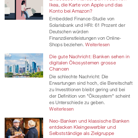
Ikea, die Karte von Apple und das
Konto bei Amazon?
Embedded Finance-Studie von
Solarisbank und HRI: 61 Prozent der
Deutschen würden
Finanzdienstleistungen von Online-
Shops beziehen.
Weiterlesen
Die gute Nachricht: Banken sehen in
digitalen Ökosystemen grosse
Chancen
Die schlechte Nachricht: Die
Erwartungen sind hoch, die Bereitschaft
zu Investitionen bleibt gering und bei
der Definition von "Ökosystem" scheint
es Unterschiede zu geben.
Weiterlesen
Neo-Banken und klassische Banken
entdecken Kleingewerbler und
Selbstständige als Zielgruppe