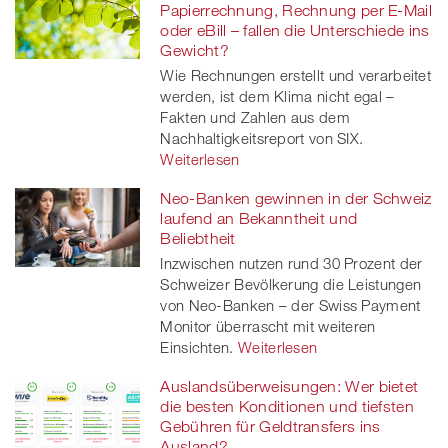
Papierrechnung, Rechnung per E-Mail
oder eBill – fallen die Unterschiede ins
Gewicht?
Wie Rechnungen erstellt und verarbeitet
werden, ist dem Klima nicht egal –
Fakten und Zahlen aus dem
Nachhaltigkeitsreport von SIX.
Weiterlesen
Neo-Banken gewinnen in der Schweiz
laufend an Bekanntheit und
Beliebtheit
Inzwischen nutzen rund 30 Prozent der
Schweizer Bevölkerung die Leistungen
von Neo-Banken – der Swiss Payment
Monitor überrascht mit weiteren
Einsichten.
Weiterlesen
Auslandsüberweisungen: Wer bietet
die besten Konditionen und tiefsten
Gebühren für Geldtransfers ins
Ausland?