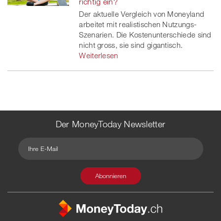
richtig ein?
Der aktuelle Vergleich von Moneyland
arbeitet mit realistischen Nutzungs-
Szenarien. Die Kostenunterschiede sind
nicht gross, sie sind gigantisch.
Weiterlesen
Der MoneyToday Newsletter