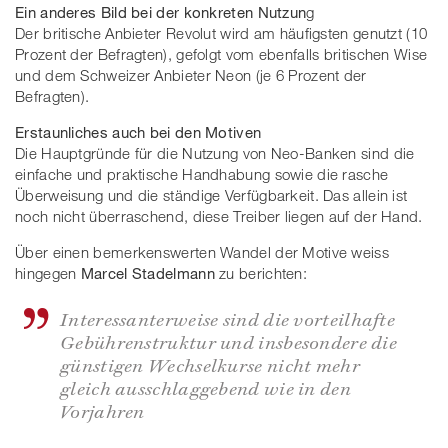
Ein anderes Bild bei der konkreten Nutzun
g
Der britische Anbieter Revolut wird am häufigsten genutzt (10
Prozent der Befragten), gefolgt vom ebenfalls britischen Wise
und dem Schweizer Anbieter Neon (je 6 Prozent der
Befragten).
Erstaunliches auch bei den Motiven
Die Hauptgründe für die Nutzung von Neo-Banken sind die
einfache und praktische Handhabung sowie die rasche
Überweisung und die ständige Verfügbarkeit. Das allein ist
noch nicht überraschend, diese Treiber liegen auf der Hand.
Über einen bemerkenswerten Wandel der Motive weiss
hingegen
Marcel Stadelmann
zu berichten:
Interessanterweise sind die vorteilhafte
Gebührenstruktur und insbesondere die
günstigen Wechselkurse nicht mehr
gleich ausschlaggebend wie in den
Vorjahren