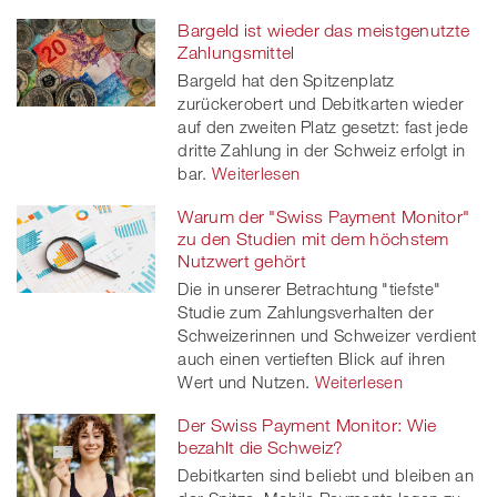
Bargeld ist wieder das meistgenutzte
Zahlungsmittel
Bargeld hat den Spitzenplatz
zurückerobert und Debitkarten wieder
auf den zweiten Platz gesetzt: fast jede
dritte Zahlung in der Schweiz erfolgt in
bar.
Weiterlesen
Warum der "Swiss Payment Monitor"
zu den Studien mit dem höchstem
Nutzwert gehört
Die in unserer Betrachtung "tiefste"
Studie zum Zahlungsverhalten der
Schweizerinnen und Schweizer verdient
auch einen vertieften Blick auf ihren
Wert und Nutzen.
Weiterlesen
Der Swiss Payment Monitor: Wie
bezahlt die Schweiz?
Debitkarten sind beliebt und bleiben an