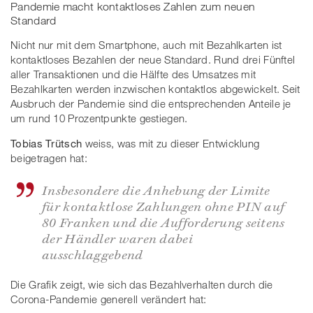
Pandemie macht kontaktloses Zahlen zum neuen
Standard
Nicht nur mit dem Smartphone, auch mit Bezahlkarten ist
kontaktloses Bezahlen der neue Standard. Rund drei Fünftel
aller Transaktionen und die Hälfte des Umsatzes mit
Bezahlkarten werden inzwischen kontaktlos abgewickelt. Seit
Ausbruch der Pandemie sind die entsprechenden Anteile je
um rund 10 Prozentpunkte gestiegen.
Tobias Trütsch
weiss, was mit zu dieser Entwicklung
beigetragen hat:
Insbesondere die Anhebung der Limite
für kontaktlose Zahlungen ohne PIN auf
80 Franken und die Aufforderung seitens
der Händler waren dabei
ausschlaggebend
Die Grafik zeigt, wie sich das Bezahlverhalten durch die
Corona-Pandemie generell verändert hat: