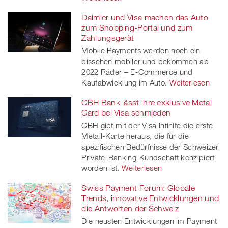
Daimler und Visa machen das Auto
zum Shopping-Portal und zum
Zahlungsgerät
Mobile Payments werden noch ein
bisschen mobiler und bekommen ab
2022 Räder – E-Commerce und
Kaufabwicklung im Auto.
Weiterlesen
CBH Bank lässt ihre exklusive Metal
Card bei Visa schmieden
CBH gibt mit der Visa Infinite die erste
Metall-Karte heraus, die für die
spezifischen Bedürfnisse der Schweizer
Private-Banking-Kundschaft konzipiert
worden ist.
Weiterlesen
Swiss Payment Forum: Globale
Trends, innovative Entwicklungen und
die Antworten der Schweiz
Die neusten Entwicklungen im Payment