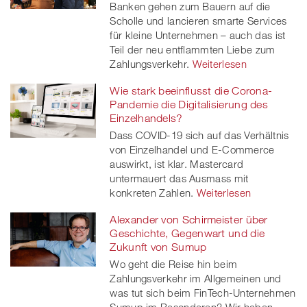
Banken gehen zum Bauern auf die
Scholle und lancieren smarte Services
für kleine Unternehmen – auch das ist
Teil der neu entflammten Liebe zum
Zahlungsverkehr.
Weiterlesen
Wie stark beeinflusst die Corona-
Pandemie die Digitalisierung des
Einzelhandels?
Dass COVID-19 sich auf das Verhältnis
von Einzelhandel und E-Commerce
auswirkt, ist klar. Mastercard
untermauert das Ausmass mit
konkreten Zahlen.
Weiterlesen
Alexander von Schirmeister über
Geschichte, Gegenwart und die
Zukunft von Sumup
Wo geht die Reise hin beim
Zahlungsverkehr im Allgemeinen und
was tut sich beim FinTech-Unternehmen