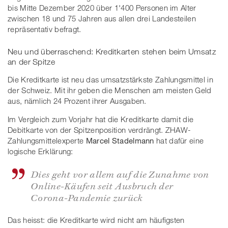
bis Mitte Dezember 2020 über 1'400 Personen im Alter
zwischen 18 und 75 Jahren aus allen drei Landesteilen
repräsentativ befragt.
Neu und überraschend: Kreditkarten stehen beim Umsatz
an der Spitze
Die Kreditkarte ist neu das umsatzstärkste Zahlungsmittel in
der Schweiz. Mit ihr geben die Menschen am meisten Geld
aus, nämlich 24 Prozent ihrer Ausgaben.
Im Vergleich zum Vorjahr hat die Kreditkarte damit die
Debitkarte von der Spitzenposition verdrängt. ZHAW-
Zahlungsmittelexperte
Marcel Stadelmann
hat dafür eine
logische Erklärung:
Dies geht vor allem auf die Zunahme von
Online-Käufen seit Ausbruch der
Corona-Pandemie zurück
Das heisst: die Kreditkarte wird nicht am häufigsten