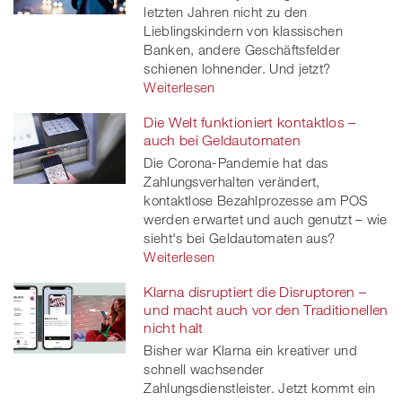
letzten Jahren nicht zu den
Lieblingskindern von klassischen
Banken, andere Geschäftsfelder
schienen lohnender. Und jetzt?
Weiterlesen
Die Welt funktioniert kontaktlos –
auch bei Geldautomaten
Die Corona-Pandemie hat das
Zahlungsverhalten verändert,
kontaktlose Bezahlprozesse am POS
werden erwartet und auch genutzt – wie
sieht's bei Geldautomaten aus?
Weiterlesen
Klarna disruptiert die Disruptoren –
und macht auch vor den Traditionellen
nicht halt
Bisher war Klarna ein kreativer und
schnell wachsender
Zahlungsdienstleister. Jetzt kommt ein