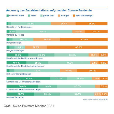
Grafk: Swiss Payment Monitor 2021