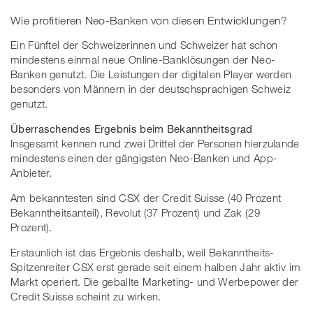
Wie profitieren Neo-Banken von diesen Entwicklungen?
Ein Fünftel der Schweizerinnen und Schweizer hat schon
mindestens einmal neue Online-Banklösungen der Neo-
Banken genutzt. Die Leistungen der digitalen Player werden
besonders von Männern in der deutschsprachigen Schweiz
genutzt.
Überraschendes Ergebnis beim Bekanntheitsgrad
Insgesamt kennen rund zwei Drittel der Personen hierzulande
mindestens einen der gängigsten Neo-Banken und App-
Anbieter.
Am bekanntesten sind CSX der Credit Suisse (40 Prozent
Bekanntheitsanteil), Revolut (37 Prozent) und Zak (29
Prozent).
Erstaunlich ist das Ergebnis deshalb, weil Bekanntheits-
Spitzenreiter CSX erst gerade seit einem halben Jahr aktiv im
Markt operiert. Die geballte Marketing- und Werbepower der
Credit Suisse scheint zu wirken.