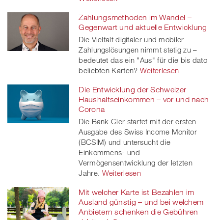
Zahlungsmethoden im Wandel –
Gegenwart und aktuelle Entwicklung
Die Vielfalt digitaler und mobiler
Zahlungslösungen nimmt stetig zu –
bedeutet das ein "Aus" für die bis dato
beliebten Karten?
Weiterlesen
Die Entwicklung der Schweizer
Haushaltseinkommen – vor und nach
Corona
Die Bank Cler startet mit der ersten
Ausgabe des Swiss Income Monitor
(BCSIM) und untersucht die
Einkommens- und
Vermögensentwicklung der letzten
Jahre.
Weiterlesen
Mit welcher Karte ist Bezahlen im
Ausland günstig – und bei welchem
Anbietern schenken die Gebühren