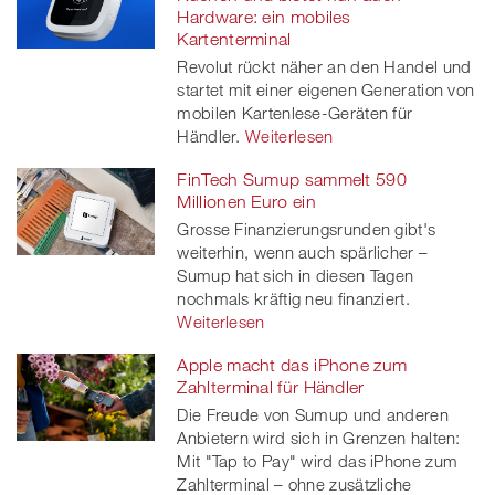
Hardware: ein mobiles
Kartenterminal
Revolut rückt näher an den Handel und
startet mit einer eigenen Generation von
mobilen Kartenlese-Geräten für
Händler.
Weiterlesen
FinTech Sumup sammelt 590
Millionen Euro ein
Grosse Finanzierungsrunden gibt's
weiterhin, wenn auch spärlicher –
Sumup hat sich in diesen Tagen
nochmals kräftig neu finanziert.
Weiterlesen
Apple macht das iPhone zum
Zahlterminal für Händler
Die Freude von Sumup und anderen
Anbietern wird sich in Grenzen halten:
Mit "Tap to Pay" wird das iPhone zum
Zahlterminal – ohne zusätzliche