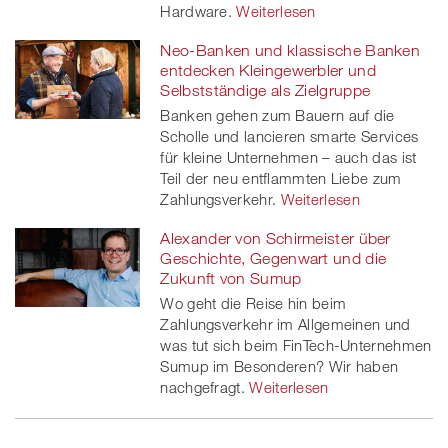
Hardware.
Weiterlesen
Neo-Banken und klassische Banken
entdecken Kleingewerbler und
Selbstständige als Zielgruppe
Banken gehen zum Bauern auf die
Scholle und lancieren smarte Services
für kleine Unternehmen – auch das ist
Teil der neu entflammten Liebe zum
Zahlungsverkehr.
Weiterlesen
Alexander von Schirmeister über
Geschichte, Gegenwart und die
Zukunft von Sumup
Wo geht die Reise hin beim
Zahlungsverkehr im Allgemeinen und
was tut sich beim FinTech-Unternehmen
Sumup im Besonderen? Wir haben
nachgefragt.
Weiterlesen