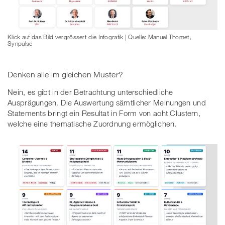
Klick auf das Bild vergrössert die Infografik | Quelle: Manuel Thomet,
Synpulse
Denken alle im gleichen Muster?
Nein, es gibt in der Betrachtung unterschiedliche
Ausprägungen. Die
Auswertung sämtlicher Meinungen und
Statements bringt ein Resultat in Form von acht Clustern,
welche eine thematische Zuordnung ermöglichen.