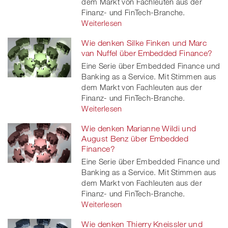
dem Markt von Fachleuten aus der
Finanz- und FinTech-Branche.
Weiterlesen
Wie denken Silke Finken und Marc
van Nuffel über Embedded Finance?
Eine Serie über Embedded Finance und
Banking as a Service. Mit Stimmen aus
dem Markt von Fachleuten aus der
Finanz- und FinTech-Branche.
Weiterlesen
Wie denken Marianne Wildi und
August Benz über Embedded
Finance?
Eine Serie über Embedded Finance und
Banking as a Service. Mit Stimmen aus
dem Markt von Fachleuten aus der
Finanz- und FinTech-Branche.
Weiterlesen
Wie denken Thierry Kneissler und