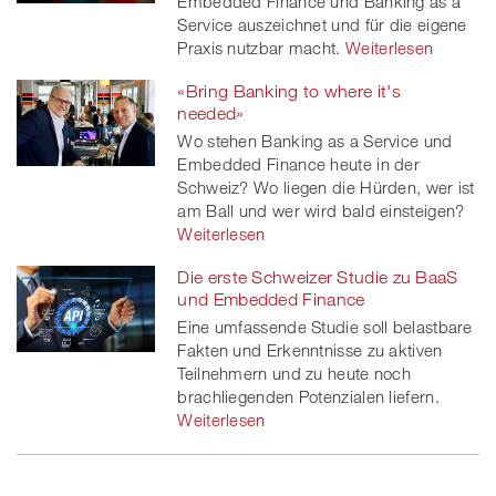
Embedded Finance und Banking as a
Service auszeichnet und für die eigene
Praxis nutzbar macht.
Weiterlesen
«Bring Banking to where it's
needed»
Wo stehen Banking as a Service und
Embedded Finance heute in der
Schweiz? Wo liegen die Hürden, wer ist
am Ball und wer wird bald einsteigen?
Weiterlesen
Die erste Schweizer Studie zu BaaS
und Embedded Finance
Eine umfassende Studie soll belastbare
Fakten und Erkenntnisse zu aktiven
Teilnehmern und zu heute noch
brachliegenden Potenzialen liefern.
Weiterlesen