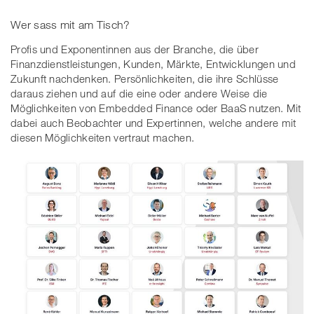
Wer sass mit am Tisch?
Profis und Exponentinnen aus der Branche, die über
Finanzdienstleistungen, Kunden, Märkte, Entwicklungen und
Zukunft nachdenken. Persönlichkeiten, die ihre Schlüsse
daraus ziehen und auf die eine oder andere Weise die
Möglichkeiten von Embedded Finance oder BaaS nutzen. Mit
dabei auch Beobachter und Expertinnen, welche andere mit
diesen Möglichkeiten vertraut machen.