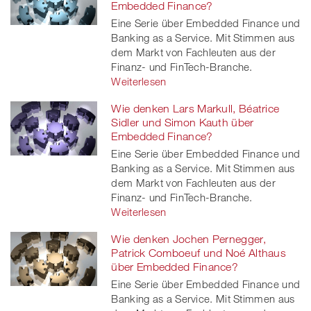
Embedded Finance?
Eine Serie über Embedded Finance und
Banking as a Service. Mit Stimmen aus
dem Markt von Fachleuten aus der
Finanz- und FinTech-Branche.
Weiterlesen
Wie denken Lars Markull, Béatrice
Sidler und Simon Kauth über
Embedded Finance?
Eine Serie über Embedded Finance und
Banking as a Service. Mit Stimmen aus
dem Markt von Fachleuten aus der
Finanz- und FinTech-Branche.
Weiterlesen
Wie denken Jochen Pernegger,
Patrick Comboeuf und Noé Althaus
über Embedded Finance?
Eine Serie über Embedded Finance und
Banking as a Service. Mit Stimmen aus