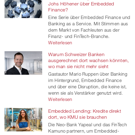
Johs Höhener über Embedded
Finance?
Eine Serie über Embedded Finance und
Banking as a Service. Mit Stimmen aus
dem Markt von Fachleuten aus der
Finanz- und FinTech-Branche.
Weiterlesen
Warum Schweizer Banken
ausgerechnet dort wachsen könnten,
wo man sie nicht mehr sieht
Gastautor Mario Ruppen über Banking
im Hintergrund, Embedded Finance
und über eine Disruption, die keine ist,
wenn sie als Verstärker genutzt wird.
Weiterlesen
Embedded Lending: Kredite direkt
dort, wo KMU sie brauchen
Die Neo-Bank Yapeal und das FinTech
Kamuno partnern, um Embedded-