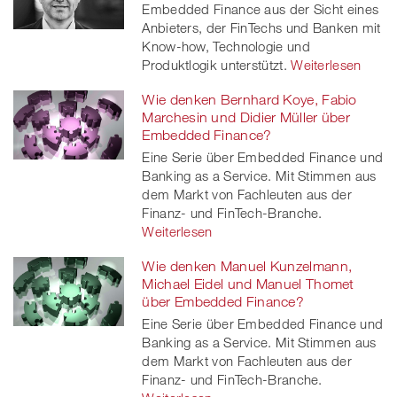
Embedded Finance aus der Sicht eines
Anbieters, der FinTechs und Banken mit
Know-how, Technologie und
Produktlogik unterstützt.
Weiterlesen
Wie denken Bernhard Koye, Fabio
Marchesin und Didier Müller über
Embedded Finance?
Eine Serie über Embedded Finance und
Banking as a Service. Mit Stimmen aus
dem Markt von Fachleuten aus der
Finanz- und FinTech-Branche.
Weiterlesen
Wie denken Manuel Kunzelmann,
Michael Eidel und Manuel Thomet
über Embedded Finance?
Eine Serie über Embedded Finance und
Banking as a Service. Mit Stimmen aus
dem Markt von Fachleuten aus der
Finanz- und FinTech-Branche.