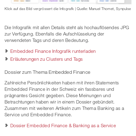
Klick auf das Bild vergrössert die Infografk | Quelle: Manuel Thomet, Synpulse
Die Infografik mit allen Details steht als hochauflösendes JPG
zur Verfügung. Ebenfalls die Aufschlüsselung der
verwendeten Tags und deren Bedeutung.
Embedded Finance Infografik runterladen
Erläuterungen zu Clusters und Tags
Dossier zum Thema Embedded Finance
Zahlreiche Persönlichkeiten haben mit ihren Statements
Embedded Finance in der Schweiz ein fassbares und
prägnantes Gesicht gegeben. Diese Meinungen und
Betrachtungen haben wir in einem Dossier gebündelt.
Zusammen mit weiteren Artikeln zum Thema Banking as a
Service und Embedded Finance.
Dossier Embedded Finance & Banking as a Service