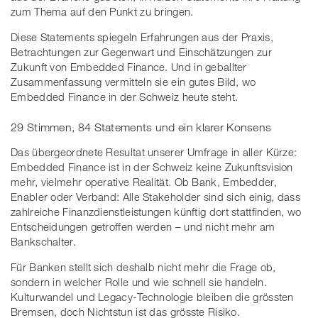
zum Thema auf den Punkt zu bringen.
Diese Statements spiegeln Erfahrungen aus der Praxis,
Betrachtungen zur Gegenwart und Einschätzungen zur
Zukunft von Embedded Finance. Und in geballter
Zusammenfassung vermitteln sie ein gutes Bild, wo
Embedded Finance in der Schweiz heute steht.
29 Stimmen, 84 Statements und ein klarer Konsens
Das übergeordnete Resultat unserer Umfrage in aller Kürze:
Embedded Finance ist in der Schweiz keine Zukunftsvision
mehr, vielmehr operative Realität. Ob Bank, Embedder,
Enabler oder Verband: Alle Stakeholder sind sich einig, dass
zahlreiche Finanzdienstleistungen künftig dort stattfinden, wo
Entscheidungen getroffen werden – und nicht mehr am
Bankschalter.
Für Banken stellt sich deshalb nicht mehr die Frage ob,
sondern in welcher Rolle und wie schnell sie handeln.
Kulturwandel und Legacy-Technologie bleiben die grössten
Bremsen, doch Nichtstun ist das grösste Risiko.