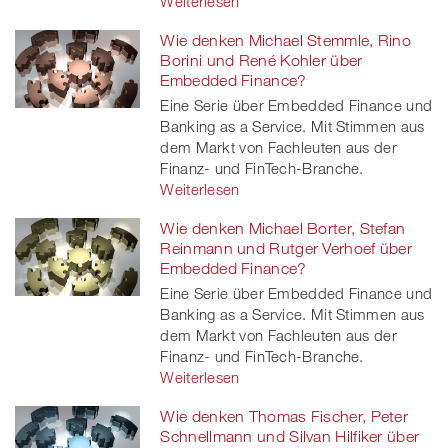
Weiterlesen
Wie denken Michael Stemmle, Rino
Borini und René Kohler über
Embedded Finance?
Eine Serie über Embedded Finance und
Banking as a Service. Mit Stimmen aus
dem Markt von Fachleuten aus der
Finanz- und FinTech-Branche.
Weiterlesen
Wie denken Michael Borter, Stefan
Reinmann und Rutger Verhoef über
Embedded Finance?
Eine Serie über Embedded Finance und
Banking as a Service. Mit Stimmen aus
dem Markt von Fachleuten aus der
Finanz- und FinTech-Branche.
Weiterlesen
Wie denken Thomas Fischer, Peter
Schnellmann und Silvan Hilfiker über