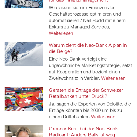
Wie lassen sich im Finanzsektor
Geschäftsprozesse optimieren und
automatisieren? Neil Budd mit einem
Exkurs zu Managed Services,
Weiterlesen
Warum zieht die Neo-Bank Alpian in
die Berge?
Eine Neo-Bank verfolgt eine
ungewöhnliche Marketingstrategie, setzt
auf Kooperation und bezieht einen
Zweitwohnsitz in Verbier.
Weiterlesen
Geraten die Erträge der Schweizer
Retailbanken unter Druck?
Ja, sagen die Experten von Deloitte, die
Erträge könnten bis 2030 um bis zu
einem Drittel sinken
Weiterlesen
Grosser Knall bei der Neo-Bank
Radicant: Anders Bally ist weg