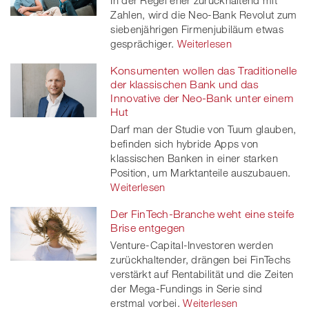
Zahlen, wird die Neo-Bank Revolut zum
siebenjährigen Firmenjubiläum etwas
gesprächiger.
Weiterlesen
Konsumenten wollen das Traditionelle
der klassischen Bank und das
Innovative der Neo-Bank unter einem
Hut
Darf man der Studie von Tuum glauben,
befinden sich hybride Apps von
klassischen Banken in einer starken
Position, um Marktanteile auszubauen.
Weiterlesen
Der FinTech-Branche weht eine steife
Brise entgegen
Venture-Capital-Investoren werden
zurückhaltender, drängen bei FinTechs
verstärkt auf Rentabilität und die Zeiten
der Mega-Fundings in Serie sind
erstmal vorbei.
Weiterlesen