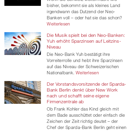
bisher, bekommt sie als kleines Land
irgendwann das Dutzend der Neo-
Banken voll – oder hat sie das schon?
Weiterlesen
Die Musik spielt bei den Neo-Banken:
Yuh erhöht Sparzinsen auf Leitzins-
Niveau
Die Neo-Bank Yuh bestätigt ihre
Vorreiterrolle und hebt ihre Sparzinsen
auf das Niveau der Schweizerischen
Nationalbank.
Weiterlesen
Der Vorstandsvorsitzende der Sparda-
Bank Berlin denkt über New Work
nach und schafft seine eigene
Firmenzentrale ab
Ob Frank Kohler das Kind gleich mit
dem Bade ausschüttet oder einfach die
Zeichen der Zeit richtig deutet – der
Chef der Sparda-Bank Berlin geht einen