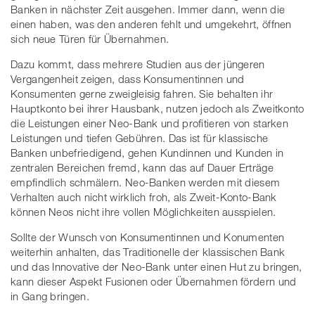
Banken in nächster Zeit ausgehen. Immer dann, wenn die
einen haben, was den anderen fehlt und umgekehrt, öffnen
sich neue Türen für Übernahmen.
Dazu kommt, dass mehrere Studien aus der jüngeren
Vergangenheit zeigen, dass Konsumentinnen und
Konsumenten gerne zweigleisig fahren. Sie behalten ihr
Hauptkonto bei ihrer Hausbank, nutzen jedoch als Zweitkonto
die Leistungen einer Neo-Bank und profitieren von starken
Leistungen und tiefen Gebühren. Das ist für klassische
Banken unbefriedigend, gehen Kundinnen und Kunden in
zentralen Bereichen fremd, kann das auf Dauer Erträge
empfindlich schmälern. Neo-Banken werden mit diesem
Verhalten auch nicht wirklich froh, als Zweit-Konto-Bank
können Neos nicht ihre vollen Möglichkeiten ausspielen.
Sollte der Wunsch von Konsumentinnen und Konumenten
weiterhin anhalten, das Traditionelle der klassischen Bank
und das Innovative der Neo-Bank unter einen Hut zu bringen,
kann dieser Aspekt Fusionen oder Übernahmen fördern und
in Gang bringen.