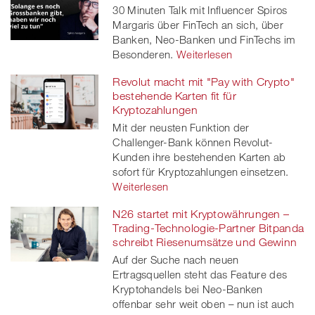
30 Minuten Talk mit Influencer Spiros
Margaris über FinTech an sich, über
Banken, Neo-Banken und FinTechs im
Besonderen.
Weiterlesen
Revolut macht mit "Pay with Crypto"
bestehende Karten fit für
Kryptozahlungen
Mit der neusten Funktion der
Challenger-Bank können Revolut-
Kunden ihre bestehenden Karten ab
sofort für Kryptozahlungen einsetzen.
Weiterlesen
N26 startet mit Kryptowährungen –
Trading-Technologie-Partner Bitpanda
schreibt Riesenumsätze und Gewinn
Auf der Suche nach neuen
Ertragsquellen steht das Feature des
Kryptohandels bei Neo-Banken
offenbar sehr weit oben – nun ist auch