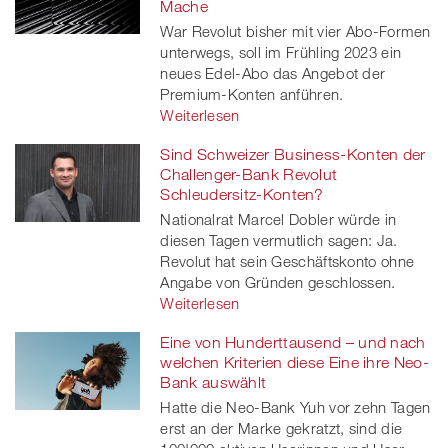
Mache
War Revolut bisher mit vier Abo-Formen
unterwegs, soll im Frühling 2023 ein
neues Edel-Abo das Angebot der
Premium-Konten anführen.
Weiterlesen
Sind Schweizer Business-Konten der
Challenger-Bank Revolut
Schleudersitz-Konten?
Nationalrat Marcel Dobler würde in
diesen Tagen vermutlich sagen: Ja.
Revolut hat sein Geschäftskonto ohne
Angabe von Gründen geschlossen.
Weiterlesen
Eine von Hunderttausend – und nach
welchen Kriterien diese Eine ihre Neo-
Bank auswählt
Hatte die Neo-Bank Yuh vor zehn Tagen
erst an der Marke gekratzt, sind die