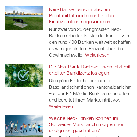
Neo-Banken sind in Sachen
Profitabilität noch nicht in den
Finanzzentren angekommen
Nur zwei von 25 der grössten Neo-
Banken arbeiten kostendeckend – von
den rund 400 Banken weltweit schaffen
es weniger als fünf Prozent über die
Gewinnschwelle.
Weiterlesen
Die Neo-Bank Radicant kann jetzt mit
erteilter Banklizenz loslegen
Die grüne FinTech-Tochter der
Basellandschaftlichen Kantonalbank hat
von der FINMA die Banklizenz erhalten
und bereitet ihren Markteintritt vor.
Weiterlesen
Welche Neo-Banken können im
Schweizer Markt auch morgen noch
erfolgreich geschäften?