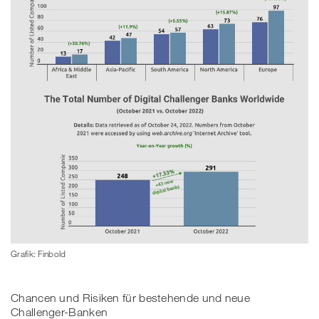
Grafik: Finbold
Chancen und Risiken für bestehende und neue
Challenger-Banken