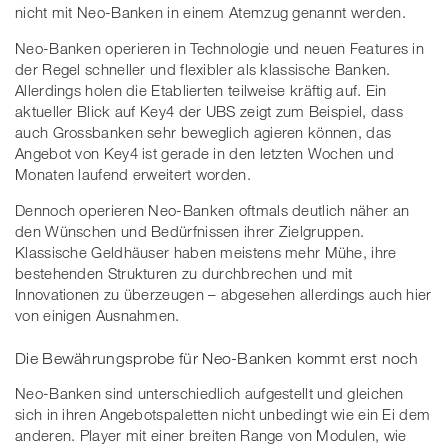
nicht mit Neo-Banken in einem Atemzug genannt werden.
Neo-Banken operieren in Technologie und neuen Features in
der Regel schneller und flexibler als klassische Banken.
Allerdings holen die Etablierten teilweise kräftig auf. Ein
aktueller Blick auf Key4 der UBS zeigt zum Beispiel, dass
auch Grossbanken sehr beweglich agieren können, das
Angebot von Key4 ist gerade in den letzten Wochen und
Monaten laufend erweitert worden.
Dennoch operieren Neo-Banken oftmals deutlich näher an
den Wünschen und Bedürfnissen ihrer Zielgruppen.
Klassische Geldhäuser haben meistens mehr Mühe, ihre
bestehenden Strukturen zu durchbrechen und mit
Innovationen zu überzeugen – abgesehen allerdings auch hier
von einigen Ausnahmen.
Die Bewährungsprobe für Neo-Banken kommt erst noch
Neo-Banken sind unterschiedlich aufgestellt und gleichen
sich in ihren Angebotspaletten nicht unbedingt wie ein Ei dem
anderen. Player mit einer breiten Range von Modulen, wie