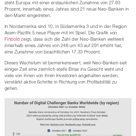
steht Europa mit einer erstaunlichen Zunahme von 27.63
Prozent, innerhalb eines Jahres sind 21 neue Neo-Banken in
den Markt eingetreten.
In Nordamerika sind 10, in Südamerika 3 und in der Region
Asien-Pazifik 5 neue Player mit im Spiel. Die Grafik von
Finbold
zeigt, dass sich die Zahl der Neo-Banken weltweit
innerhalb eines Jahres von 248 um 43 auf 291 erhöht hat,
eine Zunahme von beachtlichen 17.33 Prozent.
Dieses Wachstum ist bemerkenswert, weil Neo-Banken seit
einiger Zeit eine ziemlich steife Brise ins Gesicht weht und
viele von ihnen von ihren Investoren angehalten werden,
verstärkt aktive Schritte in Richtung von Profitabilität zu
gehen.