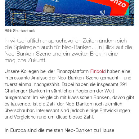
Bild: Shutterstock
In wirtschaftlich anspruchsvollen Zeiten ändern sich
die Spielregeln auch für Neo-Banken. Ein Blick auf die
Neo-Banken-Szene und ein zweiter Blick in eine
mögliche Zukunft.
Unsere Kollegen bei der Finanzplattform
Finbold
haben eine
interessante Analyse der Neo-Banken-Szene gemacht – und
zuerst einmal nachgezählt. Dabei haben sie insgesamt 291
Challenger-Banken in sämtlichen Regionen der Welt
ausgemacht. Im Vergleich mit klassischen Banken, davon gibt
es tausende, ist die Zahl der Neo-Banken noch ziemlich
überschaubar. Interessant sind jedoch einige Entwicklungen
und Vergleiche rund um diese blosse Zahl.
In Europa sind die meisten Neo-Banken zu Hause