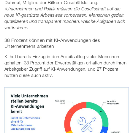
Dehmel
, Mitglied der Bitkom-Geschäftsleitung.
«Unternehmen und Politik müssen die Gesellschaft auf die
neue KI-gestützte Arbeitswelt vorbereiten, Menschen gezielt
qualifizieren und transparent machen, welche Aufgaben sich
verändern»
.
38 Prozent können mit KI-Anwendungen des
Unternehmens arbeiten
KI hat bereits Einzug in den Arbeitsalltag vieler Menschen
gehalten. 38 Prozent der Erwerbstätigen erhalten durch ihren
Arbeitgeber Zugriff auf KI-Anwendungen, und 27 Prozent
nutzen diese auch aktiv.