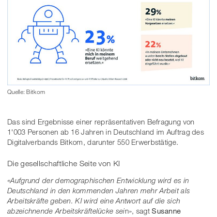
Quelle: Bitkom
Das sind Ergebnisse einer repräsentativen Befragung von
1'003 Personen ab 16 Jahren in Deutschland im Auftrag des
Digitalverbands Bitkom, darunter 550 Erwerbstätige.
Die gesellschaftliche Seite von KI
«Aufgrund der demographischen Entwicklung wird es in
Deutschland in den kommenden Jahren mehr Arbeit als
Arbeitskräfte geben. KI wird eine Antwort auf die sich
abzeichnende Arbeitskräftelücke sei
n», sagt
Susanne