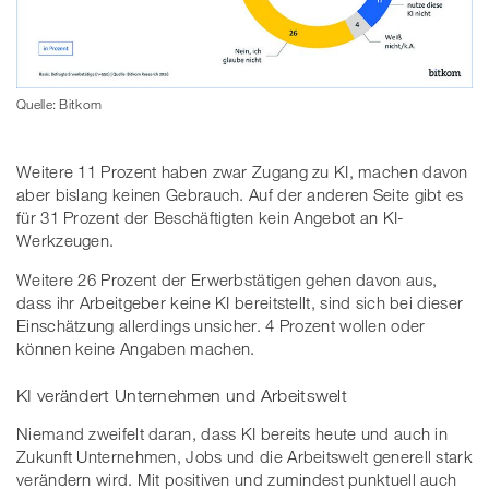
Quelle: Bitkom
Weitere 11 Prozent haben zwar Zugang zu KI, machen davon
aber bislang keinen Gebrauch. Auf der anderen Seite gibt es
für 31 Prozent der Beschäftigten kein Angebot an KI-
Werkzeugen.
Weitere 26 Prozent der Erwerbstätigen gehen davon aus,
dass ihr Arbeitgeber keine KI bereitstellt, sind sich bei dieser
Einschätzung allerdings unsicher. 4 Prozent wollen oder
können keine Angaben machen.
KI verändert Unternehmen und Arbeitswelt
Niemand zweifelt daran, dass KI bereits heute und auch in
Zukunft Unternehmen, Jobs und die Arbeitswelt generell stark
verändern wird. Mit positiven und zumindest punktuell auch