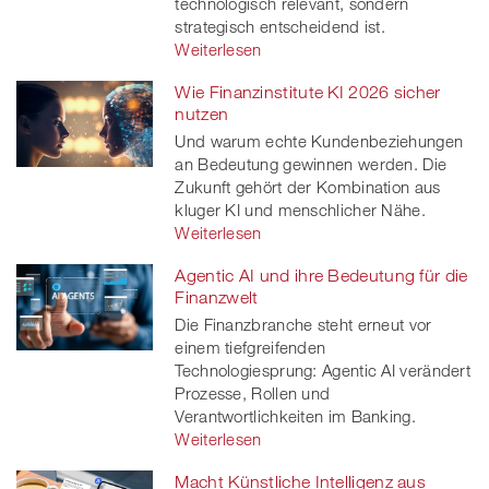
technologisch relevant, sondern
strategisch entscheidend ist.
Weiterlesen
Wie Finanzinstitute KI 2026 sicher
nutzen
Und warum echte Kundenbeziehungen
an Bedeutung gewinnen werden. Die
Zukunft gehört der Kombination aus
kluger KI und menschlicher Nähe.
Weiterlesen
Agentic AI und ihre Bedeutung für die
Finanzwelt
Die Finanzbranche steht erneut vor
einem tiefgreifenden
Technologiesprung: Agentic AI verändert
Prozesse, Rollen und
Verantwortlichkeiten im Banking.
Weiterlesen
Macht Künstliche Intelligenz aus