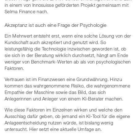
in einem von Innosuisse geförderten Projekt gemeinsam mit
Selma Finance nach.
Akzeptanz ist auch eine Frage der Psychologie
Ein Mehrwert entsteht erst, wenn eine solche Lösung von der
Kundschaft auch akzeptiert und genutzt wird. So
leistungsfähig die Technologie inzwischen geworden ist, ob
sie sich in der Beratung wirklich durchsetzt, hängt am Ende
weniger von Benchmark-Werten ab als von psychologischen
Faktoren.
Vertrauen ist im Finanzwesen eine Grundwährung. Hinzu
kommen das wahrgenommene Risiko, die wahrgenommene
Empathie der Maschine sowie das Bild, das sich
Anlegerinnen und Anleger von einem KI-Berater machen.
Wie diese Faktoren im Einzelnen wirken und welche den
Ausschlag dafür geben, ob jemand ein KI-Tool für die eigene
Anlageentscheidung nutzen würde, ist bislang wenig
untersucht. Hier setzt eine aktuelle Umfage an.