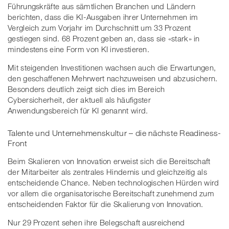
Führungskräfte aus sämtlichen Branchen und Ländern
berichten, dass die KI-Ausgaben ihrer Unternehmen im
Vergleich zum Vorjahr im Durchschnitt um 33 Prozent
gestiegen sind. 68 Prozent geben an, dass sie «stark» in
mindestens eine Form von KI investieren.
Mit steigenden Investitionen wachsen auch die Erwartungen,
den geschaffenen Mehrwert nachzuweisen und abzusichern.
Besonders deutlich zeigt sich dies im Bereich
Cybersicherheit, der aktuell als häufigster
Anwendungsbereich für KI genannt wird.
Talente und Unternehmenskultur – die nächste Readiness-
Front
Beim Skalieren von Innovation erweist sich die Bereitschaft
der Mitarbeiter als zentrales Hindernis und gleichzeitig als
entscheidende Chance. Neben technologischen Hürden wird
vor allem die organisatorische Bereitschaft zunehmend zum
entscheidenden Faktor für die Skalierung von Innovation.
Nur 29 Prozent sehen ihre Belegschaft ausreichend