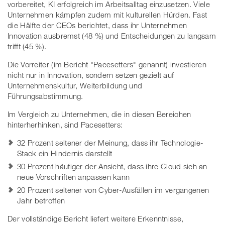
vorbereitet, KI erfolgreich im Arbeitsalltag einzusetzen. Viele
Unternehmen kämpfen zudem mit kulturellen Hürden. Fast
die Hälfte der CEOs berichtet, dass ihr Unternehmen
Innovation ausbremst (48 %) und Entscheidungen zu langsam
trifft (45 %).
Die Vorreiter (im Bericht "Pacesetters" genannt) investieren
nicht nur in Innovation, sondern setzen gezielt auf
Unternehmenskultur, Weiterbildung und
Führungsabstimmung.
Im Vergleich zu Unternehmen, die in diesen Bereichen
hinterherhinken, sind Pacesetters:
32 Prozent seltener der Meinung, dass ihr Technologie-
Stack ein Hindernis darstellt
30 Prozent häufiger der Ansicht, dass ihre Cloud sich an
neue Vorschriften anpassen kann
20 Prozent seltener von Cyber-Ausfällen im vergangenen
Jahr betroffen
Der vollständige Bericht liefert weitere Erkenntnisse,