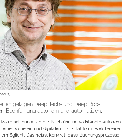
bacus)
iner ehrgeizigen Deep Tech- und Deep Box-
iter: Buchführung autonom und automatisch.
ftware soll nun auch die Buchführung vollständig autonom
 einer sicheren und digitalen ERP-Plattform, welche eine
 ermöglicht. Das heisst konkret, dass Buchungsprozesse