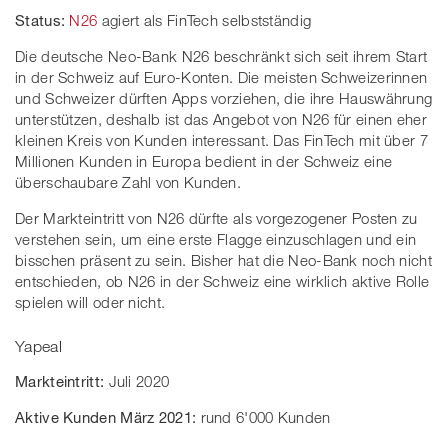
Status:
N26
agiert als FinTech selbstständig
Die deutsche Neo-Bank N26 beschränkt sich seit ihrem Start
in der Schweiz auf Euro-Konten. Die meisten Schweizerinnen
und Schweizer dürften Apps vorziehen, die ihre Hauswährung
unterstützen, deshalb ist das Angebot von N26 für einen eher
kleinen Kreis von Kunden interessant. Das FinTech mit über 7
Millionen Kunden in Europa bedient in der Schweiz eine
überschaubare Zahl von Kunden.
Der Markteintritt von N26 dürfte als vorgezogener Posten zu
verstehen sein, um eine erste Flagge einzuschlagen und ein
bisschen präsent zu sein. Bisher hat die Neo-Bank noch nicht
entschieden, ob N26 in der Schweiz eine wirklich aktive Rolle
spielen will oder nicht.
Yapeal
Markteintritt:
Juli 2020
Aktive Kunden März 2021:
rund 6'000 Kunden