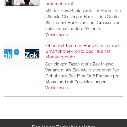
unterscheidet
Mit der Flow Bank startet im Herbst die
nächste Challenger-Bank – das Genfer
Startup mit Banklizenz hat Grosses vor,
setzt jedoch andere Akzente.
Weiterlesen
Ohne viel Tamtam: Bank Cler lanciert
Smartphone-Konto Zak Plus mit
Monatsgebühr
Seit einigen Tagen gibt's Zak in zwei
Varianten: Als Zak wie bisher ohne fixe
Gebühr, als Zak Plus für 8 Franken pro
Monat und mit Zusatzleistungen.
Weiterlesen