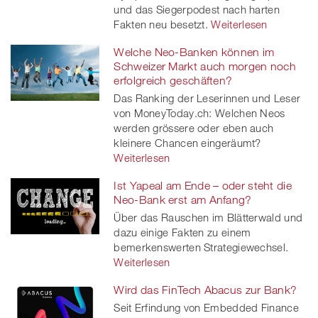
und das Siegerpodest nach harten
Fakten neu besetzt.
Weiterlesen
Welche Neo-Banken können im
Schweizer Markt auch morgen noch
erfolgreich geschäften?
Das Ranking der Leserinnen und Leser
von MoneyToday.ch: Welchen Neos
werden grössere oder eben auch
kleinere Chancen eingeräumt?
Weiterlesen
Ist Yapeal am Ende – oder steht die
Neo-Bank erst am Anfang?
Über das Rauschen im Blätterwald und
dazu einige Fakten zu einem
bemerkenswerten Strategiewechsel.
Weiterlesen
Wird das FinTech Abacus zur Bank?
Seit Erfindung von Embedded Finance