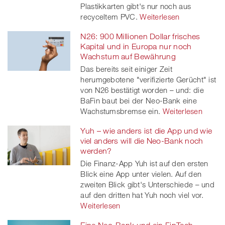
Plastikkarten gibt's nur noch aus
recyceltem PVC.
Weiterlesen
N26: 900 Millionen Dollar frisches
Kapital und in Europa nur noch
Wachstum auf Bewährung
Das bereits seit einiger Zeit
herumgebotene "verifizierte Gerücht" ist
von N26 bestätigt worden – und: die
BaFin baut bei der Neo-Bank eine
Wachstumsbremse ein.
Weiterlesen
Yuh – wie anders ist die App und wie
viel anders will die Neo-Bank noch
werden?
Die Finanz-App Yuh ist auf den ersten
Blick eine App unter vielen. Auf den
zweiten Blick gibt's Unterschiede – und
auf den dritten hat Yuh noch viel vor.
Weiterlesen