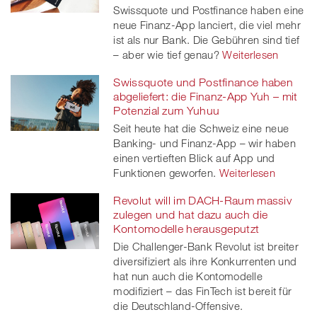
Swissquote und Postfinance haben eine
neue Finanz-App lanciert, die viel mehr
ist als nur Bank. Die Gebühren sind tief
– aber wie tief genau?
Weiterlesen
Swissquote und Postfinance haben
abgeliefert: die Finanz-App Yuh – mit
Potenzial zum Yuhuu
Seit heute hat die Schweiz eine neue
Banking- und Finanz-App – wir haben
einen vertieften Blick auf App und
Funktionen geworfen.
Weiterlesen
Revolut will im DACH-Raum massiv
zulegen und hat dazu auch die
Kontomodelle herausgeputzt
Die Challenger-Bank Revolut ist breiter
diversifiziert als ihre Konkurrenten und
hat nun auch die Kontomodelle
modifiziert – das FinTech ist bereit für
die Deutschland-Offensive.