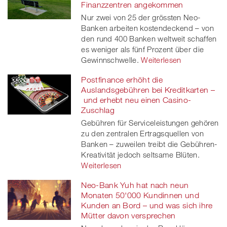
Finanzzentren angekommen
Nur zwei von 25 der grössten Neo-
Banken arbeiten kostendeckend – von
den rund 400 Banken weltweit schaffen
es weniger als fünf Prozent über die
Gewinnschwelle.
Weiterlesen
Postfinance erhöht die
Auslandsgebühren bei Kreditkarten –
und erhebt neu einen Casino-
Zuschlag
Gebühren für Serviceleistungen gehören
zu den zentralen Ertragsquellen von
Banken – zuweilen treibt die Gebühren-
Kreativität jedoch seltsame Blüten.
Weiterlesen
Neo-Bank Yuh hat nach neun
Monaten 50'000 Kundinnen und
Kunden an Bord – und was sich ihre
Mütter davon versprechen