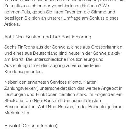
Zukunftsaussichten der verschiedenen FinTechs? Wir
nehmen Puls, geben Sie Ihren Favoriten die Stimme und
beteiligen Sie sich an unserer Umfrage am Schluss dieses
Artikels.
Acht Neo-Banken und ihre Positionierung
Sechs FinTechs aus der Schweiz, eines aus Grossbritannien
und eines aus Deutschland sind heute in der Schweiz aktiv
am Markt. Die unterschiedliche Positionierung und
Ausrichtung öffnet den Zugang zu verschiedenen
Kundensegmenten.
Neben den erwarteten Services (Konto, Karten,
Zahlungsverkehr) unterscheidet sich das weitere Angebot in
Leistungen und Funktionen ziemlich stark. Im Folgenden ein
Steckbrief pro Neo-Bank mit den augenfälligsten
Besonderheiten. Acht Neo-Banken, in der Reihenfolge ihres
Markeintritts.
Revolut (Grossbritannien)