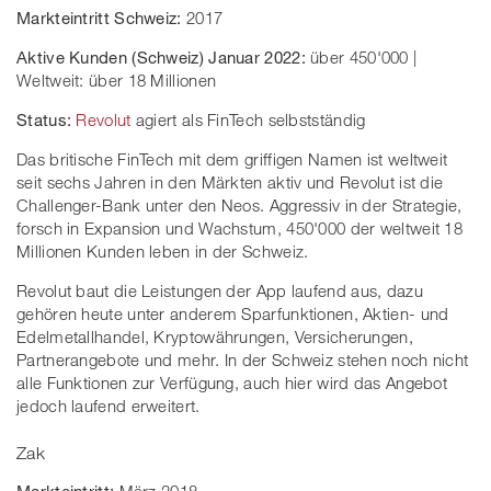
Markteintritt Schweiz:
2017
Aktive Kunden (Schweiz) Januar 2022:
über 450'000 |
Weltweit: über 18 Millionen
Status:
Revolut
agiert als FinTech selbstständig
Das britische FinTech mit dem griffigen Namen ist weltweit
seit sechs Jahren in den Märkten aktiv und Revolut ist die
Challenger-Bank unter den Neos. Aggressiv in der Strategie,
forsch in Expansion und Wachstum, 450'000 der weltweit 18
Millionen Kunden leben in der Schweiz.
Revolut baut die Leistungen der App laufend aus, dazu
gehören heute unter anderem Sparfunktionen, Aktien- und
Edelmetallhandel, Kryptowährungen, Versicherungen,
Partnerangebote und mehr. In der Schweiz stehen noch nicht
alle Funktionen zur Verfügung, auch hier wird das Angebot
jedoch laufend erweitert.
Zak