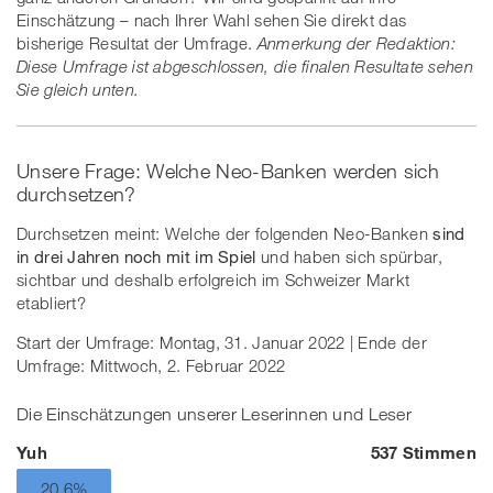
Einschätzung – nach Ihrer Wahl sehen Sie direkt das
bisherige Resultat der Umfrage.
Anmerkung der Redaktion:
Diese Umfrage ist abgeschlossen, die finalen Resultate sehen
Sie gleich unten.
Unsere Frage: Welche Neo-Banken werden sich
durchsetzen?
Durchsetzen meint: Welche der folgenden Neo-Banken
sind
in drei Jahren noch mit im Spiel
und haben sich spürbar,
sichtbar und deshalb erfolgreich im Schweizer Markt
etabliert?
Start der Umfrage: Montag, 31. Januar 2022 | Ende der
Umfrage: Mittwoch, 2. Februar 2022
Die Einschätzungen unserer Leserinnen und Leser
Yuh
537 Stimmen
20.6%