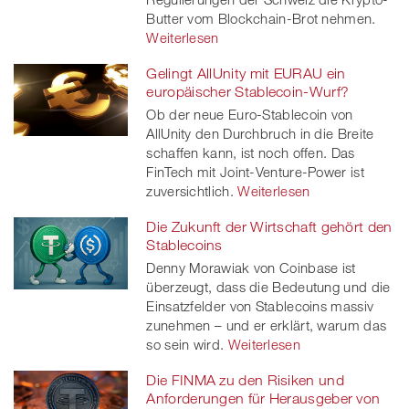
Butter vom Blockchain-Brot nehmen.
Weiterlesen
Gelingt AllUnity mit EURAU ein
europäischer Stablecoin-Wurf?
Ob der neue Euro-Stablecoin von
AllUnity den Durchbruch in die Breite
schaffen kann, ist noch offen. Das
FinTech mit Joint-Venture-Power ist
zuversichtlich.
Weiterlesen
Die Zukunft der Wirtschaft gehört den
Stablecoins
Denny Morawiak von Coinbase ist
überzeugt, dass die Bedeutung und die
Einsatzfelder von Stablecoins massiv
zunehmen – und er erklärt, warum das
so sein wird.
Weiterlesen
Die FINMA zu den Risiken und
Anforderungen für Herausgeber von