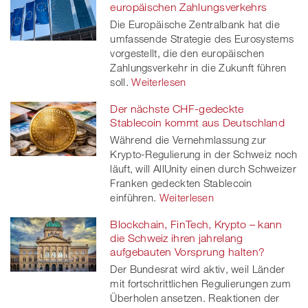
europäischen Zahlungsverkehrs
Die Europäische Zentralbank hat die
umfassende Strategie des Eurosystems
vorgestellt, die den europäischen
Zahlungsverkehr in die Zukunft führen
soll.
Weiterlesen
Der nächste CHF-gedeckte
Stablecoin kommt aus Deutschland
Während die Vernehmlassung zur
Krypto-Regulierung in der Schweiz noch
läuft, will AllUnity einen durch Schweizer
Franken gedeckten Stablecoin
einführen.
Weiterlesen
Blockchain, FinTech, Krypto – kann
die Schweiz ihren jahrelang
aufgebauten Vorsprung halten?
Der Bundesrat wird aktiv, weil Länder
mit fortschrittlichen Regulierungen zum
Überholen ansetzen. Reaktionen der