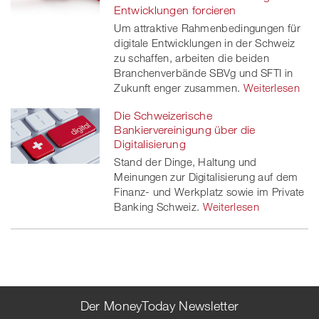
Entwicklungen forcieren
Um attraktive Rahmenbedingungen für
digitale Entwicklungen in der Schweiz
zu schaffen, arbeiten die beiden
Branchenverbände SBVg und SFTI in
Zukunft enger zusammen.
Weiterlesen
Die Schweizerische
Bankiervereinigung über die
Digitalisierung
Stand der Dinge, Haltung und
Meinungen zur Digitalisierung auf dem
Finanz- und Werkplatz sowie im Private
Banking Schweiz.
Weiterlesen
Der MoneyToday Newsletter