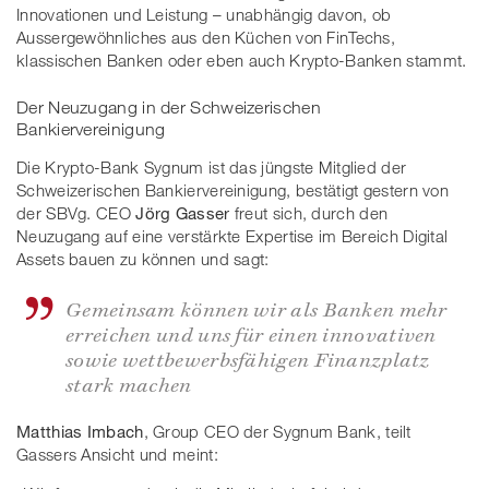
Innovationen und Leistung – unabhängig davon, ob
Aussergewöhnliches aus den Küchen von FinTechs,
klassischen Banken oder eben auch Krypto-Banken stammt.
Der Neuzugang in der Schweizerischen
Bankiervereinigung
Die Krypto-Bank Sygnum ist das jüngste Mitglied der
Schweizerischen Bankiervereinigung, bestätigt gestern von
der SBVg. CEO
Jörg Gasser
freut sich, durch den
Neuzugang auf eine verstärkte Expertise im Bereich Digital
Assets bauen zu können und sagt:
Gemeinsam können wir als Banken mehr
erreichen und uns für einen innovativen
sowie wettbewerbsfähigen Finanzplatz
stark machen
Matthias Imbach
, Group CEO der Sygnum Bank, teilt
Gassers Ansicht und meint: