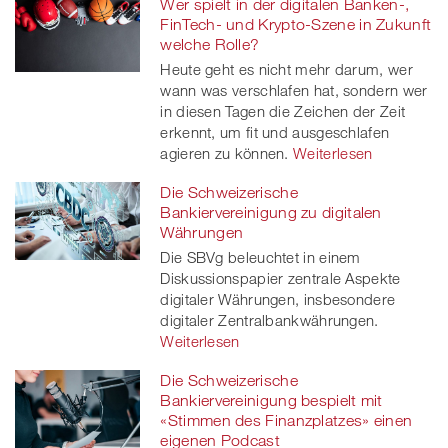
Wer spielt in der digitalen Banken-,
FinTech- und Krypto-Szene in Zukunft
welche Rolle?
Heute geht es nicht mehr darum, wer
wann was verschlafen hat, sondern wer
in diesen Tagen die Zeichen der Zeit
erkennt, um fit und ausgeschlafen
agieren zu können.
Weiterlesen
Die Schweizerische
Bankiervereinigung zu digitalen
Währungen
Die SBVg beleuchtet in einem
Diskussionspapier zentrale Aspekte
digitaler Währungen, insbesondere
digitaler Zentralbankwährungen.
Weiterlesen
Die Schweizerische
Bankiervereinigung bespielt mit
«Stimmen des Finanzplatzes» einen
eigenen Podcast