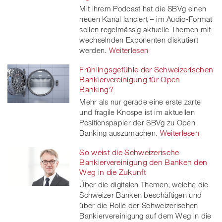
Mit ihrem Podcast hat die SBVg einen
neuen Kanal lanciert – im Audio-Format
sollen regelmässig aktuelle Themen mit
wechselnden Exponenten diskutiert
werden.
Weiterlesen
Frühlingsgefühle der Schweizerischen
Bankiervereinigung für Open
Banking?
Mehr als nur gerade eine erste zarte
und fragile Knospe ist im aktuellen
Positionspapier der SBVg zu Open
Banking auszumachen.
Weiterlesen
So weist die Schweizerische
Bankiervereinigung den Banken den
Weg in die Zukunft
Über die digitalen Themen, welche die
Schweizer Banken beschäftigen und
über die Rolle der Schweizerischen
Bankiervereinigung auf dem Weg in die