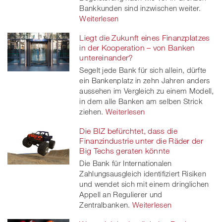
Bankkunden sind inzwischen weiter.
Weiterlesen
Liegt die Zukunft eines Finanzplatzes
in der Kooperation – von Banken
untereinander?
Segelt jede Bank für sich allein, dürfte
ein Bankenplatz in zehn Jahren anders
aussehen im Vergleich zu einem Modell,
in dem alle Banken am selben Strick
ziehen.
Weiterlesen
Die BIZ befürchtet, dass die
Finanzindustrie unter die Räder der
Big Techs geraten könnte
Die Bank für Internationalen
Zahlungsausgleich identifiziert Risiken
und wendet sich mit einem dringlichen
Appell an Regulierer und
Zentralbanken.
Weiterlesen