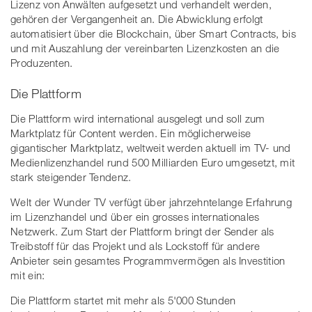
Lizenz von Anwälten aufgesetzt und verhandelt werden,
gehören der Vergangenheit an. Die Abwicklung erfolgt
automatisiert über die Blockchain, über Smart Contracts, bis
und mit Auszahlung der vereinbarten Lizenzkosten an die
Produzenten.
Die Plattform
Die Plattform wird international ausgelegt und soll zum
Marktplatz für Content werden. Ein möglicherweise
gigantischer Marktplatz, weltweit werden aktuell im TV- und
Medienlizenzhandel rund 500 Milliarden Euro umgesetzt, mit
stark steigender Tendenz.
Welt der Wunder TV verfügt über jahrzehntelange Erfahrung
im Lizenzhandel und über ein grosses internationales
Netzwerk. Zum Start der Plattform bringt der Sender als
Treibstoff für das Projekt und als Lockstoff für andere
Anbieter sein gesamtes Programmvermögen als Investition
mit ein:
Die Plattform startet mit mehr als 5'000 Stunden