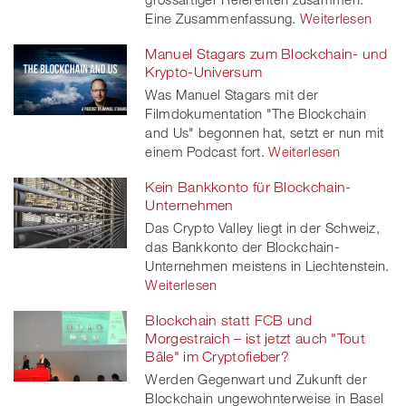
Eine Zusammenfassung.
Weiterlesen
Manuel Stagars zum Blockchain- und
Krypto-Universum
Was Manuel Stagars mit der
Filmdokumentation "The Blockchain
and Us" begonnen hat, setzt er nun mit
einem Podcast fort.
Weiterlesen
Kein Bankkonto für Blockchain-
Unternehmen
Das Crypto Valley liegt in der Schweiz,
das Bankkonto der Blockchain-
Unternehmen meistens in Liechtenstein.
Weiterlesen
Blockchain statt FCB und
Morgestraich – ist jetzt auch "Tout
Bâle" im Cryptofieber?
Werden Gegenwart und Zukunft der
Blockchain ungewohnterweise in Basel