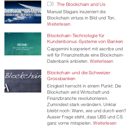
The Blockchain and Us
Manuel Stagars inszeniert die
Blockchain virtuos in Bild und Ton.
Weiterlesen
Blockchain-Technologie für
Kundenbonus-Systeme von Banken
Capgemini kooperiert mit ascribe und
will für Finanzinstitute eine Blockchain-
Datenbank anbieten.
Weiterlesen
Blockchain und die Schweizer
Grossbanken
Einigkeit herrscht in einem Punkt: Die
Blockchain wird Wirtschaft und
Finanzbranche revolutionieren.
Zumindest stark verändern. Unklar
bleibt noch: Wann, wie und durch wen?
Ausser Frage steht, dass UBS und CS
ganz vorne mitspielen.
Weiterlesen