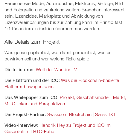
Bereiche wie Mode, Autoindustrie, Elektronik, Verlage, Bild
und Fotografie und zahlreiche weitere Branchen interessant
sein. Lizenzidee, Marktplatz und Abwicklung von
Lizenzvereinbarungen bis zur Zahlung kann im Prinzip fast
1:1 für andere Industrien übernommen werden.
Alle Details zum Projekt
Was genau geplant ist, wer damit gemeint ist, was es
bewirken soll und wer welche Rolle spielt:
Die Initiatoren:
Welt der Wunder TV
Die Plattform und der ICO:
Was die Blockchain-basierte
Plattform bewegen kann
Das Whitepaper zum ICO:
Projekt, Geschäftsmodell, Markt,
MILC Token und Perspektiven
Die Projekt-Partner:
Swisscom Blockchain
|
Swiss TXT
Video-Interview:
Hendrik Hey zu Projekt und ICO im
Gespräch mit BTC-Echo