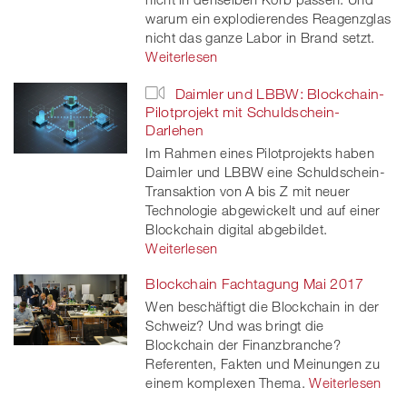
warum ein explodierendes Reagenzglas
nicht das ganze Labor in Brand setzt.
Weiterlesen
Daimler und LBBW: Blockchain-
Pilotprojekt mit Schuldschein-
Darlehen
Im Rahmen eines Pilotprojekts haben
Daimler und LBBW eine Schuldschein-
Transaktion von A bis Z mit neuer
Technologie abgewickelt und auf einer
Blockchain digital abgebildet.
Weiterlesen
Blockchain Fachtagung Mai 2017
Wen beschäftigt die Blockchain in der
Schweiz? Und was bringt die
Blockchain der Finanzbranche?
Referenten, Fakten und Meinungen zu
einem komplexen Thema.
Weiterlesen