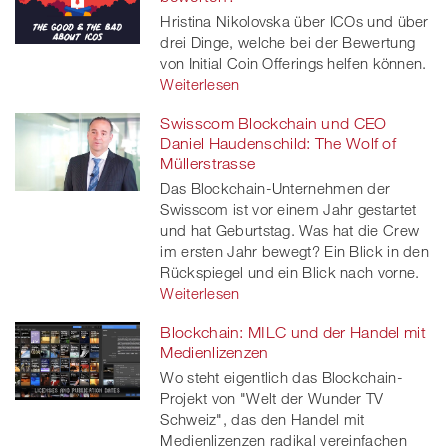
Hristina Nikolovska über ICOs und über
drei Dinge, welche bei der Bewertung
von Initial Coin Offerings helfen können.
Weiterlesen
Swisscom Blockchain und CEO
Daniel Haudenschild: The Wolf of
Müllerstrasse
Das Blockchain-Unternehmen der
Swisscom ist vor einem Jahr gestartet
und hat Geburtstag. Was hat die Crew
im ersten Jahr bewegt? Ein Blick in den
Rückspiegel und ein Blick nach vorne.
Weiterlesen
Blockchain: MILC und der Handel mit
Medienlizenzen
Wo steht eigentlich das Blockchain-
Projekt von "Welt der Wunder TV
Schweiz", das den Handel mit
Medienlizenzen radikal vereinfachen