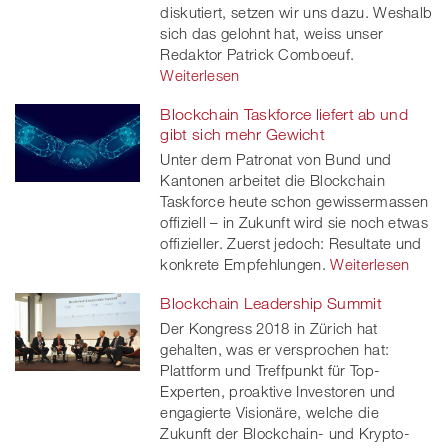
diskutiert, setzen wir uns dazu. Weshalb
sich das gelohnt hat, weiss unser
Redaktor Patrick Comboeuf.
Weiterlesen
Blockchain Taskforce liefert ab und
gibt sich mehr Gewicht
Unter dem Patronat von Bund und
Kantonen arbeitet die Blockchain
Taskforce heute schon gewissermassen
offiziell – in Zukunft wird sie noch etwas
offizieller. Zuerst jedoch: Resultate und
konkrete Empfehlungen.
Weiterlesen
Blockchain Leadership Summit
Der Kongress 2018 in Zürich hat
gehalten, was er versprochen hat:
Plattform und Treffpunkt für Top-
Experten, proaktive Investoren und
engagierte Visionäre, welche die
Zukunft der Blockchain- und Krypto-