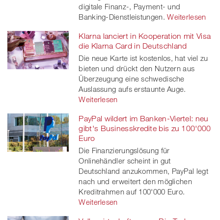
digitale Finanz-, Payment- und
Banking-Dienstleistungen.
Weiterlesen
Klarna lanciert in Kooperation mit Visa
die Klarna Card in Deutschland
Die neue Karte ist kostenlos, hat viel zu
bieten und drückt den Nutzern aus
Überzeugung eine schwedische
Auslassung aufs erstaunte Auge.
Weiterlesen
PayPal wildert im Banken-Viertel: neu
gibt's Businesskredite bis zu 100'000
Euro
Die Finanzierungslösung für
Onlinehändler scheint in gut
Deutschland anzukommen, PayPal legt
nach und erweitert den möglichen
Kreditrahmen auf 100'000 Euro.
Weiterlesen