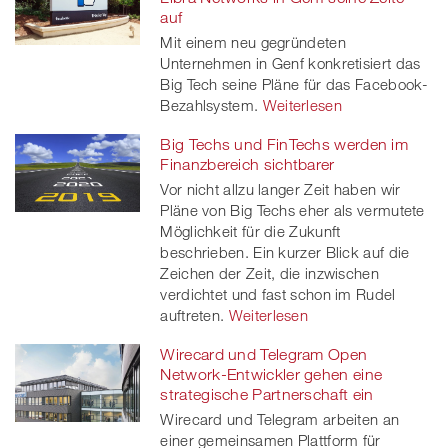
auf
Mit einem neu gegründeten
Unternehmen in Genf konkretisiert das
Big Tech seine Pläne für das Facebook-
Bezahlsystem.
Weiterlesen
Big Techs und FinTechs werden im
Finanzbereich sichtbarer
Vor nicht allzu langer Zeit haben wir
Pläne von Big Techs eher als vermutete
Möglichkeit für die Zukunft
beschrieben. Ein kurzer Blick auf die
Zeichen der Zeit, die inzwischen
verdichtet und fast schon im Rudel
auftreten.
Weiterlesen
Wirecard und Telegram Open
Network-Entwickler gehen eine
strategische Partnerschaft ein
Wirecard und Telegram arbeiten an
einer gemeinsamen Plattform für