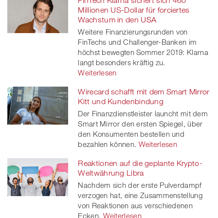
Millionen US-Dollar für forciertes
Wachstum in den USA
Weitere Finanzierungsrunden von
FinTechs und Challenger-Banken im
höchst bewegten Sommer 2019: Klarna
langt besonders kräftig zu.
Weiterlesen
Wirecard schafft mit dem Smart Mirror
Kitt und Kundenbindung
Der Finanzdienstleister launcht mit dem
Smart Mirror den ersten Spiegel, über
den Konsumenten bestellen und
bezahlen können.
Weiterlesen
Reaktionen auf die geplante Krypto-
Weltwährung Libra
Nachdem sich der erste Pulverdampf
verzogen hat, eine Zusammenstellung
von Reaktionen aus verschiedenen
Ecken.
Weiterlesen