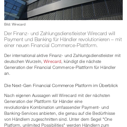
Bild: Wirecard
Der Finanz- und Zahlungsdienstleister Wirecard will
Payment und Banking für Händler revolutionieren – mit
einer neuen Financial Commerce-Plattform.
Der international aktive Finanz- und Zahlungsdienstleister mit
deutschen Wurzeln,
Wirecard
, kündigt die nächste
Generation der Financial Commerce-Plattform für Händler
an.
Die Next-Gen Financial Commerce Platform im Überblick
Nach eigenen Aussagen will Wirecard mit der nächsten
Generation der Plattform für Händer eine
revolutionäre Kombination umfassender Payment- und
Banking-Services anbieten, die genau auf die Bedürfnisse
von Händlern zugeschnitten sind. Unter dem Segel "One
Platform, unlimited Possibilities" werden Händlern zum