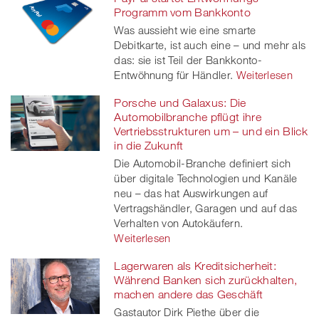
Programm vom Bankkonto
Was aussieht wie eine smarte
Debitkarte, ist auch eine – und mehr als
das: sie ist Teil der Bankkonto-
Entwöhnung für Händler.
Weiterlesen
Porsche und Galaxus: Die
Automobilbranche pflügt ihre
Vertriebsstrukturen um – und ein Blick
in die Zukunft
Die Automobil-Branche definiert sich
über digitale Technologien und Kanäle
neu – das hat Auswirkungen auf
Vertragshändler, Garagen und auf das
Verhalten von Autokäufern.
Weiterlesen
Lagerwaren als Kreditsicherheit:
Während Banken sich zurückhalten,
machen andere das Geschäft
Gastautor Dirk Piethe über die