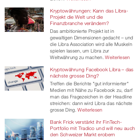
Kryptowährungen: Kann das Libra-
Projekt die Welt und die
Finanzbranche verändern?
Das ambitionierte Projekt ist in
gewaltigen Dimensionen gedacht – und
die Libra Association wird alle Muskeln
spielen lassen, um Libra zur
Weltwährung zu machen.
Weiterlesen
Kryptowährung Facebook Libra – das
nächste grosse Ding?
Treffen die Berichte "gut informierter"
Medien mit Nähe zu Facebook zu, darf
man das Fragezeichen in der Headline
streichen: dann wird Libra das nächste
grosse Ding.
Weiterlesen
Bank Frick verstärkt ihr FinTech-
Portfolio mit Tradico und will neu auch
den Schweizer Markt erobern