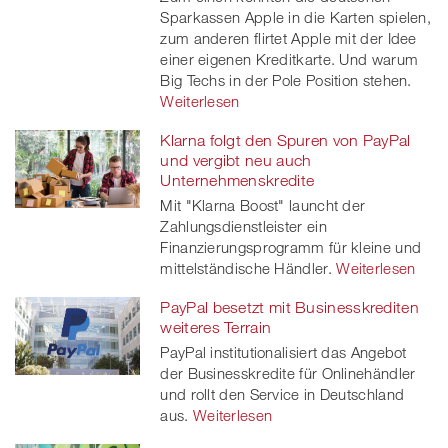
Sparkassen Apple in die Karten spielen,
zum anderen flirtet Apple mit der Idee
einer eigenen Kreditkarte. Und warum
Big Techs in der Pole Position stehen.
Weiterlesen
Klarna folgt den Spuren von PayPal
und vergibt neu auch
Unternehmenskredite
Mit "Klarna Boost" launcht der
Zahlungsdienstleister ein
Finanzierungsprogramm für kleine und
mittelständische Händler.
Weiterlesen
PayPal besetzt mit Businesskrediten
weiteres Terrain
PayPal institutionalisiert das Angebot
der Businesskredite für Onlinehändler
und rollt den Service in Deutschland
aus.
Weiterlesen