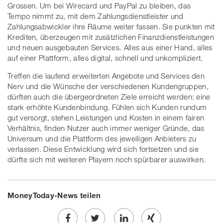
Grossen. Um bei Wirecard und PayPal zu bleiben, das
Tempo nimmt zu, mit dem Zahlungsdienstleister und
Zahlungsabwickler ihre Räume weiter fassen. Sie punkten mit
Krediten, überzeugen mit zusätzlichen Finanzdienstleistungen
und neuen ausgebauten Services. Alles aus einer Hand, alles
auf einer Plattform, alles digital, schnell und unkompliziert.
Treffen die laufend erweiterten Angebote und Services den
Nerv und die Wünsche der verschiedenen Kundengruppen,
dürften auch die übergeordneten Ziele erreicht werden: eine
stark erhöhte Kundenbindung. Fühlen sich Kunden rundum
gut versorgt, stehen Leistungen und Kosten in einem fairen
Verhältnis, finden Nutzer auch immer weniger Gründe, das
Universum und die Plattform des jeweiligen Anbieters zu
verlassen. Diese Entwicklung wird sich fortsetzen und sie
dürfte sich mit weiteren Playern noch spürbarer auswirken.
MoneyToday-News teilen