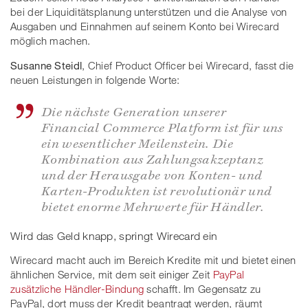
bei der Liquiditätsplanung unterstützen und die Analyse von
Ausgaben und Einnahmen auf seinem Konto bei Wirecard
möglich machen.
Susanne Steidl
, Chief Product Officer bei Wirecard, fasst die
neuen Leistungen in folgende Worte:
Die nächste Generation unserer
Financial Commerce Platform ist für uns
ein wesentlicher Meilenstein. Die
Kombination aus Zahlungsakzeptanz
und der Herausgabe von Konten- und
Karten-Produkten ist revolutionär und
bietet enorme Mehrwerte für Händler.
Wird das Geld knapp, springt Wirecard ein
Wirecard macht auch im Bereich Kredite mit und bietet einen
ähnlichen Service, mit dem seit einiger Zeit
PayPal
zusätzliche Händler-Bindung
schafft. Im Gegensatz zu
PayPal, dort muss der Kredit beantragt werden, räumt