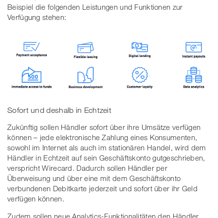
Beispiel die folgenden Leistungen und Funktionen zur
Verfügung stehen:
Sofort und deshalb in Echtzeit
Zukünftig sollen Händler sofort über ihre Umsätze verfügen
können – jede elektronische Zahlung eines Konsumenten,
sowohl im Internet als auch im stationären Handel, wird dem
Händler in Echtzeit auf sein Geschäftskonto gutgeschrieben,
verspricht Wirecard. Dadurch sollen Händler per
Überweisung und über eine mit dem Geschäftskonto
verbundenen Debitkarte jederzeit und sofort über ihr Geld
verfügen können.
Zudem sollen neue Analytics-Funktionalitäten den Händler