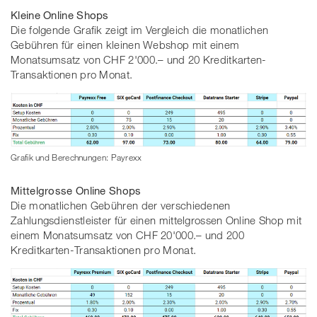
Kleine Online Shops
Die folgende Grafik zeigt im Vergleich die monatlichen
Gebühren für einen kleinen Webshop mit einem
Monatsumsatz von CHF 2'000.– und 20 Kreditkarten-
Transaktionen pro Monat.
Grafik und Berechnungen: Payrexx
Mittelgrosse Online Shops
Die monatlichen Gebühren der verschiedenen
Zahlungsdienstleister für einen mittelgrossen Online Shop mit
einem Monatsumsatz von CHF 20'000.– und 200
Kreditkarten-Transaktionen pro Monat.