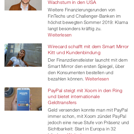
Wachstum in den USA
Weitere Finanzierungsrunden von
FinTechs und Challenger-Banken im
höchst bewegten Sommer 2019: Klarna
langt besonders kräftig zu.
Weiterlesen
Wirecard schafft mit dem Smart Mirror
Kitt und Kundenbindung
Der Finanzdienstleister launcht mit dem
Smart Mirror den ersten Spiegel, über
den Konsumenten bestellen und
bezahlen können.
Weiterlesen
PayPal steigt mit Xoom in den Ring
und bietet internationale
Geldtransfers
Geld versenden konnte man mit PayPal
immer schon, mit Xoom zündet PayPal
jedoch eine neue Stufe von Präsenz und
Sichtbarkeit: Start in Europa in 32