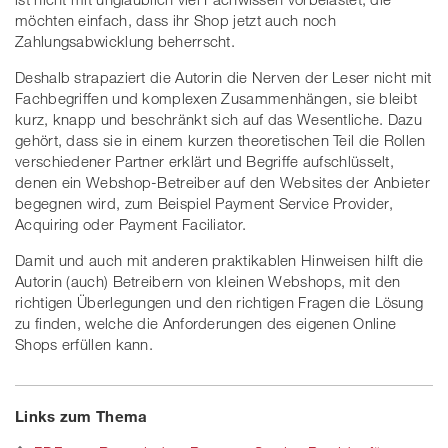
möchten einfach, dass ihr Shop jetzt auch noch
Zahlungsabwicklung beherrscht.
Deshalb strapaziert die Autorin die Nerven der Leser nicht mit
Fachbegriffen und komplexen Zusammenhängen, sie bleibt
kurz, knapp und beschränkt sich auf das Wesentliche. Dazu
gehört, dass sie in einem kurzen theoretischen Teil die Rollen
verschiedener Partner erklärt und Begriffe aufschlüsselt,
denen ein Webshop-Betreiber auf den Websites der Anbieter
begegnen wird, zum Beispiel Payment Service Provider,
Acquiring oder Payment Faciliator.
Damit und auch mit anderen praktikablen Hinweisen hilft die
Autorin (auch) Betreibern von kleinen Webshops, mit den
richtigen Überlegungen und den richtigen Fragen die Lösung
zu finden, welche die Anforderungen des eigenen Online
Shops erfüllen kann.
Links zum Thema