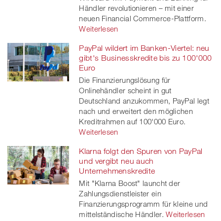
Händler revolutionieren – mit einer
neuen Financial Commerce-Plattform.
Weiterlesen
PayPal wildert im Banken-Viertel: neu
gibt's Businesskredite bis zu 100'000
Euro
Die Finanzierungslösung für
Onlinehändler scheint in gut
Deutschland anzukommen, PayPal legt
nach und erweitert den möglichen
Kreditrahmen auf 100'000 Euro.
Weiterlesen
Klarna folgt den Spuren von PayPal
und vergibt neu auch
Unternehmenskredite
Mit "Klarna Boost" launcht der
Zahlungsdienstleister ein
Finanzierungsprogramm für kleine und
mittelständische Händler.
Weiterlesen