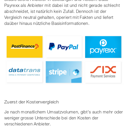
Payrexx als Anbieter mit dabei ist und nicht gerade schlecht
abschneidet, ist natürlich kein Zufall. Dennoch ist der
Vergleich neutral gehalten, operiert mit Fakten und liefert
daüber hinaus nützliche Basisinformationen.
Zuerst der Kostenvergleich
Je nach monatlichem Umsatzvolumen, gibt's auch mehr oder
weniger grosse Unterschiede bei den Kosten der
verschiedenen Anbieter.