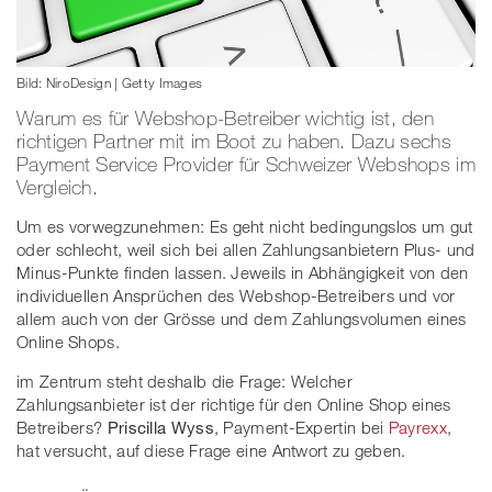
Bild: NiroDesign | Getty Images
Warum es für Webshop-Betreiber wichtig ist, den
richtigen Partner mit im Boot zu haben. Dazu sechs
Payment Service Provider für Schweizer Webshops im
Vergleich.
Um es vorwegzunehmen: Es geht nicht bedingungslos um gut
oder schlecht, weil sich bei allen Zahlungsanbietern Plus- und
Minus-Punkte finden lassen. Jeweils in Abhängigkeit von den
individuellen Ansprüchen des Webshop-Betreibers und vor
allem auch von der Grösse und dem Zahlungsvolumen eines
Online Shops.
im Zentrum steht deshalb die Frage: Welcher
Zahlungsanbieter ist der richtige für den Online Shop eines
Betreibers?
Priscilla Wyss
, Payment-Expertin bei
Payrexx
,
hat versucht, auf diese Frage eine Antwort zu geben.