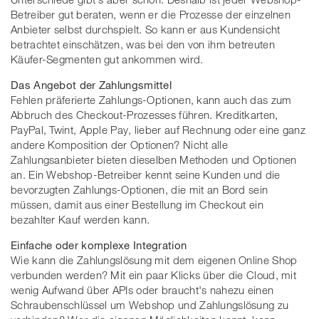
Betreiber gut beraten, wenn er die Prozesse der einzelnen
Anbieter selbst durchspielt. So kann er aus Kundensicht
betrachtet einschätzen, was bei den von ihm betreuten
Käufer-Segmenten gut ankommen wird.
Das Angebot der Zahlungsmittel
Fehlen präferierte Zahlungs-Optionen, kann auch das zum
Abbruch des Checkout-Prozesses führen. Kreditkarten,
PayPal, Twint, Apple Pay, lieber auf Rechnung oder eine ganz
andere Komposition der Optionen? Nicht alle
Zahlungsanbieter bieten dieselben Methoden und Optionen
an. Ein Webshop-Betreiber kennt seine Kunden und die
bevorzugten Zahlungs-Optionen, die mit an Bord sein
müssen, damit aus einer Bestellung im Checkout ein
bezahlter Kauf werden kann.
Einfache oder komplexe Integration
Wie kann die Zahlungslösung mit dem eigenen Online Shop
verbunden werden? Mit ein paar Klicks über die Cloud, mit
wenig Aufwand über APIs oder braucht's nahezu einen
Schraubenschlüssel um Webshop und Zahlungslösung zu