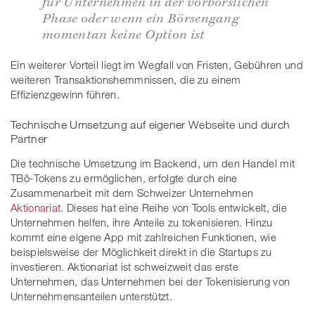
für Unternehmen in der vorbörslichen
Phase oder wenn ein Börsengang
momentan keine Option ist
Ein weiterer Vorteil liegt im Wegfall von Fristen, Gebühren und
weiteren Transaktionshemmnissen, die zu einem
Effizienzgewinn führen.
Technische Umsetzung auf eigener Webseite und durch
Partner
Die technische Umsetzung im Backend, um den Handel mit
TBô-Tokens zu ermöglichen, erfolgte durch eine
Zusammenarbeit mit dem Schweizer Unternehmen
Aktionariat
. Dieses hat eine Reihe von Tools entwickelt, die
Unternehmen helfen, ihre Anteile zu tokenisieren. Hinzu
kommt eine eigene App mit zahlreichen Funktionen, wie
beispielsweise der Möglichkeit direkt in die Startups zu
investieren. Aktionariat ist schweizweit das erste
Unternehmen, das Unternehmen bei der Tokenisierung von
Unternehmensanteilen unterstützt.