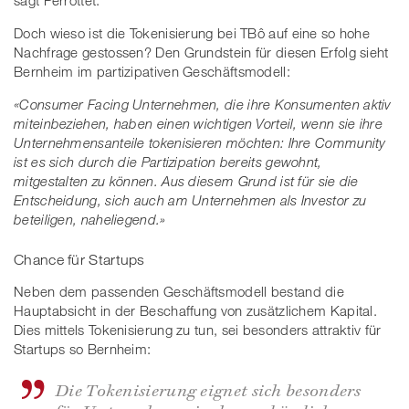
sagt Perrottet.
Doch wieso ist die Tokenisierung bei TBô auf eine so hohe
Nachfrage gestossen? Den Grundstein für diesen Erfolg sieht
Bernheim im partizipativen Geschäftsmodell:
«Consumer Facing Unternehmen, die ihre Konsumenten aktiv
miteinbeziehen, haben einen wichtigen Vorteil, wenn sie ihre
Unternehmensanteile tokenisieren möchten: Ihre Community
ist es sich durch die Partizipation bereits gewohnt,
mitgestalten zu können. Aus diesem Grund ist für sie die
Entscheidung, sich auch am Unternehmen als Investor zu
beteiligen, naheliegend.»
Chance für Startups
Neben dem passenden Geschäftsmodell bestand die
Hauptabsicht in der Beschaffung von zusätzlichem Kapital.
Dies mittels Tokenisierung zu tun, sei besonders attraktiv für
Startups so Bernheim:
Die Tokenisierung eignet sich besonders