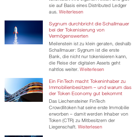
sie auf Basis eines Distributed Ledger
aus.
Weiterlesen
Sygnum durchbricht die Schallmauer
bei der Tokenisierung von
Vermögenswerten
Meilenstein ist zu klein geraten, deshalb
Schallmauer: Sygnum ist die erste
Bank, die nicht nur tokenisieren kann,
die Reise der digitalen Assets geht
nahtlos weiter.
Weiterlesen
Ein FinTech macht Tokeninhaber zu
Immobilienbesitzern – und warum das
der Token Economy gut bekommt
Das Liechensteiner FinTech
Crowdlitoken hat seine erste Immobilie
erworben – damit werden Inhaber von
Token (CTR) zu Mitbesitzern der
Liegenschaft.
Weiterlesen