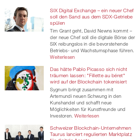
SIX Digital Exchange – ein neuer Chef
soll den Sand aus dem SDX-Getriebe
spülen
Tim Grant geht, David Newns kommt –
der neue Chef soll die digitale Börse der
SIX reibungslos in die bevorstehende
Betriebs- und Wachstumsphase führen.
Weiterlesen
Das hätte Pablo Picasso sich nicht
träumen lassen: "Fillette au béret"
wird auf der Blockchain tokenisiert
Sygnum bringt zusammen mit
Artemundi neuen Schwung in den
Kunshandel und schafft neue
Möglichkeiten für Kunstfreunde und
Investoren.
Weiterlesen
Schweizer Blockchain-Unternehmen
Taurus lanciert regulierten Marktplatz