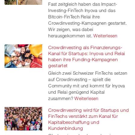
Fast zeitgleich haben das Impact-
Investing-FinTech Inyova und das
Bitcoin-FinTech Relai ihre
Crowdinvesting-Kampagnen gestartet.
Wir zeigen, was dabei
herausgekommen ist.
Weiterlesen
Crowdinvesting als Finanzierungs-
Kanal für Startups: Inyova und Relai
haben ihre Funding-Kampagnen
gestartet
Gleich zwei Schweizer FinTechs setzen
auf Crowdinvesting – spielt die
Community mit und kommt für Inyova
und Relai genügend Kapital
zusammen?
Weiterlesen
Crowdinvesting wird für Startups und
FinTechs verstärkt zum Kanal für
Kapitalbeschaffung und
Kundenbindung