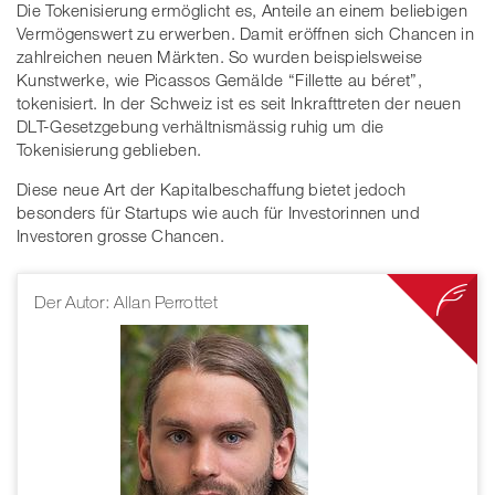
Die Tokenisierung ermöglicht es, Anteile an einem beliebigen
Vermögenswert zu erwerben. Damit eröffnen sich Chancen in
zahlreichen neuen Märkten. So wurden beispielsweise
Kunstwerke, wie Picassos Gemälde “Fillette au béret”,
tokenisiert. In der Schweiz ist es seit Inkrafttreten der neuen
DLT-Gesetzgebung verhältnismässig ruhig um die
Tokenisierung geblieben.
Diese neue Art der Kapitalbeschaffung bietet jedoch
besonders für Startups wie auch für Investorinnen und
Investoren grosse Chancen.
Der Autor: Allan Perrottet