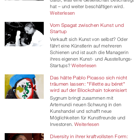
hat – und weiter beschäftigen wird.
Weiterlesen
Vom Spagat zwischen Kunst und
Startup
Verkauft sich Kunst von selbst? Oder
fährt eine Künstlerin auf mehreren
Schienen und ist auch die Managerin
ihres eigenen Kunst- und Ausstellungs-
Startups?
Weiterlesen
Das hätte Pablo Picasso sich nicht
träumen lassen: "Fillette au béret"
wird auf der Blockchain tokenisiert
Sygnum bringt zusammen mit
Artemundi neuen Schwung in den
Kunshandel und schafft neue
Möglichkeiten für Kunstfreunde und
Investoren.
Weiterlesen
Diversity in ihrer kraftvollsten Form: