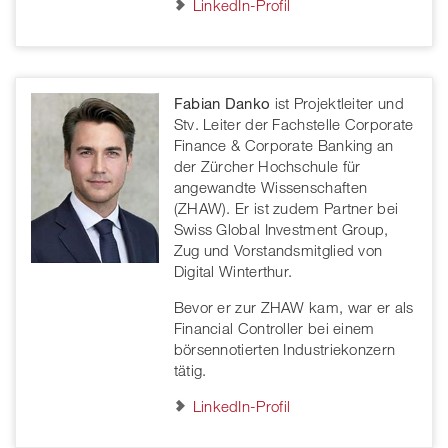
LinkedIn-Profil
Fabian Danko
ist Projektleiter und
Stv. Leiter der Fachstelle Corporate
Finance & Corporate Banking an
der Zürcher Hochschule für
angewandte Wissenschaften
(ZHAW). Er ist zudem Partner bei
Swiss Global Investment Group,
Zug und Vorstandsmitglied von
Digital Winterthur.
Bevor er zur ZHAW kam, war er als
Financial Controller bei einem
börsennotierten Industriekonzern
tätig.
LinkedIn-Profil