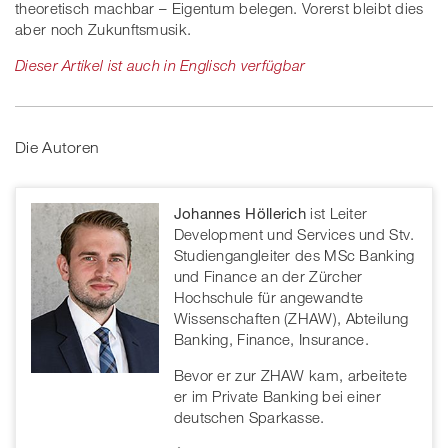
theoretisch machbar – Eigentum belegen. Vorerst bleibt dies
aber noch Zukunftsmusik.
Dieser Artikel ist auch in Englisch verfügbar
Die Autoren
Johannes Höllerich
ist Leiter
Development und Services und Stv.
Studiengangleiter des MSc Banking
und Finance an der Zürcher
Hochschule für angewandte
Wissenschaften (ZHAW), Abteilung
Banking, Finance, Insurance.
Bevor er zur ZHAW kam, arbeitete
er im Private Banking bei einer
deutschen Sparkasse.