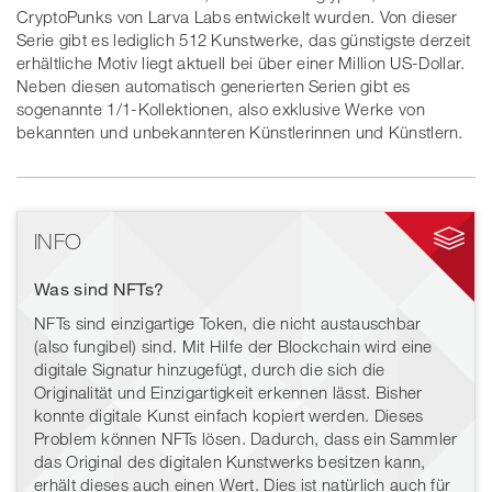
CryptoPunks von Larva Labs entwickelt wurden. Von dieser
Serie gibt es lediglich 512 Kunstwerke, das günstigste derzeit
erhältliche Motiv liegt aktuell bei über einer Million US-Dollar.
Neben diesen automatisch generierten Serien gibt es
sogenannte 1/1-Kollektionen, also exklusive Werke von
bekannten und unbekannteren Künstlerinnen und Künstlern.
INFO
Was sind NFTs?
NFTs sind einzigartige Token, die nicht austauschbar
(also fungibel) sind. Mit Hilfe der Blockchain wird eine
digitale Signatur hinzugefügt, durch die sich die
Originalität und Einzigartigkeit erkennen lässt. Bisher
konnte digitale Kunst einfach kopiert werden. Dieses
Problem können NFTs lösen. Dadurch, dass ein Sammler
das Original des digitalen Kunstwerks besitzen kann,
erhält dieses auch einen Wert. Dies ist natürlich auch für