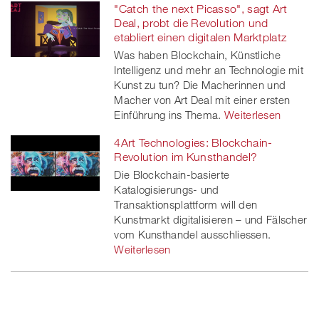
"Catch the next Picasso", sagt Art
Deal, probt die Revolution und
etabliert einen digitalen Marktplatz
Was haben Blockchain, Künstliche
Intelligenz und mehr an Technologie mit
Kunst zu tun? Die Macherinnen und
Macher von Art Deal mit einer ersten
Einführung ins Thema.
Weiterlesen
4Art Technologies: Blockchain-
Revolution im Kunsthandel?
Die Blockchain-basierte
Katalogisierungs- und
Transaktionsplattform will den
Kunstmarkt digitalisieren – und Fälscher
vom Kunsthandel ausschliessen.
Weiterlesen