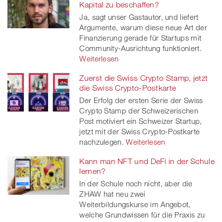
Kapital zu beschaffen?
Ja, sagt unser Gastautor, und liefert
Argumente, warum diese neue Art der
Finanzierung gerade für Startups mit
Community-Ausrichtung funktioniert.
Weiterlesen
Zuerst die Swiss Crypto Stamp, jetzt
die Swiss Crypto-Postkarte
Der Erfolg der ersten Serie der Swiss
Crypto Stamp der Schweizerischen
Post motiviert ein Schweizer Startup,
jetzt mit der Swiss Crypto-Postkarte
nachzulegen.
Weiterlesen
Kann man NFT und DeFi in der Schule
lernen?
In der Schule noch nicht, aber die
ZHAW hat neu zwei
Weiterbildungskurse im Angebot,
welche Grundwissen für die Praxis zu