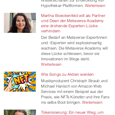
Hypothekar-Plattformen.
Weiterlesen
Martha Boeckenfeld will als Partner
und Dean der Metaverse Academy
eine drohende Experten-Lücke
verhindern
Der Bedarf an Metaverse-Expertinnen
und -Experten wird explosionsartig
wachsen. Die Metaverse Academy will
diese Lücke schliessen, bevor sie
Innovationen im Wege steht.
Weiterlesen
Wie Songs zu Aktien werden
Musikproduzent Christoph Straub und
Michael Hanisch von Amazon Web
Services mit einem Beispiel aus der
Praxis, wie NFTs Künstler und ihre Fans
ins selbe Boot bringen.
Weiterlesen
Tokenisierung: Ein neuer Weg, um