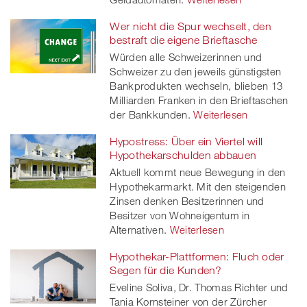
Wer nicht die Spur wechselt, den
bestraft die eigene Brieftasche
Würden alle Schweizerinnen und
Schweizer zu den jeweils günstigsten
Bankprodukten wechseln, blieben 13
Milliarden Franken in den Brieftaschen
der Bankkunden.
Weiterlesen
Hypostress: Über ein Viertel will
Hypothekarschulden abbauen
Aktuell kommt neue Bewegung in den
Hypothekarmarkt. Mit den steigenden
Zinsen denken Besitzerinnen und
Besitzer von Wohneigentum in
Alternativen.
Weiterlesen
Hypothekar-Plattformen: Fluch oder
Segen für die Kunden?
Eveline Soliva, Dr. Thomas Richter und
Tania Kornsteiner von der Zürcher