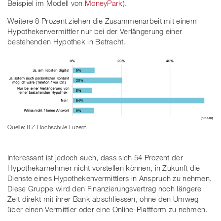
Beispiel im Modell von
MoneyPark
).
Weitere 8 Prozent ziehen die Zusammenarbeit mit einem
Hypothekenvermittler nur bei der Verlängerung einer
bestehenden Hypothek in Betracht.
Quelle: IFZ Hochschule Luzern
Interessant ist jedoch auch, dass sich 54 Prozent der
Hypothekarnehmer nicht vorstellen können, in Zukunft die
Dienste eines Hypothekenvermittlers in Anspruch zu nehmen.
Diese Gruppe wird den Finanzierungsvertrag noch längere
Zeit direkt mit ihrer Bank abschliessen, ohne den Umweg
über einen Vermittler oder eine Online-Plattform zu nehmen.