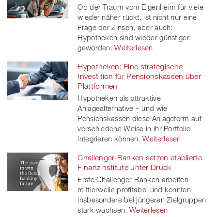
Ob der Traum vom Eigenheim für viele
wieder näher rückt, ist nicht nur eine
Frage der Zinsen, aber auch:
Hypotheken sind wieder günstiger
geworden.
Weiterlesen
Hypotheken: Eine strategische
Investition für Pensionskassen über
Plattformen
Hypotheken als attraktive
Anlagealternative – und wie
Pensionskassen diese Anlageform auf
verschiedene Weise in ihr Portfolio
integrieren können.
Weiterlesen
Challenger-Banken setzen etablierte
Finanzinstitute unter Druck
Erste Challenger-Banken arbeiten
mittlerweile profitabel und konnten
insbesondere bei jüngeren Zielgruppen
stark wachsen.
Weiterlesen