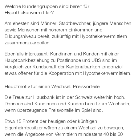
Welche Kundengruppen sind bereit für
Hypothekenvermittler?
Am ehesten sind Männer, Stadtbewohner, jüngere Menschen
sowie Menschen mit höherem Einkommen und
Bildungsniveau bereit, zukünftig mit Hypothekenvermittlern
zusammenzuarbeiten.
Ebenfalls interessant: Kundinnen und Kunden mit einer
Hauptbankbeziehung zu Postfinance und UBS sind im
Vergleich zur Kundschaft der Kantonalbanken tendenziell
etwas offener für die Kooperation mit Hypothekenvermittlern.
Hauptmotiv für einen Wechsel: Preisvorteile
Die Treue zur Hausbank ist in der Schweiz weiterhin hoch.
Dennoch sind Kundinnen und Kunden bereit zum Wechseln,
wenn überzeugende Preisvorteile im Spiel sind.
Etwa 15 Prozent der heutigen oder künftigen
Eigenheimbesitzer wären zu einem Wechsel zu bewegen,
wenn die Angebote von Vermittlern mindestens 40 bis 60