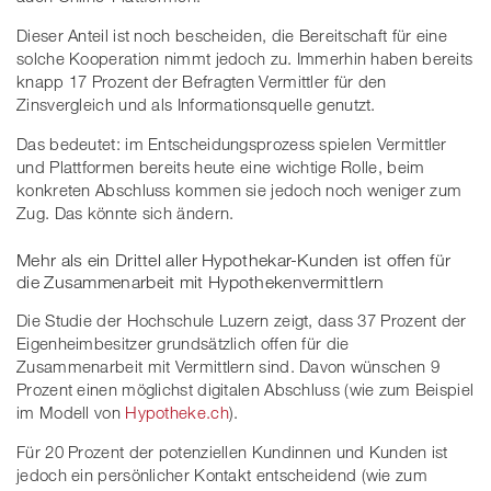
Dieser Anteil ist noch bescheiden, die Bereitschaft für eine
solche Kooperation nimmt jedoch zu. Immerhin haben bereits
knapp 17 Prozent der Befragten Vermittler für den
Zinsvergleich und als Informationsquelle genutzt.
Das bedeutet: im Entscheidungsprozess spielen Vermittler
und Plattformen bereits heute eine wichtige Rolle, beim
konkreten Abschluss kommen sie jedoch noch weniger zum
Zug. Das könnte sich ändern.
Mehr als ein Drittel aller Hypothekar-Kunden ist offen für
die Zusammenarbeit mit Hypothekenvermittlern
Die Studie der Hochschule Luzern zeigt, dass 37 Prozent der
Eigenheimbesitzer grundsätzlich offen für die
Zusammenarbeit mit Vermittlern sind. Davon wünschen 9
Prozent einen möglichst digitalen Abschluss (wie zum Beispiel
im Modell von
Hypotheke.ch
).
Für 20 Prozent der potenziellen Kundinnen und Kunden ist
jedoch ein persönlicher Kontakt entscheidend (wie zum