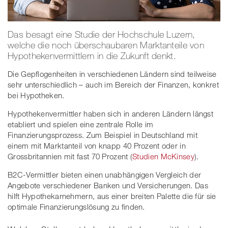
Das besagt eine Studie der Hochschule Luzern,
welche die noch überschaubaren Marktanteile von
Hypothekenvermittlern in die Zukunft denkt.
Die Gepflogenheiten in verschiedenen Ländern sind teilweise
sehr unterschiedlich – auch im Bereich der Finanzen, konkret
bei Hypotheken.
Hypothekenvermittler haben sich in anderen Ländern längst
etabliert und spielen eine zentrale Rolle im
Finanzierungsprozess. Zum Beispiel in Deutschland mit
einem mit Marktanteil von knapp 40 Prozent oder in
Grossbritannien mit fast 70 Prozent (
Studien McKinsey
).
B2C-Vermittler bieten einen unabhängigen Vergleich der
Angebote verschiedener Banken und Versicherungen. Das
hilft Hypothekarnehmern, aus einer breiten Palette die für sie
optimale Finanzierungslösung zu finden.