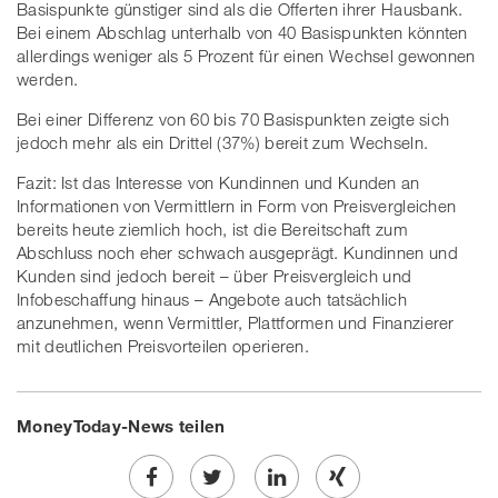
Basispunkte günstiger sind als die Offerten ihrer Hausbank.
Bei einem Abschlag unterhalb von 40 Basispunkten könnten
allerdings weniger als 5 Prozent für einen Wechsel gewonnen
werden.
Bei einer Differenz von 60 bis 70 Basispunkten zeigte sich
jedoch mehr als ein Drittel (37%) bereit zum Wechseln.
Fazit: Ist das Interesse von Kundinnen und Kunden an
Informationen von Vermittlern in Form von Preisvergleichen
bereits heute ziemlich hoch, ist die Bereitschaft zum
Abschluss noch eher schwach ausgeprägt. Kundinnen und
Kunden sind jedoch bereit – über Preisvergleich und
Infobeschaffung hinaus – Angebote auch tatsächlich
anzunehmen, wenn Vermittler, Plattformen und Finanzierer
mit deutlichen Preisvorteilen operieren.
MoneyToday-News teilen