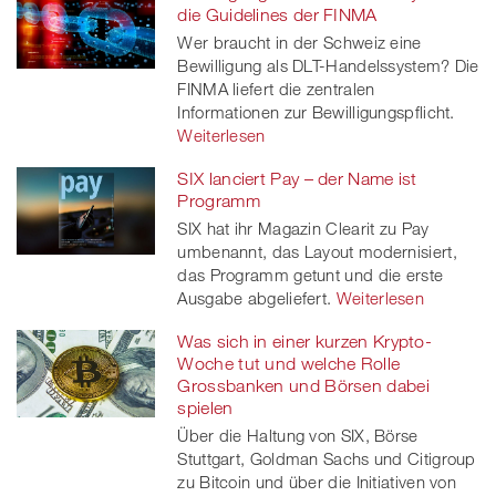
die Guidelines der FINMA
Wer braucht in der Schweiz eine
Bewilligung als DLT-Handelssystem? Die
FINMA liefert die zentralen
Informationen zur Bewilligungspflicht.
Weiterlesen
SIX lanciert Pay – der Name ist
Programm
SIX hat ihr Magazin Clearit zu Pay
umbenannt, das Layout modernisiert,
das Programm getunt und die erste
Ausgabe abgeliefert.
Weiterlesen
Was sich in einer kurzen Krypto-
Woche tut und welche Rolle
Grossbanken und Börsen dabei
spielen
Über die Haltung von SIX, Börse
Stuttgart, Goldman Sachs und Citigroup
zu Bitcoin und über die Initiativen von