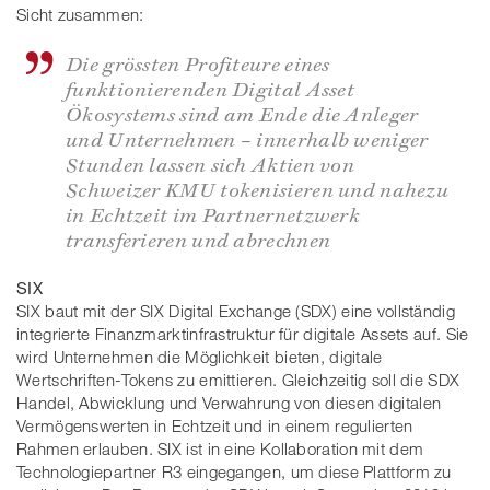
Sicht zusammen:
Die grössten Profiteure eines
funktionierenden Digital Asset
Ökosystems sind am Ende die Anleger
und Unternehmen – innerhalb weniger
Stunden lassen sich Aktien von
Schweizer KMU tokenisieren und nahezu
in Echtzeit im Partnernetzwerk
transferieren und abrechnen
SIX
SIX baut mit der SIX Digital Exchange (SDX) eine vollständig
integrierte Finanzmarktinfrastruktur für digitale Assets auf. Sie
wird Unternehmen die Möglichkeit bieten, digitale
Wertschriften-Tokens zu emittieren. Gleichzeitig soll die SDX
Handel, Abwicklung und Verwahrung von diesen digitalen
Vermögenswerten in Echtzeit und in einem regulierten
Rahmen erlauben. SIX ist in eine Kollaboration mit dem
Technologiepartner R3 eingegangen, um diese Plattform zu