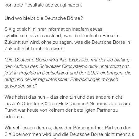
konkrete Resultate überzeugt haben.
Und wo bleibt die Deutsche Börse?
SIX gibt sich in ihrer Information insofern etwas
sybillinisch, als sie ausführt, was die Deutsche Börse in
Zukunft tun wird, ohne zu sagen, was die Deutsche Börse in
Zukunft nicht mehr tun wird:
"Die Deutsche Börse wird ihre Expertise, mit der sie bislang
den Aufbau des Schweizer Ökosystems aktiv unterstützt hat,
jetzt in Projekte in Deutschland und der EU27 einbringen, die
aufgrund neuer regulatorischer Entwicklungen möglich
geworden sind"
Was heisst das nun – das eine tun und das andere nicht
lassen? Oder für SIX den Platz räumen? Näheres zu diesem
Punkt war heute von keinem der beteiligten Partner zu
erfahren.
Wir schliessen daraus, dass der Börsenpartner-Part von der
SIX übernommen wird und die Deutsche Börse nicht mehr als