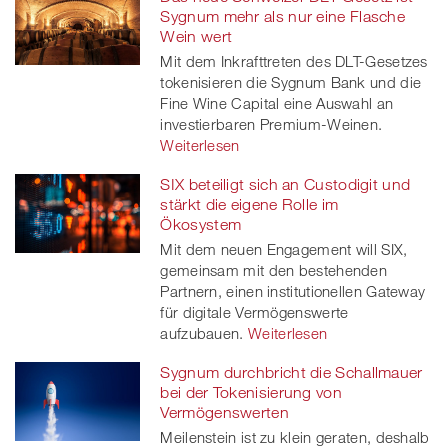
Sygnum mehr als nur eine Flasche
Wein wert
Mit dem Inkrafttreten des DLT-Gesetzes
tokenisieren die Sygnum Bank und die
Fine Wine Capital eine Auswahl an
investierbaren Premium-Weinen.
Weiterlesen
SIX beteiligt sich an Custodigit und
stärkt die eigene Rolle im
Ökosystem
Mit dem neuen Engagement will SIX,
gemeinsam mit den bestehenden
Partnern, einen institutionellen Gateway
für digitale Vermögenswerte
aufzubauen.
Weiterlesen
Sygnum durchbricht die Schallmauer
bei der Tokenisierung von
Vermögenswerten
Meilenstein ist zu klein geraten, deshalb