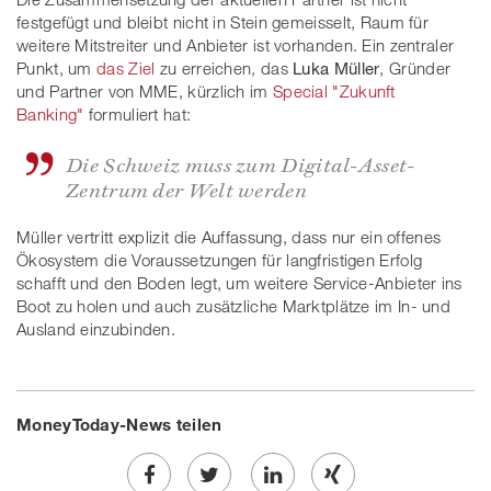
festgefügt und bleibt nicht in Stein gemeisselt, Raum für
weitere Mitstreiter und Anbieter ist vorhanden. Ein zentraler
Punkt, um
das Ziel
zu erreichen, das
Luka Müller
, Gründer
und Partner von MME, kürzlich im
Special "Zukunft
Banking"
formuliert hat:
Die Schweiz muss zum Digital-Asset-
Zentrum der Welt werden
Müller vertritt explizit die Auffassung, dass nur ein offenes
Ökosystem die Voraussetzungen für langfristigen Erfolg
schafft und den Boden legt, um weitere Service-Anbieter ins
Boot zu holen und auch zusätzliche Marktplätze im In- und
Ausland einzubinden.
MoneyToday-News teilen