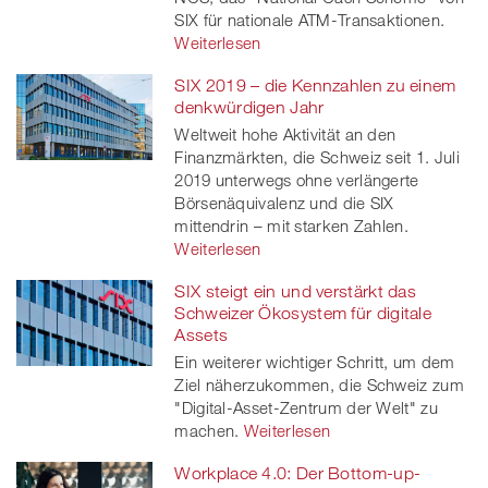
SIX für nationale ATM-Transaktionen.
Weiterlesen
SIX 2019 – die Kennzahlen zu einem
denkwürdigen Jahr
Weltweit hohe Aktivität an den
Finanzmärkten, die Schweiz seit 1. Juli
2019 unterwegs ohne verlängerte
Börsenäquivalenz und die SIX
mittendrin – mit starken Zahlen.
Weiterlesen
SIX steigt ein und verstärkt das
Schweizer Ökosystem für digitale
Assets
Ein weiterer wichtiger Schritt, um dem
Ziel näherzukommen, die Schweiz zum
"Digital-Asset-Zentrum der Welt" zu
machen.
Weiterlesen
Workplace 4.0: Der Bottom-up-