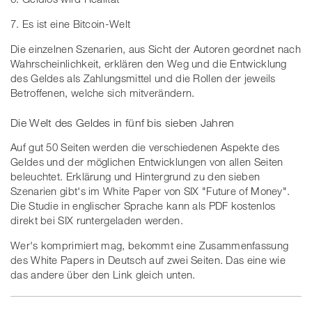
7. Es ist eine Bitcoin-Welt
Die einzelnen Szenarien, aus Sicht der Autoren geordnet nach
Wahrscheinlichkeit, erklären den Weg und die Entwicklung
des Geldes als Zahlungsmittel und die Rollen der jeweils
Betroffenen, welche sich mitverändern.
Die Welt des Geldes in fünf bis sieben Jahren
Auf gut 50 Seiten werden die verschiedenen Aspekte des
Geldes und der möglichen Entwicklungen von allen Seiten
beleuchtet. Erklärung und Hintergrund zu den sieben
Szenarien gibt's im White Paper von SIX "Future of Money".
Die Studie in englischer Sprache kann als PDF kostenlos
direkt bei SIX runtergeladen werden.
Wer's komprimiert mag, bekommt eine Zusammenfassung
des White Papers in Deutsch auf zwei Seiten. Das eine wie
das andere über den Link gleich unten.