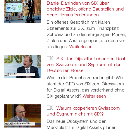
Daniel Dahinden von SIX über
erreichte Ziele, offene Baustellen und
neue Herausforderungen
Ein offenes Gespräch mit klaren
Statements zur SIX, zum Finanzplatz
Schweiz und zu den ehrgeizigen Plänen,
Zielen und Anstrengungen, die noch vor
uns liegen.
Weiterlesen
SIX: Jos Dijsselhof über den Deal
von Swisscom und Sygnum mit der
Deutschen Börse
Was in der Branche zu reden gibt: Wie
steht der CEO von SIX zum Ökosystem
für Digital Assets, das vorderhand ohne
SIX geplant wird?
Weiterlesen
Warum kooperieren Swisscom
und Sygnum nicht mit SIX?
Das neue Ökosystem und den
Marktplatz für Digital Assets planen