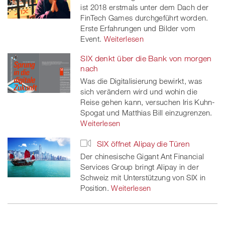
ist 2018 erstmals unter dem Dach der
FinTech Games durchgeführt worden.
Erste Erfahrungen und Bilder vom
Event.
Weiterlesen
SIX denkt über die Bank von morgen
nach
Was die Digitalisierung bewirkt, was
sich verändern wird und wohin die
Reise gehen kann, versuchen Iris Kuhn-
Spogat und Matthias Bill einzugrenzen.
Weiterlesen
SIX öffnet Alipay die Türen
Der chinesische Gigant Ant Financial
Services Group bringt Alipay in der
Schweiz mit Unterstützung von SIX in
Position.
Weiterlesen