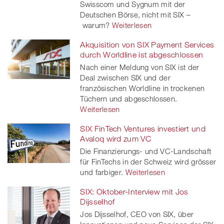
Swisscom und Sygnum mit der
Deutschen Börse, nicht mit SIX –
warum?
Weiterlesen
Akquisition von SIX Payment Services
durch Worldline ist abgeschlossen
Nach einer Meldung von SIX ist der
Deal zwischen SIX und der
französischen Worldline in trockenen
Tüchern und abgeschlossen.
Weiterlesen
SIX FinTech Ventures investiert und
Avaloq wird zum VC
Die Finanzierungs- und VC-Landschaft
für FinTechs in der Schweiz wird grösser
und farbiger.
Weiterlesen
SIX: Oktober-Interview mit Jos
Dijsselhof
Jos Dijsselhof, CEO von SIX, über