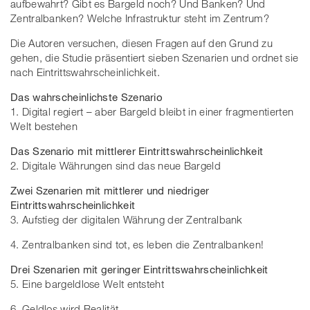
aufbewahrt? Gibt es Bargeld noch? Und Banken? Und
Zentralbanken? Welche Infrastruktur steht im Zentrum?
Die Autoren versuchen, diesen Fragen auf den Grund zu
gehen, die Studie präsentiert sieben Szenarien und ordnet sie
nach Eintrittswahrscheinlichkeit.
Das wahrscheinlichste Szenario
1. Digital regiert – aber Bargeld bleibt in einer fragmentierten
Welt bestehen
Das Szenario mit mittlerer Eintrittswahrscheinlichkeit
2. Digitale Währungen sind das neue Bargeld
Zwei Szenarien mit mittlerer und niedriger
Eintrittswahrscheinlichkeit
3. Aufstieg der digitalen Währung der Zentralbank
4. Zentralbanken sind tot, es leben die Zentralbanken!
Drei Szenarien mit geringer Eintrittswahrscheinlichkeit
5. Eine bargeldlose Welt entsteht
6. Geldlos wird Realität