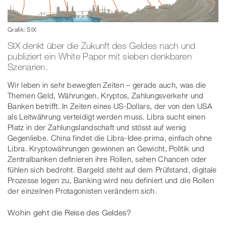
Grafik: SIX
SIX denkt über die Zukunft des Geldes nach und
publiziert ein White Paper mit sieben denkbaren
Szenarien.
Wir leben in sehr bewegten Zeiten – gerade auch, was die
Themen Geld, Währungen, Kryptos, Zahlungsverkehr und
Banken betrifft. In Zeiten eines US-Dollars, der von den USA
als Leitwährung verteidigt werden muss. Libra sucht einen
Platz in der Zahlungslandschaft und stösst auf wenig
Gegenliebe. China findet die Libra-Idee prima, einfach ohne
Libra. Kryptowährungen gewinnen an Gewicht, Politik und
Zentralbanken definieren ihre Rollen, sehen Chancen oder
fühlen sich bedroht. Bargeld steht auf dem Prüfstand, digitale
Prozesse legen zu, Banking wird neu definiert und die Rollen
der einzelnen Protagonisten verändern sich.
Wohin geht die Reise des Geldes?