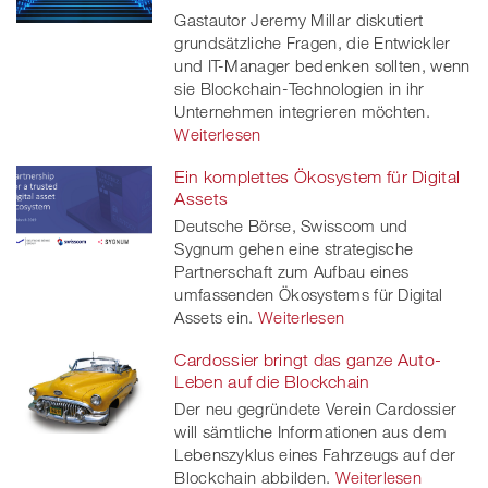
Gastautor Jeremy Millar diskutiert
grundsätzliche Fragen, die Entwickler
und IT-Manager bedenken sollten, wenn
sie Blockchain-Technologien in ihr
Unternehmen integrieren möchten.
Weiterlesen
Ein komplettes Ökosystem für Digital
Assets
Deutsche Börse, Swisscom und
Sygnum gehen eine strategische
Partnerschaft zum Aufbau eines
umfassenden Ökosystems für Digital
Assets ein.
Weiterlesen
Cardossier bringt das ganze Auto-
Leben auf die Blockchain
Der neu gegründete Verein Cardossier
will sämtliche Informationen aus dem
Lebenszyklus eines Fahrzeugs auf der
Blockchain abbilden.
Weiterlesen