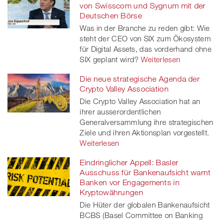
von Swisscom und Sygnum mit der
Deutschen Börse
Was in der Branche zu reden gibt: Wie
steht der CEO von SIX zum Ökosystem
für Digital Assets, das vorderhand ohne
SIX geplant wird?
Weiterlesen
Die neue strategische Agenda der
Crypto Valley Association
Die Crypto Valley Association hat an
ihrer ausserordentlichen
Generalversammlung ihre strategischen
Ziele und ihren Aktionsplan vorgestellt.
Weiterlesen
Eindringlicher Appell: Basler
Ausschuss für Bankenaufsicht warnt
Banken vor Engagements in
Kryptowährungen
Die Hüter der globalen Bankenaufsicht
BCBS (Basel Committee on Banking