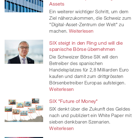
Assets
Ein weiterer wichtiger Schritt, um dem
Ziel näherzukommen, die Schweiz zum
"Digital-Asset-Zentrum der Welt" zu
machen.
Weiterlesen
SIX steigt in den Ring und will die
spanische Börse übernehmen
Die Schweizer Börse SIX will den
Betreiber des spanischen
Handelsplatzes für 2,8 Milliarden Euro
kaufen und damit zum drittgrössten
Börsenbetreiber Europas aufsteigen.
Weiterlesen
SIX "Future of Money"
SIX denkt über die Zukunft des Geldes
nach und publiziert ein White Paper mit
sieben denkbaren Szenarien.
Weiterlesen