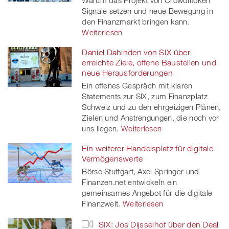
Signale setzen und neue Bewegung in
den Finanzmarkt bringen kann.
Weiterlesen
Daniel Dahinden von SIX über
erreichte Ziele, offene Baustellen und
neue Herausforderungen
Ein offenes Gespräch mit klaren
Statements zur SIX, zum Finanzplatz
Schweiz und zu den ehrgeizigen Plänen,
Zielen und Anstrengungen, die noch vor
uns liegen.
Weiterlesen
Ein weiterer Handelsplatz für digitale
Vermögenswerte
Börse Stuttgart, Axel Springer und
Finanzen.net entwickeln ein
gemeinsames Angebot für die digitale
Finanzwelt.
Weiterlesen
SIX: Jos Dijsselhof über den Deal