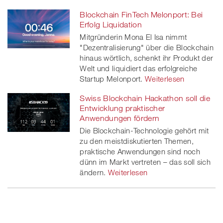
Blockchain FinTech Melonport: Bei
Erfolg Liquidation
Mitgründerin Mona El Isa nimmt
"Dezentralisierung" über die Blockchain
hinaus wörtlich, schenkt ihr Produkt der
Welt und liquidiert das erfolgreiche
Startup Melonport.
Weiterlesen
Swiss Blockchain Hackathon soll die
Entwicklung praktischer
Anwendungen fördern
Die Blockchain-Technologie gehört mit
zu den meistdiskutierten Themen,
praktische Anwendungen sind noch
dünn im Markt vertreten – das soll sich
ändern.
Weiterlesen