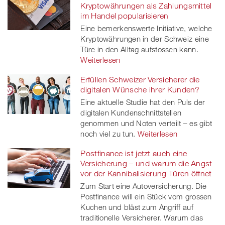
Kryptowährungen als Zahlungsmittel
im Handel popularisieren
Eine bemerkenswerte Initiative, welche
Kryptowährungen in der Schweiz eine
Türe in den Alltag aufstossen kann.
Weiterlesen
Erfüllen Schweizer Versicherer die
digitalen Wünsche ihrer Kunden?
Eine aktuelle Studie hat den Puls der
digitalen Kundenschnittstellen
genommen und Noten verteilt – es gibt
noch viel zu tun.
Weiterlesen
Postfinance ist jetzt auch eine
Versicherung – und warum die Angst
vor der Kannibalisierung Türen öffnet
Zum Start eine Autoversicherung. Die
Postfinance will ein Stück vom grossen
Kuchen und bläst zum Angriff auf
traditionelle Versicherer. Warum das