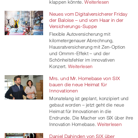
klappen könnte.
Weiterlesen
Neues vom Digitalversicherer Friday
der Baloise – und vom Haar in der
Versicherungs-Suppe
Flexible Autoversicherung mit
kilometergenauer Abrechnung,
Hausratversicherung mit Zen-Option
und Ommm-Effekt – und der
Schönheitsfehler im innovativen
Konzert.
Weiterlesen
Mrs. und Mr. Homebase von SIX
bauen die neue Heimat für
Innovationen
Monatelang ist geplant, konzipiert und
gebaut worden – jetzt geht die neue
Heimat für Innovationen in die
Endrunde. Die Macher von SIX über ihre
Innovation Homebase.
Weiterlesen
Daniel Dahinden von SIX über