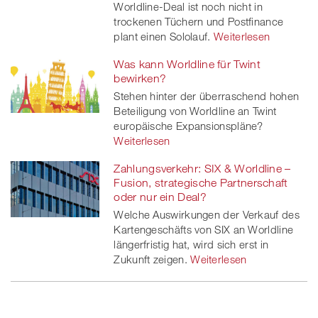
Worldline-Deal ist noch nicht in
trockenen Tüchern und Postfinance
plant einen Sololauf.
Weiterlesen
Was kann Worldline für Twint
bewirken?
Stehen hinter der überraschend hohen
Beteiligung von Worldline an Twint
europäische Expansionspläne?
Weiterlesen
Zahlungsverkehr: SIX & Worldline –
Fusion, strategische Partnerschaft
oder nur ein Deal?
Welche Auswirkungen der Verkauf des
Kartengeschäfts von SIX an Worldline
längerfristig hat, wird sich erst in
Zukunft zeigen.
Weiterlesen