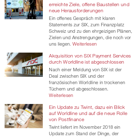
erreichte Ziele, offene Baustellen und
neue Herausforderungen
Ein offenes Gespräch mit klaren
Statements zur SIX, zum Finanzplatz
Schweiz und zu den ehrgeizigen Plänen,
Zielen und Anstrengungen, die noch vor
uns liegen.
Weiterlesen
Akquisition von SIX Payment Services
durch Worldline ist abgeschlossen
Nach einer Meldung von SIX ist der
Deal zwischen SIX und der
französischen Worldline in trockenen
Tüchern und abgeschlossen.
Weiterlesen
Ein Update zu Twint, dazu ein Blick
auf Worldline und auf die neue Rolle
von Postfinance
Twint liefert im November 2018 ein
Update zum Stand der Dinge, der