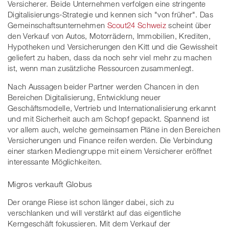
Versicherer. Beide Unternehmen verfolgen eine stringente
Digitalisierungs-Strategie und kennen sich "von früher". Das
Gemeinschaftsunternehmen
Scout24 Schweiz
scheint über
den Verkauf von Autos, Motorrädern, Immobilien, Krediten,
Hypotheken und Versicherungen den Kitt und die Gewissheit
geliefert zu haben, dass da noch sehr viel mehr zu machen
ist, wenn man zusätzliche Ressourcen zusammenlegt.
Nach Aussagen beider Partner werden Chancen in den
Bereichen Digitalisierung, Entwicklung neuer
Geschäftsmodelle, Vertrieb und Internationalisierung erkannt
und mit Sicherheit auch am Schopf gepackt. Spannend ist
vor allem auch, welche gemeinsamen Pläne in den Bereichen
Versicherungen und Finance reifen werden. Die Verbindung
einer starken Mediengruppe mit einem Versicherer eröffnet
interessante Möglichkeiten.
Migros verkauft Globus
Der orange Riese ist schon länger dabei, sich zu
verschlanken und will verstärkt auf das eigentliche
Kerngeschäft fokussieren. Mit dem Verkauf der