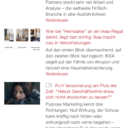
Partners steckt sehr viel Arbeit und
Analyse – die weltweite FinTech-
Branche in aller Ausführlichkeit.
Weiterlesen
Wer bei "Hemsäker" an ein Ikea-Regal
denkt, liegt fast richtig: Ikea macht
neu in Versicherungen
Auf den ersten Blick überraschend, auf
den zweiten Blick fast logisch: IKEA
segelt auf der Fährte von Amazon und
lanciert eine Haushaltversicherung.
Weiterlesen
R+V Versicherung am Puls der
Zeit: "Heisst Geschäftsethik etwa,
sich nicht erwischen zu lassen?"
Purpose Marketing kennt drei
Richtungen: Null Wirkung, der Schuss
kann kräftig nach hinten oder
wirkungsvoll nach vorne losgehen –