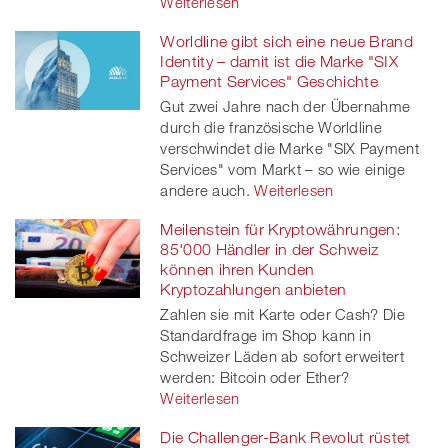
Weiterlesen
Worldline gibt sich eine neue Brand
Identity – damit ist die Marke "SIX
Payment Services" Geschichte
Gut zwei Jahre nach der Übernahme
durch die französische Worldline
verschwindet die Marke "SIX Payment
Services" vom Markt – so wie einige
andere auch.
Weiterlesen
Meilenstein für Kryptowährungen:
85'000 Händler in der Schweiz
können ihren Kunden
Kryptozahlungen anbieten
Zahlen sie mit Karte oder Cash? Die
Standardfrage im Shop kann in
Schweizer Läden ab sofort erweitert
werden: Bitcoin oder Ether?
Weiterlesen
Die Challenger-Bank Revolut rüstet