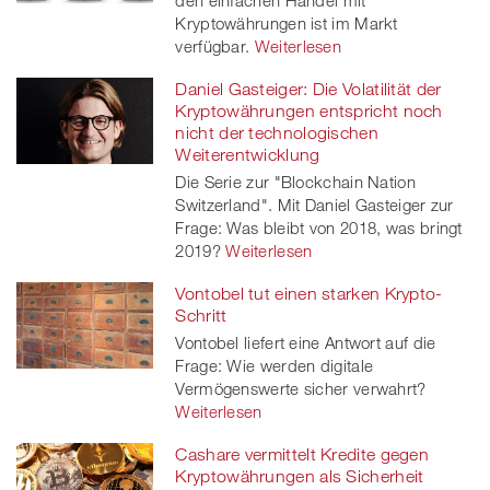
den einfachen Handel mit
Kryptowährungen ist im Markt
verfügbar.
Weiterlesen
Daniel Gasteiger: Die Volatilität der
Kryptowährungen entspricht noch
nicht der technologischen
Weiterentwicklung
Die Serie zur "Blockchain Nation
Switzerland". Mit Daniel Gasteiger zur
Frage: Was bleibt von 2018, was bringt
2019?
Weiterlesen
Vontobel tut einen starken Krypto-
Schritt
Vontobel liefert eine Antwort auf die
Frage: Wie werden digitale
Vermögenswerte sicher verwahrt?
Weiterlesen
Cashare vermittelt Kredite gegen
Kryptowährungen als Sicherheit