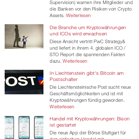
Supervision) warnen ihre Mitglieder und
die Banken vor den Risiken von Crypto
Assets.
Weiterlesen
Die Branche um Kryptowährungen
und ICOs wird erwachsen
Diese Ansicht vertritt PwC Strategy&
und liefert in ihrem 4. globalen ICO /
STO Report die spannenden Fakten
dazu.
Weiterlesen
In Liechtenstein gibt's Bitcoin am
Postschalter
Die Liechtensteinische Post sucht neue
Geschäftsmöglichkeiten und ist mit
Kryptowährungen fündig geworden.
Weiterlesen
Handel mit Kryptowährungen: Bison
ist gestartet
Die neue App der Börse Stuttgart für