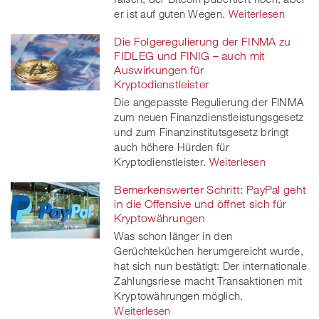
er ist auf guten Wegen.
Weiterlesen
Die Folgeregulierung der FINMA zu
FIDLEG und FINIG – auch mit
Auswirkungen für
Kryptodienstleister
Die angepasste Regulierung der FINMA
zum neuen Finanzdienstleistungsgesetz
und zum Finanzinstitutsgesetz bringt
auch höhere Hürden für
Kryptodienstleister.
Weiterlesen
Bemerkenswerter Schritt: PayPal geht
in die Offensive und öffnet sich für
Kryptowährungen
Was schon länger in den
Gerüchteküchen herumgereicht wurde,
hat sich nun bestätigt: Der internationale
Zahlungsriese macht Transaktionen mit
Kryptowährungen möglich.
Weiterlesen