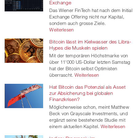
Exchange
Das Wiener FinTech hat nach dem Initial
Exchange Offering nicht nur Kapital,
sondern auch grosse Ziele.
Weiterlesen
Bitcoin lässt im Kielwasser des Libra-
Hypes die Muskeln spielen
Mit der temporären Höchstmarke von
über 11'000 US-Dollar letzten Samstag
hat der Bitcoin selbst Optimisten
überrascht.
Weiterlesen
Hat Bitcoin das Potenzial als Asset
zur Absicherung bei globalen
Finanzkrisen?
Möglicherweise schon, meint Matthew
Beck von Grayscale Investments, und
ergänzt seine bestehende Studie mit
einem aktuellen Kapitel.
Weiterlesen