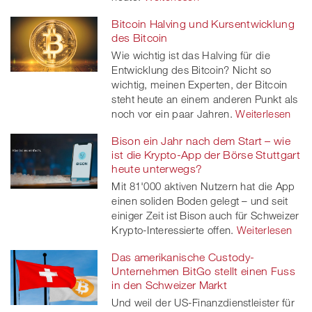
Bitcoin Halving und Kursentwicklung
des Bitcoin
Wie wichtig ist das Halving für die
Entwicklung des Bitcoin? Nicht so
wichtig, meinen Experten, der Bitcoin
steht heute an einem anderen Punkt als
noch vor ein paar Jahren.
Weiterlesen
Bison ein Jahr nach dem Start – wie
ist die Krypto-App der Börse Stuttgart
heute unterwegs?
Mit 81'000 aktiven Nutzern hat die App
einen soliden Boden gelegt – und seit
einiger Zeit ist Bison auch für Schweizer
Krypto-Interessierte offen.
Weiterlesen
Das amerikanische Custody-
Unternehmen BitGo stellt einen Fuss
in den Schweizer Markt
Und weil der US-Finanzdienstleister für