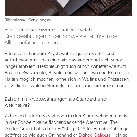
Bild: mkarco | Getty Images
Eine bemerkenswerte Initiative, welche
Kryptowährungen in der Schweiz eine Türe in den
Alltag aufstossen kann.
Bitcoins und andere Kryptowährungen zu kaufen und
aufzubewahren – das eine wie das andere hat sich schon
länger etabliert. Beschleunigt auch durch Anbieter wie zum
Beispiel Swissquote, Revolut und weitere, welche Kaufen und
Halten möglich machen, ohne sich in Wallets und Prozessen
zu verlieren, welche Normalsterbliche überfordern können.
Zahlen mit Kryptowährungen als Standard und
Alternative?
Zahlen mit Bitcoin steckt noch in den Kinderschuhen und ist
in der Schweiz keine flächendeckende Alternative. The
Dolder Grand hat sich im Frühling 2019 für Bitcoin-Zahlungen
geöffnet so wie auch Onlinehändler
Digitec Galaxus
– einige