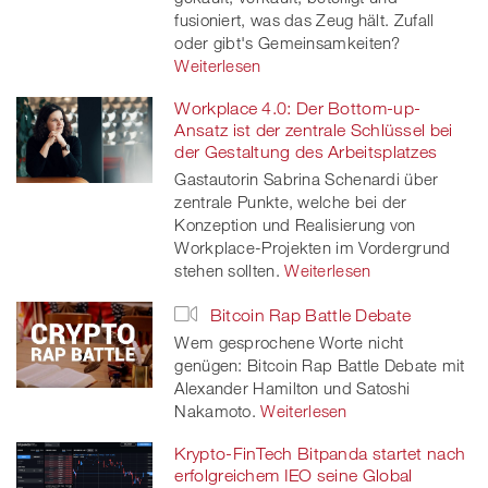
fusioniert, was das Zeug hält. Zufall
oder gibt's Gemeinsamkeiten?
Weiterlesen
Workplace 4.0: Der Bottom-up-
Ansatz ist der zentrale Schlüssel bei
der Gestaltung des Arbeitsplatzes
Gastautorin Sabrina Schenardi über
zentrale Punkte, welche bei der
Konzeption und Realisierung von
Workplace-Projekten im Vordergrund
stehen sollten.
Weiterlesen
Bitcoin Rap Battle Debate
Wem gesprochene Worte nicht
genügen: Bitcoin Rap Battle Debate mit
Alexander Hamilton und Satoshi
Nakamoto.
Weiterlesen
Krypto-FinTech Bitpanda startet nach
erfolgreichem IEO seine Global