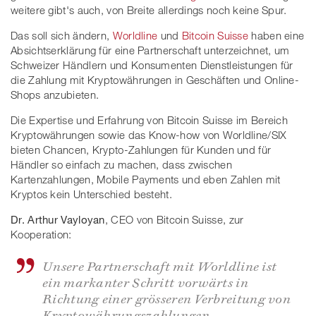
weitere gibt's auch, von Breite allerdings noch keine Spur.
Das soll sich ändern,
Worldline
und
Bitcoin Suisse
haben eine
Absichtserklärung für eine Partnerschaft unterzeichnet, um
Schweizer Händlern und Konsumenten Dienstleistungen für
die Zahlung mit Kryptowährungen in Geschäften und Online-
Shops anzubieten.
Die Expertise und Erfahrung von Bitcoin Suisse im Bereich
Kryptowährungen sowie das Know-how von Worldline/SIX
bieten Chancen, Krypto-Zahlungen für Kunden und für
Händler so einfach zu machen, dass zwischen
Kartenzahlungen, Mobile Payments und eben Zahlen mit
Kryptos kein Unterschied besteht.
Dr. Arthur Vayloyan
, CEO von Bitcoin Suisse, zur
Kooperation:
Unsere Partnerschaft mit Worldline ist
ein markanter Schritt vorwärts in
Richtung einer grösseren Verbreitung von
Kryptowährungszahlungen