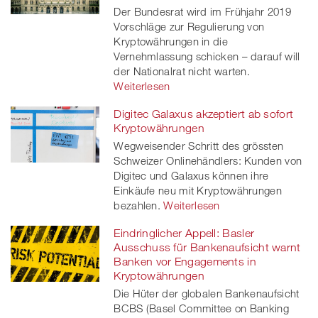
Der Bundesrat wird im Frühjahr 2019
Vorschläge zur Regulierung von
Kryptowährungen in die
Vernehmlassung schicken – darauf will
der Nationalrat nicht warten.
Weiterlesen
Digitec Galaxus akzeptiert ab sofort
Kryptowährungen
Wegweisender Schritt des grössten
Schweizer Onlinehändlers: Kunden von
Digitec und Galaxus können ihre
Einkäufe neu mit Kryptowährungen
bezahlen.
Weiterlesen
Eindringlicher Appell: Basler
Ausschuss für Bankenaufsicht warnt
Banken vor Engagements in
Kryptowährungen
Die Hüter der globalen Bankenaufsicht
BCBS (Basel Committee on Banking