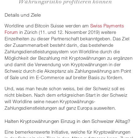
Währungsrisiko profitieren können
Details und Ziele
Worldline und Bitcoin Suisse werden am
Swiss Payments
Forum
in Zürich (11. und 12. November 2019) weitere
Einzelheiten zu dieser Partnerschaft bekanntgeben. Das Ziel
der Zusammenarbeit besteht darin, das bestehende
Zahlungsdienstleistungssystem von Worldline durch die
Möglichkeit der Bezahlung mit Kryptowährungen zu ergänzen
und damit die Verwendung von Kryptowährungen in der
Schweiz durch die Akzeptanz als Zahlungswährung am Point
of Sale und im E-Commerce auf breiter Basis zu fördern.
Und, was man heute schon weiss, bei der Schweiz soll es
nicht bleiben. Nach dem erfolgreichen Start in der Schweiz
will Worldline seine neuen Kryptowährungs-
Zahlungsdienstleistungen auf ganz Europa ausweiten.
Halten Kryptowährungen Einzug in den Schweizer Alltag?
Eine bemerkenswerte Initiative, welche für Kryptowährungen