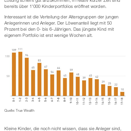
bereits über 1'000 Kinderportfolios eröffnet worden.
Interessant ist die Verteilung der Altersgruppen der jungen
Anlegerinnen und Anleger. Der Löwenanteil liegt mit 50
Prozent bei den 0- bis 6-Jährigen. Das jüngste Kind mit
eigenem Portfolio ist erst wenige Wochen alt.
Quelle: True Wealth
Kleine Kinder, die noch nicht wissen, dass sie Anleger sind,