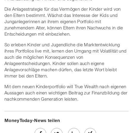
Die Anlagestrategie für das Vermögen der Kinder wird von
den Eltern bestimmt. Wächst das Interesse der Kids und
Junganlegerinnen an ihrem eigenen Portfolio mit
zunehmendem Alter, können Eltern ihren Nachwuchs in die
Entscheidungen mit einbeziehen.
So erleben Kinder und Jugendliche die Marktentwicklung
ihres Portfolios live mit, lernen den Umgang mit Volatilität und
auch die möglichen Konsequenzen von
Anlageentscheidungen. Kinder sollen auch eigene
Anlagevorschläge machen dürfen, das letzte Wort bleibt
immer bei den Eltern.
Mit dem neuen Kinderportfolio will True Wealth nach eigenen
Aussagen auch einen wichtigen Beitrag zur Finanzbildung der
nachkommenden Generation leisten.
MoneyToday-News teilen