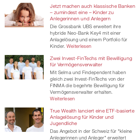
Jetzt machen auch klassische Banken
– zumindest eine – Kinder zu
Anlegerinnen und Anlegern
Die Grossbank UBS erweitert ihre
hybride Neo-Bank Key4 mit einer
Anlagelösung und einem Portfolio für
Kinder.
Weiterlesen
Zwei Invest-FinTechs mit Bewilligung
für Vermögensverwalter
Mit Selma und Findependent haben
gleich zwei Invest-FinTechs von der
FINMA die begehrte Bewilligung für
Vermögensverwalter erhalten.
Weiterlesen
True Wealth lanciert eine ETF­-basierte
Anlagelösung für Kinder und
Jugendliche
Das Angebot in der Schweiz für "kleine
Anlegerinnen und Anleger" erweitert