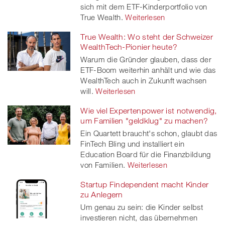
sich mit dem ETF-Kinderportfolio von
True Wealth.
Weiterlesen
True Wealth: Wo steht der Schweizer
WealthTech-Pionier heute?
Warum die Gründer glauben, dass der
ETF-Boom weiterhin anhält und wie das
WealthTech auch in Zukunft wachsen
will.
Weiterlesen
Wie viel Expertenpower ist notwendig,
um Familien "geldklug" zu machen?
Ein Quartett braucht's schon, glaubt das
FinTech Bling und installiert ein
Education Board für die Finanzbildung
von Familien.
Weiterlesen
Startup Findependent macht Kinder
zu Anlegern
Um genau zu sein: die Kinder selbst
investieren nicht, das übernehmen