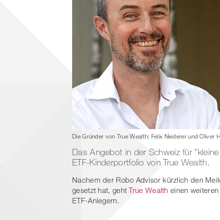
Die Gründer von True Wealth: Felix Niederer und Oliver H
Das Angebot in der Schweiz für "kleine
ETF-Kinderportfolio von True Wealth.
Nachem der Robo Advisor kürzlich den Meile
gesetzt hat, geht
True Wealth
einen weiteren
ETF-Anlegern.