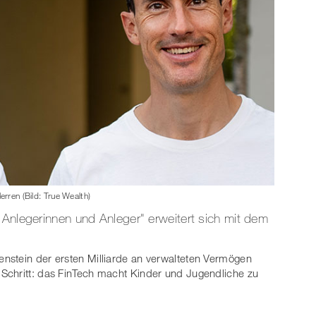
erren (Bild: True Wealth)
 Anlegerinnen und Anleger" erweitert sich mit dem
nstein der ersten Milliarde an verwalteten Vermögen
 Schritt: das FinTech macht Kinder und Jugendliche zu