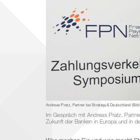
Andreas Pratz, Partner bei Strategy& Deutschland (Bild:
Im Gespräch mit Andreas Pratz, Partner
Zukunft der Banken in Europa und in d