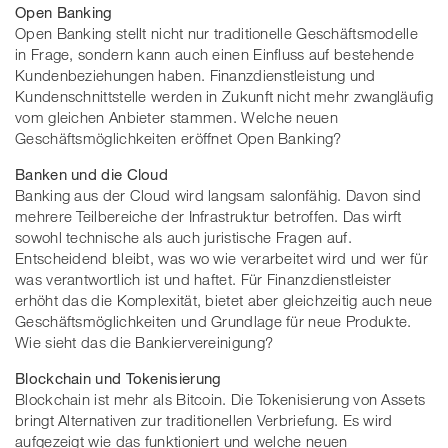
Open Banking
Open Banking stellt nicht nur traditionelle Geschäftsmodelle
in Frage, sondern kann auch einen Einfluss auf bestehende
Kundenbeziehungen haben. Finanzdienstleistung und
Kundenschnittstelle werden in Zukunft nicht mehr zwangläufig
vom gleichen Anbieter stammen. Welche neuen
Geschäftsmöglichkeiten eröffnet Open Banking?
Banken und die Cloud
Banking aus der Cloud wird langsam salonfähig. Davon sind
mehrere Teilbereiche der Infrastruktur betroffen. Das wirft
sowohl technische als auch juristische Fragen auf.
Entscheidend bleibt, was wo wie verarbeitet wird und wer für
was verantwortlich ist und haftet. Für Finanzdienstleister
erhöht das die Komplexität, bietet aber gleichzeitig auch neue
Geschäftsmöglichkeiten und Grundlage für neue Produkte.
Wie sieht das die Bankiervereinigung?
Blockchain und Tokenisierung
Blockchain ist mehr als Bitcoin. Die Tokenisierung von Assets
bringt Alternativen zur traditionellen Verbriefung. Es wird
aufgezeigt wie das funktioniert und welche neuen