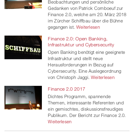
Beobachtungen und persönliche
Gedanken von Patrick Comboeuf zur
Finance 2.0, welche am 20. März 2018
im Zürcher Schiffbau über die Bühne
gegangen ist.
Weiterlesen
Finance 2.0: Open Banking,
Infrastruktur und Cybersecurity
Open Banking benötigt eine geeignete
Infrastruktur und stellt neue
Herausforderungen in Bezug auf
Cybersecurity. Eine Auslegeordnung
von Christoph Jaggi.
Weiterlesen
Finance 2.0 2017
Dichtes Programm, spannende
Themen, interessante Referenten und
ein gemischtes, diskussionsfreudiges
Publikum. Der Bericht zur Finance 2.0.
Weiterlesen