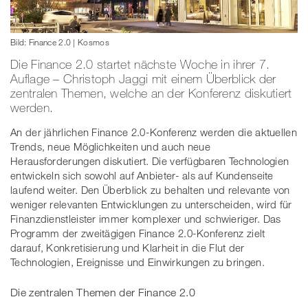
Bild: Finance 2.0 | Kosmos
Die Finance 2.0 startet nächste Woche in ihrer 7.
Auflage – Christoph Jaggi mit einem Überblick der
zentralen Themen, welche an der Konferenz diskutiert
werden.
An der jährlichen Finance 2.0-Konferenz werden die aktuellen
Trends, neue Möglichkeiten und auch neue
Herausforderungen diskutiert. Die verfügbaren Technologien
entwickeln sich sowohl auf Anbieter- als auf Kundenseite
laufend weiter. Den Überblick zu behalten und relevante von
weniger relevanten Entwicklungen zu unterscheiden, wird für
Finanzdienstleister immer komplexer und schwieriger. Das
Programm der zweitägigen Finance 2.0-Konferenz zielt
darauf, Konkretisierung und Klarheit in die Flut der
Technologien, Ereignisse und Einwirkungen zu bringen.
Die zentralen Themen der Finance 2.0