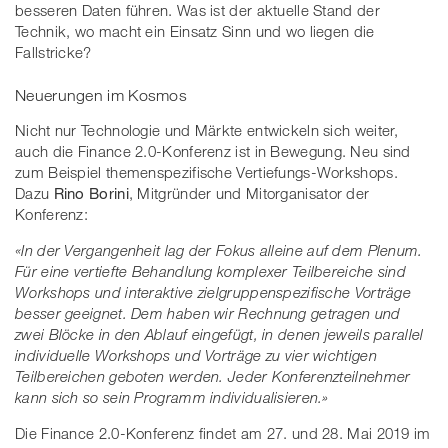
besseren Daten führen. Was ist der aktuelle Stand der
Technik, wo macht ein Einsatz Sinn und wo liegen die
Fallstricke?
Neuerungen im Kosmos
Nicht nur Technologie und Märkte entwickeln sich weiter,
auch die Finance 2.0-Konferenz ist in Bewegung. Neu sind
zum Beispiel themenspezifische Vertiefungs-Workshops.
Dazu
Rino Borini
, Mitgründer und Mitorganisator der
Konferenz:
«In der Vergangenheit lag der Fokus alleine auf dem Plenum.
Für eine vertiefte Behandlung komplexer Teilbereiche sind
Workshops und interaktive zielgruppenspezifische Vorträge
besser geeignet. Dem haben wir Rechnung getragen und
zwei Blöcke in den Ablauf eingefügt, in denen jeweils parallel
individuelle Workshops und Vorträge zu vier wichtigen
Teilbereichen geboten werden. Jeder Konferenzteilnehmer
kann sich so sein Programm individualisieren.»
Die Finance 2.0-Konferenz findet am 27. und 28. Mai 2019 im