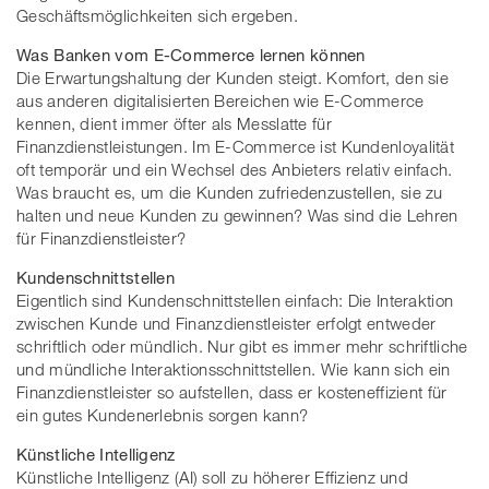
Geschäftsmöglichkeiten sich ergeben.
Was Banken vom E-Commerce lernen können
Die Erwartungshaltung der Kunden steigt. Komfort, den sie
aus anderen digitalisierten Bereichen wie E-Commerce
kennen, dient immer öfter als Messlatte für
Finanzdienstleistungen. Im E-Commerce ist Kundenloyalität
oft temporär und ein Wechsel des Anbieters relativ einfach.
Was braucht es, um die Kunden zufriedenzustellen, sie zu
halten und neue Kunden zu gewinnen? Was sind die Lehren
für Finanzdienstleister?
Kundenschnittstellen
Eigentlich sind Kundenschnittstellen einfach: Die Interaktion
zwischen Kunde und Finanzdienstleister erfolgt entweder
schriftlich oder mündlich. Nur gibt es immer mehr schriftliche
und mündliche Interaktionsschnittstellen. Wie kann sich ein
Finanzdienstleister so aufstellen, dass er kosteneffizient für
ein gutes Kundenerlebnis sorgen kann?
Künstliche Intelligenz
Künstliche Intelligenz (AI) soll zu höherer Effizienz und