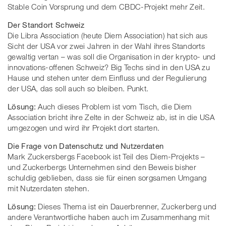
Stable Coin Vorsprung und dem CBDC-Projekt mehr Zeit.
Der Standort Schweiz
Die Libra Association (heute Diem Association) hat sich aus
Sicht der USA vor zwei Jahren in der Wahl ihres Standorts
gewaltig vertan – was soll die Organisation in der krypto- und
innovations-offenen Schweiz? Big Techs sind in den USA zu
Hause und stehen unter dem Einfluss und der Regulierung
der USA, das soll auch so bleiben. Punkt.
Lösung:
Auch dieses Problem ist vom Tisch, die Diem
Association bricht ihre Zelte in der Schweiz ab, ist in die USA
umgezogen und wird ihr Projekt dort starten.
Die Frage von Datenschutz und Nutzerdaten
Mark Zuckersbergs Facebook ist Teil des Diem-Projekts –
und Zuckerbergs Unternehmen sind den Beweis bisher
schuldig geblieben, dass sie für einen sorgsamen Umgang
mit Nutzerdaten stehen.
Lösung:
Dieses Thema ist ein Dauerbrenner, Zuckerberg und
andere Verantwortliche haben auch im Zusammenhang mit