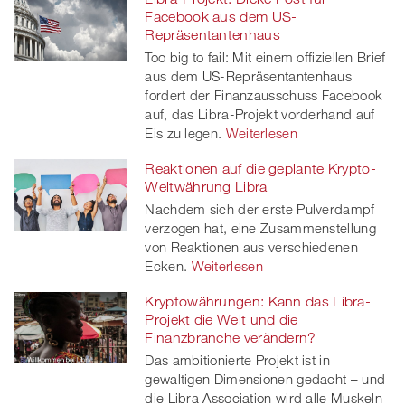
Facebook aus dem US-
Repräsentantenhaus
Too big to fail: Mit einem offiziellen Brief
aus dem US-Repräsentantenhaus
fordert der Finanzausschuss Facebook
auf, das Libra-Projekt vorderhand auf
Eis zu legen.
Weiterlesen
Reaktionen auf die geplante Krypto-
Weltwährung Libra
Nachdem sich der erste Pulverdampf
verzogen hat, eine Zusammenstellung
von Reaktionen aus verschiedenen
Ecken.
Weiterlesen
Kryptowährungen: Kann das Libra-
Projekt die Welt und die
Finanzbranche verändern?
Das ambitionierte Projekt ist in
gewaltigen Dimensionen gedacht – und
die Libra Association wird alle Muskeln