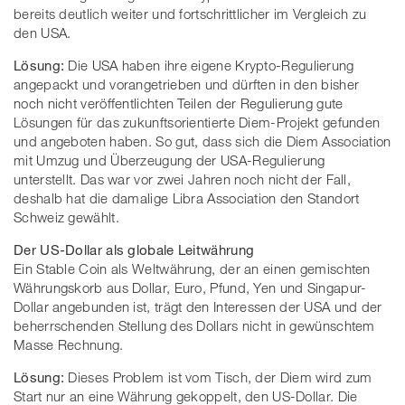
bereits deutlich weiter und fortschrittlicher im Vergleich zu
den USA.
Lösung:
Die USA haben ihre eigene Krypto-Regulierung
angepackt und vorangetrieben und dürften in den bisher
noch nicht veröffentlichten Teilen der Regulierung gute
Lösungen für das zukunftsorientierte Diem-Projekt gefunden
und angeboten haben. So gut, dass sich die Diem Association
mit Umzug und Überzeugung der USA-Regulierung
unterstellt. Das war vor zwei Jahren noch nicht der Fall,
deshalb hat die damalige Libra Association den Standort
Schweiz gewählt.
Der US-Dollar als globale Leitwährung
Ein Stable Coin als Weltwährung, der an einen gemischten
Währungskorb aus Dollar, Euro, Pfund, Yen und Singapur-
Dollar angebunden ist, trägt den Interessen der USA und der
beherrschenden Stellung des Dollars nicht in gewünschtem
Masse Rechnung.
Lösung:
Dieses Problem ist vom Tisch, der Diem wird zum
Start nur an eine Währung gekoppelt, den US-Dollar. Die