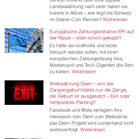
Landeswährung nach oder haben sie
bereits in Arbeit – wie liegt die Schweiz
im Stable-Coin-Rennen?
Weiterlesen
Europäische Zahlungsinitiative EPI auf
der Kippe – oder schon gekippt?
Es hätte der kraftvolle und letzte
Versuch werden sollen, mit einer
europäischen Zahlungslösung Visa,
Mastercard und Tech-Giganten die Stirn
zu bieten.
Weiterlesen
Weltwährung Diem – von der
Zangengeburt bleibt nur die Zange,
die Geburt ist ausgesetzt – Exit oder
temporäres Parking?
Facebook und Meta verlagern ihre
Interessen vom Diem zum Metaverse,
das Diem-Projekt wird vorderhand nicht
weiterverfolgt.
Weiterlesen