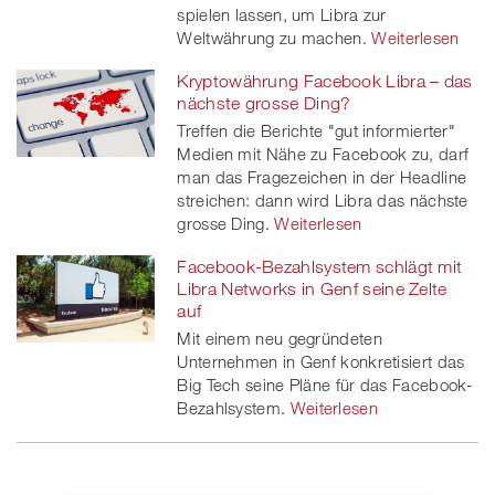
spielen lassen, um Libra zur
Weltwährung zu machen.
Weiterlesen
Kryptowährung Facebook Libra – das
nächste grosse Ding?
Treffen die Berichte "gut informierter"
Medien mit Nähe zu Facebook zu, darf
man das Fragezeichen in der Headline
streichen: dann wird Libra das nächste
grosse Ding.
Weiterlesen
Facebook-Bezahlsystem schlägt mit
Libra Networks in Genf seine Zelte
auf
Mit einem neu gegründeten
Unternehmen in Genf konkretisiert das
Big Tech seine Pläne für das Facebook-
Bezahlsystem.
Weiterlesen