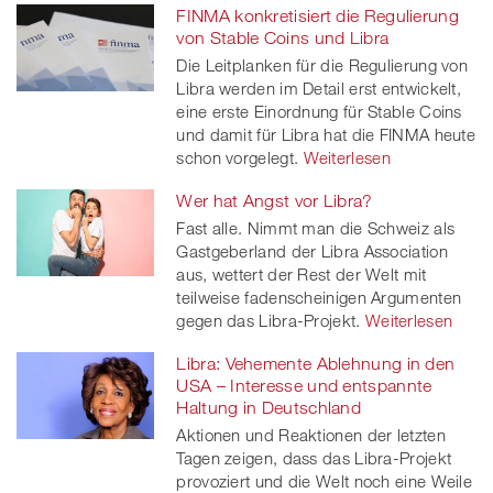
FINMA konkretisiert die Regulierung
von Stable Coins und Libra
Die Leitplanken für die Regulierung von
Libra werden im Detail erst entwickelt,
eine erste Einordnung für Stable Coins
und damit für Libra hat die FINMA heute
schon vorgelegt.
Weiterlesen
Wer hat Angst vor Libra?
Fast alle. Nimmt man die Schweiz als
Gastgeberland der Libra Association
aus, wettert der Rest der Welt mit
teilweise fadenscheinigen Argumenten
gegen das Libra-Projekt.
Weiterlesen
Libra: Vehemente Ablehnung in den
USA – Interesse und entspannte
Haltung in Deutschland
Aktionen und Reaktionen der letzten
Tagen zeigen, dass das Libra-Projekt
provoziert und die Welt noch eine Weile