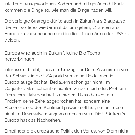
intelligent ausgeworfenen Ködern und mit genügend Druck
kommen die Dinge so, wie man die Dinge haben will.
Die verfolgte Strategie dürfte auch in Zukunft als Blaupause
dienen, sollte es wieder mal darum gehen, Chancen aus
Europa zu verscheuchen und in die offenen Arme der USA zu
treiben.
Europa wird auch in Zukunft keine Big Techs
hervorbringen
Interessant bleibt, dass der Umzug der Diem Association von
der Schweiz in die USA praktisch keine Reaktionen in
Europa ausgelöst hat. Bedauern schon gar nicht, im
Gegenteil. Man scheint erleichtert zu sein, sich das Problem
Diem vom Hals geschafft zu haben. Dass da nicht ein
Problem seine Zelte abgebrochen hat, sondern eine
Riesenchance den Kontinent gewechselt hat, scheint noch
nicht im Bewusstsein angekommen zu sein. Die USA freut's,
Europa hat das Nachsehen.
Empfindet die europäische Politik den Verlust von Diem nicht