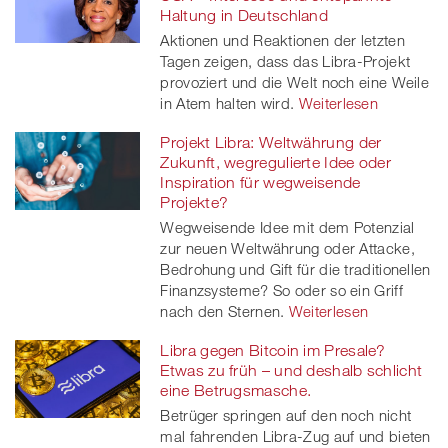
Haltung in Deutschland
Aktionen und Reaktionen der letzten
Tagen zeigen, dass das Libra-Projekt
provoziert und die Welt noch eine Weile
in Atem halten wird.
Weiterlesen
Projekt Libra: Weltwährung der
Zukunft, wegregulierte Idee oder
Inspiration für wegweisende
Projekte?
Wegweisende Idee mit dem Potenzial
zur neuen Weltwährung oder Attacke,
Bedrohung und Gift für die traditionellen
Finanzsysteme? So oder so ein Griff
nach den Sternen.
Weiterlesen
Libra gegen Bitcoin im Presale?
Etwas zu früh – und deshalb schlicht
eine Betrugsmasche.
Betrüger springen auf den noch nicht
mal fahrenden Libra-Zug auf und bieten