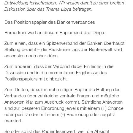
Entwicklung fortschreiben. Wir wollen damit zu einer breiten
Diskussion über das Thema Libra beitragen.
Das Positionspapier des Bankenverbandes
Bemerkenswert an diesem Papier sind drei Dinge:
Zum einen, dass ein Spitzenverband der Banken überhaupt
Stellung bezieht – die Reaktionen aus der Bankenwelt sind
ansonsten noch eher dünn.
Zum anderen, dass der Verband dabei FinTechs in die
Diskussion und in die momentanen Ergebnisse des
Positionspapiers mit einbezieht.
Zum Dritten, dass im mehrseitigen Papier die Haltung des
Verbandes über zahlreiche zentrale Fragen und mögliche
Antworten klar zum Ausdruck kommt. Sämtliche Antworten
sind zur besseren Einordnung jeweils mit einem (+) Chance
oder positiv oder mit einem (-) Bedrohung oder negativ
markiert.
So oder so ist das Papier lesenwert, weil die Absicht