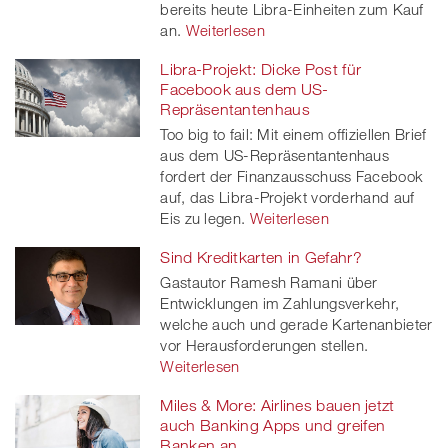
bereits heute Libra-Einheiten zum Kauf
an.
Weiterlesen
Libra-Projekt: Dicke Post für
Facebook aus dem US-
Repräsentantenhaus
Too big to fail: Mit einem offiziellen Brief
aus dem US-Repräsentantenhaus
fordert der Finanzausschuss Facebook
auf, das Libra-Projekt vorderhand auf
Eis zu legen.
Weiterlesen
Sind Kreditkarten in Gefahr?
Gastautor Ramesh Ramani über
Entwicklungen im Zahlungsverkehr,
welche auch und gerade Kartenanbieter
vor Herausforderungen stellen.
Weiterlesen
Miles & More: Airlines bauen jetzt
auch Banking Apps und greifen
Banken an