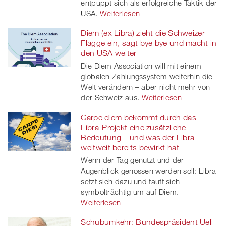
entpuppt sich als erfolgreiche Taktik der
USA.
Weiterlesen
Diem (ex Libra) zieht die Schweizer
Flagge ein, sagt bye bye und macht in
den USA weiter
Die Diem Association will mit einem
globalen Zahlungssystem weiterhin die
Welt verändern – aber nicht mehr von
der Schweiz aus.
Weiterlesen
Carpe diem bekommt durch das
Libra-Projekt eine zusätzliche
Bedeutung – und was der Libra
weltweit bereits bewirkt hat
Wenn der Tag genutzt und der
Augenblick genossen werden soll: Libra
setzt sich dazu und tauft sich
symbolträchtig um auf Diem.
Weiterlesen
Schubumkehr: Bundespräsident Ueli