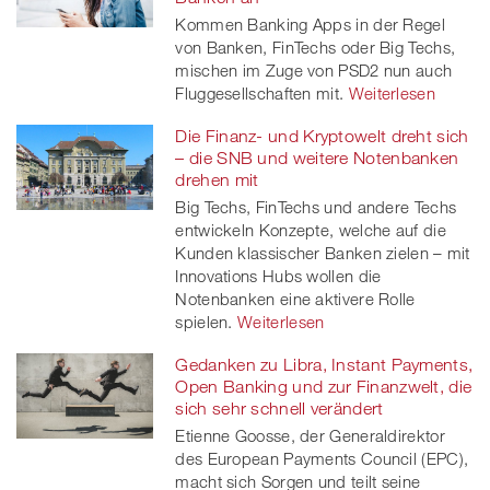
Kommen Banking Apps in der Regel
von Banken, FinTechs oder Big Techs,
mischen im Zuge von PSD2 nun auch
Fluggesellschaften mit.
Weiterlesen
Die Finanz- und Kryptowelt dreht sich
– die SNB und weitere Notenbanken
drehen mit
Big Techs, FinTechs und andere Techs
entwickeln Konzepte, welche auf die
Kunden klassischer Banken zielen – mit
Innovations Hubs wollen die
Notenbanken eine aktivere Rolle
spielen.
Weiterlesen
Gedanken zu Libra, Instant Payments,
Open Banking und zur Finanzwelt, die
sich sehr schnell verändert
Etienne Goosse, der Generaldirektor
des European Payments Council (EPC),
macht sich Sorgen und teilt seine