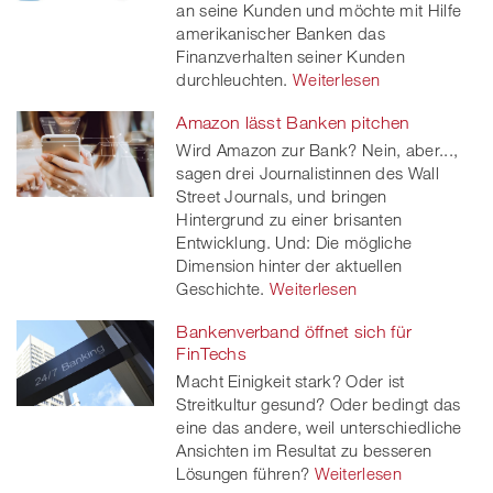
an seine Kunden und möchte mit Hilfe
amerikanischer Banken das
Finanzverhalten seiner Kunden
durchleuchten.
Weiterlesen
Amazon lässt Banken pitchen
Wird Amazon zur Bank? Nein, aber...,
sagen drei Journalistinnen des Wall
Street Journals, und bringen
Hintergrund zu einer brisanten
Entwicklung. Und: Die mögliche
Dimension hinter der aktuellen
Geschichte.
Weiterlesen
Bankenverband öffnet sich für
FinTechs
Macht Einigkeit stark? Oder ist
Streitkultur gesund? Oder bedingt das
eine das andere, weil unterschiedliche
Ansichten im Resultat zu besseren
Lösungen führen?
Weiterlesen