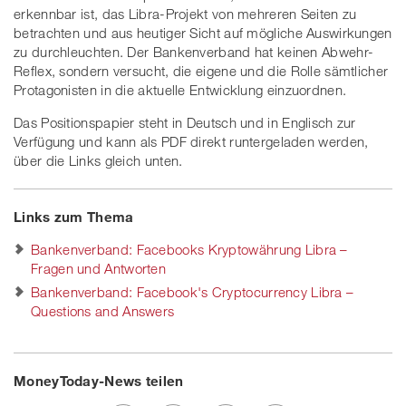
erkennbar ist, das Libra-Projekt von mehreren Seiten zu
betrachten und aus heutiger Sicht auf mögliche Auswirkungen
zu durchleuchten. Der Bankenverband hat keinen Abwehr-
Reflex, sondern versucht, die eigene und die Rolle sämtlicher
Protagonisten in die aktuelle Entwicklung einzuordnen.
Das Positionspapier steht in Deutsch und in Englisch zur
Verfügung und kann als PDF direkt runtergeladen werden,
über die Links gleich unten.
Links zum Thema
Bankenverband: Facebooks Kryptowährung Libra –
Fragen und Antworten
Bankenverband: Facebook's Cryptocurrency Libra –
Questions and Answers
MoneyToday-News teilen