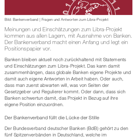
Bild: Bankenverband | Fragen und Antworten zum Libra-Projekt
Meinungen und Einschätzungen zum Libra-Projekt
kommen aus allen Lagern, mit Ausnahme von Banken.
Der Bankenverband macht einen Anfang und legt ein
Positionspapier vor.
Banken bleiben aktuell noch zurückhaltend mit Statements
und Einschätzungen zum Libra-Projekt. Das kann damit
zusammenhängen, dass globale Banken eigene Projekte und
damit auch eigene Antworten in Arbeit haben. Oder auch,
dass man zuerst abwarten will, was von Seiten der
Gesetzgeber und Regulierer kommt. Oder dann, dass sich
Banken schwertun damit, das Projekt in Bezug auf ihre
eigene Position einzuordnen.
Der Bankenverband füllt die Lücke der Stille
Der Bundesverband deutscher Banken (BdB) gehört zu den
fünf Spitzenverbänden in Deutschland, welche im