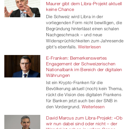
Maurer gibt dem Libra-Projekt aktuell
keine Chance
Die Schweiz wird Libra in der
vorliegenden Form nicht bewilligen, die
Begründung hinterlässt einen schalen
Nachgeschmack – und neue
Widersprüchlichkeiten zum Jahresende
gibt's ebenfalls.
Weiterlesen
E-Franken: Bemerkenswertes
Engagement der Schweizerischen
Nationalbank im Bereich der digitalen
Währungen
Ist ein Krypto-Franken für die
Bevölkerung aktuell (noch) kein Thema,
rückt die Vision des digitalen Frankens
für Banken jetzt auch bei der SNB in
den Vordergrund.
Weiterlesen
David Marcus zum Libra-Projekt: «Ob
wir nun dabei sind oder nicht – der