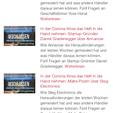
gemeistert hat und was andere Händler
daraus lernen können. Fünf Fragen an
Geschäftsführer Yves Horat.
Weiterlesen
In der Corona-Krise das Heft in die
Hand nehmen: Startup-Gründer
Daniel Gradenegger über Annanow
Wie Annanow die Herausforderungen
der letzten Wochen gemeistert hat und
was Händler daraus lernen können.
Fünf Fragen an Startup-Gründer Daniel
Gradenegger.
Weiterlesen
In der Corona-Krise das Heft in die
Hand nehmen: Malte Polzin über Steg
Electronics
Wie Steg Electronics die
Herausforderungen der letzten Wochen
gemeistert hat und was andere Händler
daraus lernen können. Fünf Fragen an