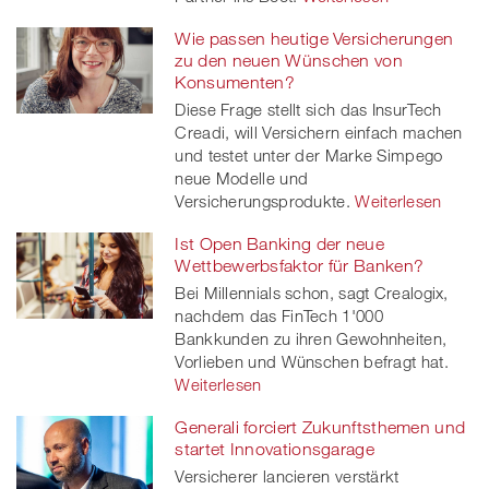
Wie passen heutige Versicherungen
zu den neuen Wünschen von
Konsumenten?
Diese Frage stellt sich das InsurTech
Creadi, will Versichern einfach machen
und testet unter der Marke Simpego
neue Modelle und
Versicherungsprodukte.
Weiterlesen
Ist Open Banking der neue
Wettbewerbsfaktor für Banken?
Bei Millennials schon, sagt Crealogix,
nachdem das FinTech 1'000
Bankkunden zu ihren Gewohnheiten,
Vorlieben und Wünschen befragt hat.
Weiterlesen
Generali forciert Zukunftsthemen und
startet Innovationsgarage
Versicherer lancieren verstärkt