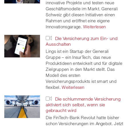
innovative Projekte und testen neue
Geschäftsmodelle im Markt. Generali
Schweiz gibt diesen Initiativen einen
Rahmen und eröffnet eine eigene
Innovationsgarage.
Weiterlesen
Die Versicherung zum Ein- und
Ausschalten
Lings ist ein Startup der Generali
Gruppe – ein InsurTech, das neue
Produktideen entwickelt und für digitale
Zielgruppen in den Markt stellt. Das
Modell des ersten
Versicherungsprodukts ist smart und
flexibel.
Weiterlesen
Die schlummernde Versicherung
aktiviert sich selbst, wenn sie
gebraucht wird
Die FinTech-Bank Revolut hatte bisher
schon Versicherungen im Angebot. Jetzt