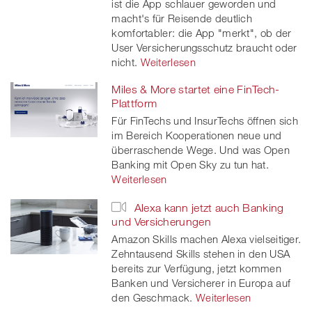
ist die App schlauer geworden und
macht's für Reisende deutlich
komfortabler: die App "merkt", ob der
User Versicherungsschutz braucht oder
nicht.
Weiterlesen
Miles & More startet eine FinTech-
Plattform
Für FinTechs und InsurTechs öffnen sich
im Bereich Kooperationen neue und
überraschende Wege. Und was Open
Banking mit Open Sky zu tun hat.
Weiterlesen
Alexa kann jetzt auch Banking
und Versicherungen
Amazon Skills machen Alexa vielseitiger.
Zehntausend Skills stehen in den USA
bereits zur Verfügung, jetzt kommen
Banken und Versicherer in Europa auf
den Geschmack.
Weiterlesen