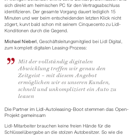
sich direkt am heimischen PC für den Vertragsabschluss
identifizieren. Der gesamte Vorgang dauert lediglich 15
Minuten und wer beim entscheidenden letzten Klick nicht
zögert, kurvt bald schon mit seinem Cinquecento zu Lidl-
Konditionen durch die Gegend.
Michael Nieberl
, Geschäftsleitungsmitglied bei Lidl Digital,
zum komplett digitalen Leasing-Prozess:
Mit der vollständig digitalen
Abwicklung treffen wir genau den
Zeitgeist – mit diesem Angebot
ermöglichen wir es unseren Kunden,
schnell und unkompliziert ein Auto zu
leasen
Die Partner im Lidl-Autoleasing-Boot stemmen das Open-
Projekt gemeinsam
Lidl-Mitarbeiter brauchen keine freien Hände für die
Schlüsselübergabe an die stolzen Autobesitzer. So wie die