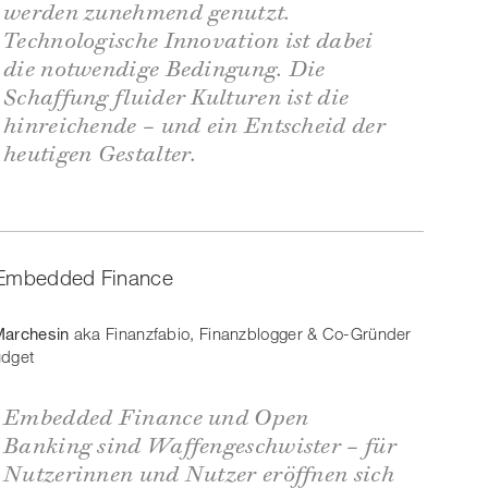
werden zunehmend genutzt.
Technologische Innovation ist dabei
die notwendige Bedingung. Die
Schaffung fluider Kulturen ist die
hinreichende – und ein Entscheid der
heutigen Gestalter.
f Embedded Finance
Marchesin
aka Finanzfabio, Finanzblogger & Co-Gründer
udget
Embedded Finance und Open
Banking sind Waffengeschwister – für
Nutzerinnen und Nutzer eröffnen sich