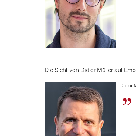
Die Sicht von Didier Müller auf E
Didier 