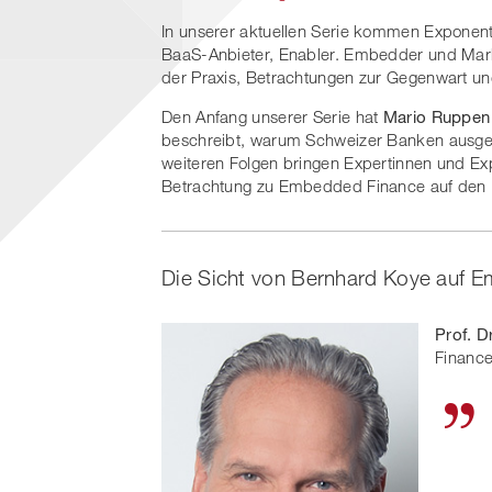
In unserer aktuellen Serie kommen Exponent
BaaS-Anbieter, Enabler. Embedder und Mark
der Praxis, Betrachtungen zur Gegenwart u
Den Anfang unserer Serie hat
Mario Ruppen
beschreibt, warum Schweizer Banken ausgere
weiteren Folgen bringen Expertinnen und Ex
Betrachtung zu Embedded Finance auf den 
Die Sicht von Bernhard Koye auf 
Prof. D
Finance 