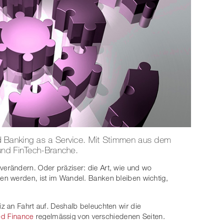
 Banking as a Service. Mit Stimmen aus dem
und FinTech-Branche.
erändern. Oder präziser: die Art, wie und wo
n werden, ist im Wandel. Banken bleiben wichtig,
z an Fahrt auf. Deshalb beleuchten wir die
d Finance
regelmässig von verschiedenen Seiten.