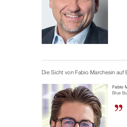
Die Sicht von Fabio Marchesin au
Fabio 
Blue B