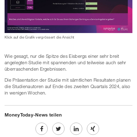
Klick auf die Grafik vergrössert die Ansicht
Wie gesagt, nur die Spitze des Eisbergs einer sehr breit
angelegten Studie mit spannenden und teilweise auch sehr
überraschenden Ergebnissen.
Die Präsentation der Studie mit sämtlichen Resultaten planen
die Studienautoren auf Ende des zweiten Quartals 2024, also
in wenigen Wochen.
MoneyToday-News teilen