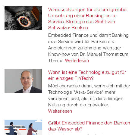
Voraussetzungen für die erfolgreiche
Umsetzung einer Banking-as-a-
Service-Strategie aus Sicht von
Schweizer Banken
Embedded Finance und damit Banking
as a Service wird für Banken als
Anbieterinnen zunehmend wichtiger –
Know-how von Dr. Manuel Thomet zum
Thema.
Weiterlesen
Wann ist eine Technologie zu gut für
ein einziges FinTech?
Möglicherweise dann, wenn sich mit der
Technologie "As-a-Service" mehr
verdienen lässt, als mit der alleinigen
Nutzung durch die Entwickler.
Weiterlesen
Gräbt Embedded Finance den Banken
das Wasser ab?