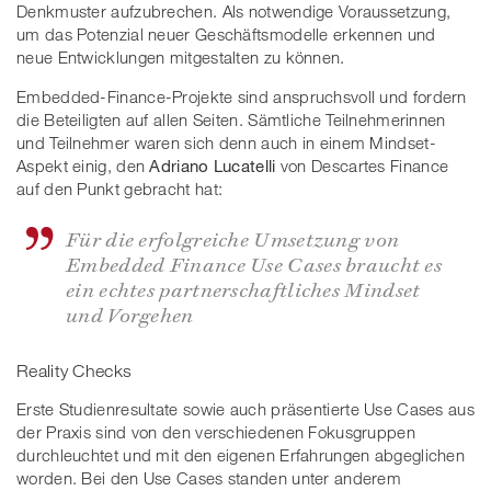
Denkmuster aufzubrechen. Als notwendige Voraussetzung,
um das Potenzial neuer Geschäftsmodelle erkennen und
neue Entwicklungen mitgestalten zu können.
Embedded-Finance-Projekte sind anspruchsvoll und fordern
die Beteiligten auf allen Seiten. Sämtliche Teilnehmerinnen
und Teilnehmer waren sich denn auch in einem Mindset-
Aspekt einig, den
Adriano Lucatelli
von Descartes Finance
auf den Punkt gebracht hat:
Für die erfolgreiche Umsetzung von
Embedded Finance Use Cases braucht es
ein echtes partnerschaftliches Mindset
und Vorgehen
Reality Checks
Erste Studienresultate sowie auch präsentierte Use Cases aus
der Praxis sind von den verschiedenen Fokusgruppen
durchleuchtet und mit den eigenen Erfahrungen abgeglichen
worden. Bei den Use Cases standen unter anderem