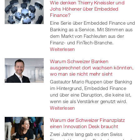
Wie denken Thierry Kneissler und
Johs Höhener über Embedded
Finance?
Eine Serie über Embedded Finance und
Banking as a Service. Mit Stimmen aus
dem Markt von Fachleuten aus der
Finanz- und FinTech-Branche.
Weiterlesen
Warum Schweizer Banken
ausgerechnet dort wachsen könnten,
wo man sie nicht mehr sieht
Gastautor Mario Ruppen über Banking
im Hintergrund, Embedded Finance
und über eine Disruption, die keine ist,
wenn sie als Verstärker genutzt wird.
Weiterlesen
Warum der Schweizer Finanzplatz
einen Innovation Desk braucht
Zwei Jahre lang gab es den Swiss