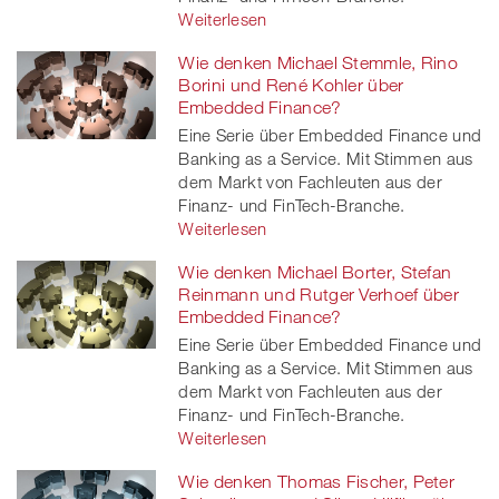
Weiterlesen
Wie denken Michael Stemmle, Rino
Borini und René Kohler über
Embedded Finance?
Eine Serie über Embedded Finance und
Banking as a Service. Mit Stimmen aus
dem Markt von Fachleuten aus der
Finanz- und FinTech-Branche.
Weiterlesen
Wie denken Michael Borter, Stefan
Reinmann und Rutger Verhoef über
Embedded Finance?
Eine Serie über Embedded Finance und
Banking as a Service. Mit Stimmen aus
dem Markt von Fachleuten aus der
Finanz- und FinTech-Branche.
Weiterlesen
Wie denken Thomas Fischer, Peter