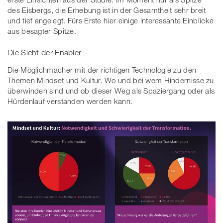
des Eisbergs, die Erhebung ist in der Gesamtheit sehr breit
und tief angelegt. Fürs Erste hier einige interessante Einblicke
aus besagter Spitze.
Die Sicht der Enabler
Die Möglichmacher mit der richtigen Technologie zu den
Themen Mindset und Kultur. Wo und bei wem Hindernisse zu
überwinden sind und ob dieser Weg als Spaziergang oder als
Hürdenlauf verstanden werden kann.