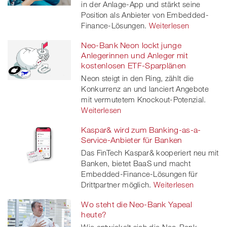
in der Anlage-App und stärkt seine
Position als Anbieter von Embedded-
Finance-Lösungen.
Weiterlesen
Neo-Bank Neon lockt junge
Anlegerinnen und Anleger mit
kostenlosen ETF-Sparplänen
Neon steigt in den Ring, zählt die
Konkurrenz an und lanciert Angebote
mit vermutetem Knockout-Potenzial.
Weiterlesen
Kaspar& wird zum Banking-as-a-
Service-Anbieter für Banken
Das FinTech Kaspar& kooperiert neu mit
Banken, bietet BaaS und macht
Embedded-Finance-Lösungen für
Drittpartner möglich.
Weiterlesen
Wo steht die Neo-Bank Yapeal
heute?