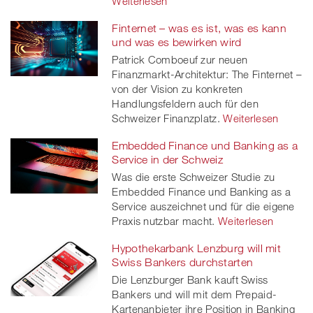
Weiterlesen
Finternet – was es ist, was es kann
und was es bewirken wird
Patrick Comboeuf zur neuen
Finanzmarkt-Architektur: The Finternet –
von der Vision zu konkreten
Handlungsfeldern auch für den
Schweizer Finanzplatz.
Weiterlesen
Embedded Finance und Banking as a
Service in der Schweiz
Was die erste Schweizer Studie zu
Embedded Finance und Banking as a
Service auszeichnet und für die eigene
Praxis nutzbar macht.
Weiterlesen
Hypothekarbank Lenzburg will mit
Swiss Bankers durchstarten
Die Lenzburger Bank kauft Swiss
Bankers und will mit dem Prepaid-
Kartenanbieter ihre Position in Banking