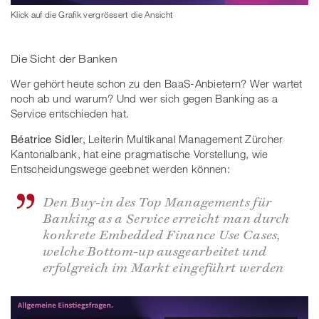
Klick auf die Grafik vergrössert die Ansicht
Die Sicht der Banken
Wer gehört heute schon zu den BaaS-Anbietern? Wer wartet
noch ab und warum? Und wer sich gegen Banking as a
Service entschieden hat.
Béatrice Sidle
r, Leiterin Multikanal Management Zürcher
Kantonalbank, hat eine pragmatische Vorstellung, wie
Entscheidungswege geebnet werden können:
Den Buy-in des Top Managements für
Banking as a Service erreicht man durch
konkrete Embedded Finance Use Cases,
welche Bottom-up ausgearbeitet und
erfolgreich im Markt eingeführt werden