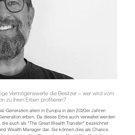
tige Vermögenswerte die Besitzer – wer wird vom
 zu ihren Erben profitieren?
ial-Generation allein in Europa in den 2020er Jahren
Generation erben. Da dieses Erbe auch verwaltet werden
 die auch als "The Great Wealth Transfer" bezeichnet
 und Wealth Manager dar. Sie können dies als Chance