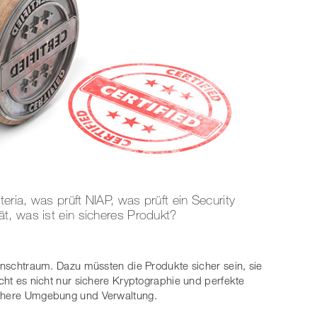
ria, was prüft NIAP, was prüft ein Security
t, was ist ein sicheres Produkt?
Wunschtraum. Dazu müssten die Produkte sicher sein, sie
ucht es nicht nur sichere Kryptographie und perfekte
ichere Umgebung und Verwaltung.