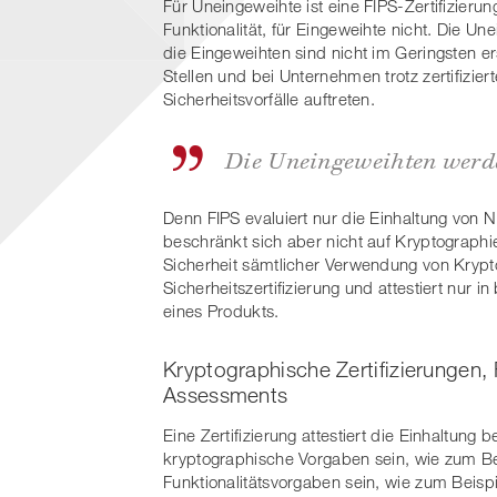
Für Uneingeweihte ist eine FIPS-Zertifizierun
Funktionalität, für Eingeweihte nicht. Die Un
die Eingeweihten sind nicht im Geringsten er
Stellen und bei Unternehmen trotz zertifizier
Sicherheitsvorfälle auftreten.
Die Uneingeweihten werden
Denn FIPS evaluiert nur die Einhaltung von 
beschränkt sich aber nicht auf Kryptographie
Sicherheit sämtlicher Verwendung von Krypto
Sicherheitszertifizierung und attestiert nur
eines Produkts.
Kryptographische Zertifizierungen, 
Assessments
Eine Zertifizierung attestiert die Einhaltung
kryptographische Vorgaben sein, wie zum Be
Funktionalitätsvorgaben sein, wie zum Beisp